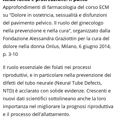
Approfondimenti di farmacologia del corso ECM
su "Dolore in ostetricia, sessualità e disfunzioni
del pavimento pelvico. Il ruolo del ginecologo
nella prevenzione e nella cura", organizzato dalla
Fondazione Alessandra Graziottin per la cura del
dolore nella donna Onlus, Milano, 6 giugno 2014,
p. 3-10
Il ruolo essenziale dei folati nei processi
riproduttivi, e in particolare nella prevenzione dei
difetti del tubo neurale (Neural Tube Defects,
NTD) è acclarato con solide evidenze. Crescenti e
nuovi dati scientifici sottolineano anche la loro
importanza nel migliorare la prognosi riproduttiva
e il processo dell’allattamento.