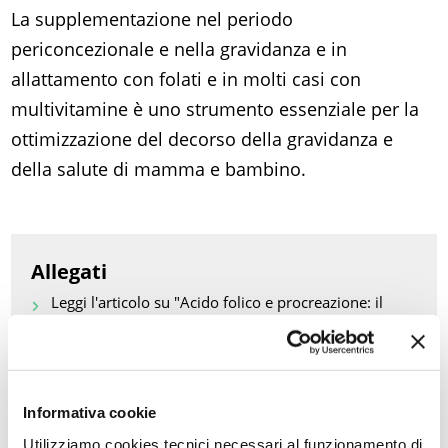
La supplementazione nel periodo
periconcezionale e nella gravidanza e in
allattamento con folati e in molti casi con
multivitamine è uno strumento essenziale per la
ottimizzazione del decorso della gravidanza e
della salute di mamma e bambino.
Allegati
Leggi l'articolo su "Acido folico e procreazione: il
punto"
Informativa cookie
Torna a Aggiornamenti scientifici
Utilizziamo cookies tecnici necessari al funzionamento di