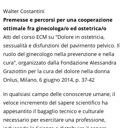
Walter Costantini
Premesse e percorsi per una cooperazione
ottimale fra ginecologa/o ed ostetrica/o
Atti del corso ECM su "Dolore in ostetricia,
sessualità e disfunzioni del pavimento pelvico. Il
ruolo del ginecologo nella prevenzione e nella
cura", organizzato dalla Fondazione Alessandra
Graziottin per la cura del dolore nella donna
Onlus, Milano, 6 giugno 2014, p. 37-42
In qualsiasi campo delle conoscenze umane, il
veloce incremento del sapere scientifico ha
appesantito il bagaglio tecnico e culturale
necessario per esercitare una professione,