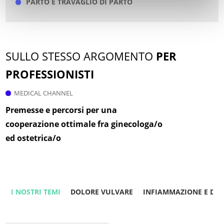
PARTO E TRAVAGLIO DI PARTO
SULLO STESSO ARGOMENTO
PER
PROFESSIONISTI
MEDICAL CHANNEL
Premesse e percorsi per una
cooperazione ottimale fra ginecologa/o
ed ostetrica/o
I NOSTRI TEMI
DOLORE VULVARE
INFIAMMAZIONE E DO