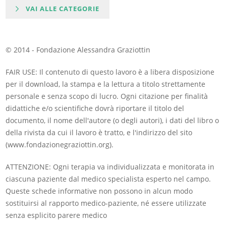
VAI ALLE CATEGORIE
© 2014 - Fondazione Alessandra Graziottin
FAIR USE: Il contenuto di questo lavoro è a libera disposizione
per il download, la stampa e la lettura a titolo strettamente
personale e senza scopo di lucro. Ogni citazione per finalità
didattiche e/o scientifiche dovrà riportare il titolo del
documento, il nome dell'autore (o degli autori), i dati del libro o
della rivista da cui il lavoro è tratto, e l'indirizzo del sito
(www.fondazionegraziottin.org).
ATTENZIONE: Ogni terapia va individualizzata e monitorata in
ciascuna paziente dal medico specialista esperto nel campo.
Queste schede informative non possono in alcun modo
sostituirsi al rapporto medico-paziente, né essere utilizzate
senza esplicito parere medico