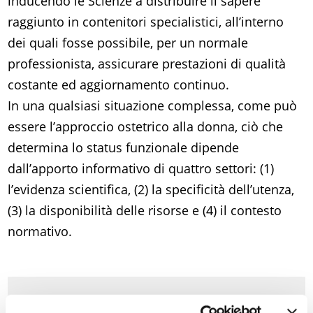
inducendo le Scienze a distribuire il sapere
raggiunto in contenitori specialistici, all’interno
dei quali fosse possibile, per un normale
professionista, assicurare prestazioni di qualità
costante ed aggiornamento continuo.
In una qualsiasi situazione complessa, come può
essere l’approccio ostetrico alla donna, ciò che
determina lo status funzionale dipende
dall’apporto informativo di quattro settori: (1)
l’evidenza scientifica, (2) la specificità dell’utenza,
(3) la disponibilità delle risorse e (4) il contesto
normativo.
Allegati