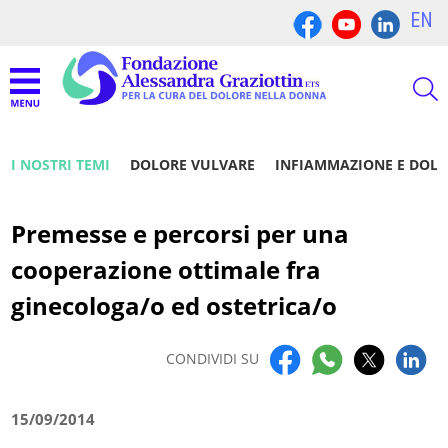
EN
I NOSTRI TEMI
DOLORE VULVARE
INFIAMMAZIONE E DOL
Premesse e percorsi per una
cooperazione ottimale fra
ginecologa/o ed ostetrica/o
CONDIVIDI SU
15/09/2014