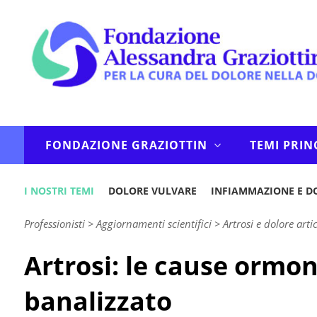
FONDAZIONE GRAZIOTTIN
TEMI PRIN
I NOSTRI TEMI
DOLORE VULVARE
INFIAMMAZIONE E D
Professionisti
>
Aggiornamenti scientifici
>
Artrosi e dolore arti
Artrosi: le cause ormon
banalizzato