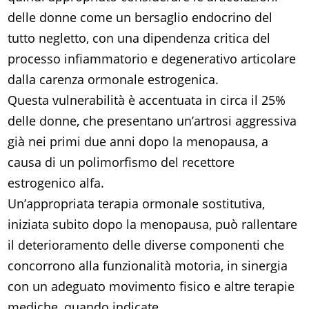
delle donne come un bersaglio endocrino del
tutto negletto, con una dipendenza critica del
processo infiammatorio e degenerativo articolare
dalla carenza ormonale estrogenica.
Questa vulnerabilità è accentuata in circa il 25%
delle donne, che presentano un’artrosi aggressiva
già nei primi due anni dopo la menopausa, a
causa di un polimorfismo del recettore
estrogenico alfa.
Un’appropriata terapia ormonale sostitutiva,
iniziata subito dopo la menopausa, può rallentare
il deterioramento delle diverse componenti che
concorrono alla funzionalità motoria, in sinergia
con un adeguato movimento fisico e altre terapie
mediche, quando indicate.