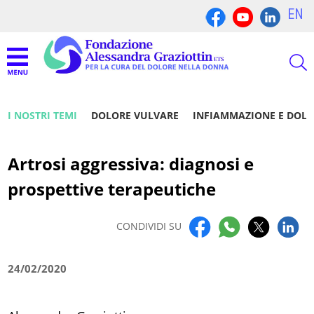
EN
I NOSTRI TEMI
DOLORE VULVARE
INFIAMMAZIONE E DOL
Artrosi aggressiva: diagnosi e
prospettive terapeutiche
CONDIVIDI SU
24/02/2020