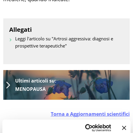
Allegati
Leggi l'articolo su "Artrosi aggressiva: diagnosi e
prospettive terapeutiche"
Ultimi articoli su:
MENOPAUSA
Torna a Aggiornamenti scientifici
STAMPA PDF