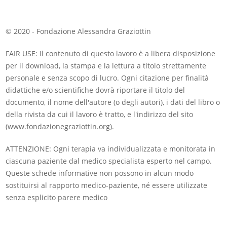
© 2020 - Fondazione Alessandra Graziottin
FAIR USE: Il contenuto di questo lavoro è a libera disposizione
per il download, la stampa e la lettura a titolo strettamente
personale e senza scopo di lucro. Ogni citazione per finalità
didattiche e/o scientifiche dovrà riportare il titolo del
documento, il nome dell'autore (o degli autori), i dati del libro o
della rivista da cui il lavoro è tratto, e l'indirizzo del sito
(www.fondazionegraziottin.org).
ATTENZIONE: Ogni terapia va individualizzata e monitorata in
ciascuna paziente dal medico specialista esperto nel campo.
Queste schede informative non possono in alcun modo
sostituirsi al rapporto medico-paziente, né essere utilizzate
senza esplicito parere medico