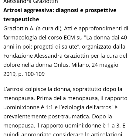
Alessandra Graziottin
Artrosi aggressiva: diagnosi e prospettive
terapeutiche
Graziottin A. (a cura di), Atti e approfondimenti di
farmacologia del corso ECM su "La donna dai 40
anni in poi: progetti di salute", organizzato dalla
Fondazione Alessandra Graziottin per la cura del
dolore nella donna Onlus, Milano, 24 maggio
2019, p. 100-109
L’artrosi colpisce la donna, soprattutto dopo la
menopausa. Prima della menopausa, il rapporto
uomini:donne è 1:1 e l’eziologia dell’artrosi è
prevalentemente post-traumatica. Dopo la
menopausa, il rapporto uomini:donne è 1 a 3. E'
quindi appropriato considerare le articolazioni