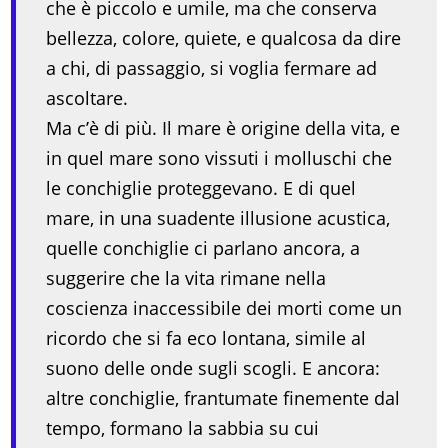
che è piccolo e umile, ma che conserva
bellezza, colore, quiete, e qualcosa da dire
a chi, di passaggio, si voglia fermare ad
ascoltare.
Ma c’è di più. Il mare è origine della vita, e
in quel mare sono vissuti i molluschi che
le conchiglie proteggevano. E di quel
mare, in una suadente illusione acustica,
quelle conchiglie ci parlano ancora, a
suggerire che la vita rimane nella
coscienza inaccessibile dei morti come un
ricordo che si fa eco lontana, simile al
suono delle onde sugli scogli. E ancora:
altre conchiglie, frantumate finemente dal
tempo, formano la sabbia su cui