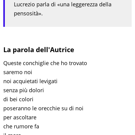
Lucrezio parla di «una leggerezza della
pensosità».
La parola dell'Autrice
Queste conchiglie che ho trovato
saremo noi
noi acquietati levigati
senza più dolori
di bei colori
poseranno le orecchie su di noi
per ascoltare
che rumore fa