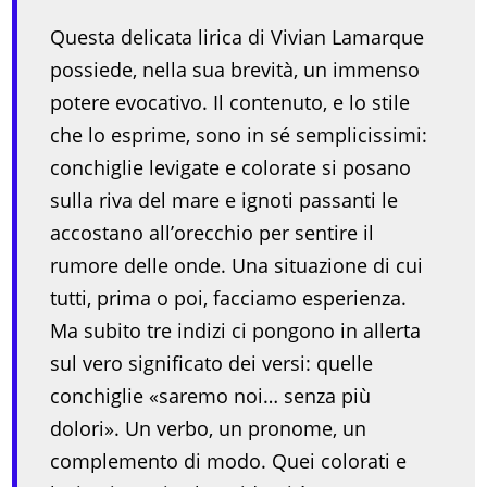
Questa delicata lirica di Vivian Lamarque
possiede, nella sua brevità, un immenso
potere evocativo. Il contenuto, e lo stile
che lo esprime, sono in sé semplicissimi:
conchiglie levigate e colorate si posano
sulla riva del mare e ignoti passanti le
accostano all’orecchio per sentire il
rumore delle onde. Una situazione di cui
tutti, prima o poi, facciamo esperienza.
Ma subito tre indizi ci pongono in allerta
sul vero significato dei versi: quelle
conchiglie «saremo noi… senza più
dolori». Un verbo, un pronome, un
complemento di modo. Quei colorati e