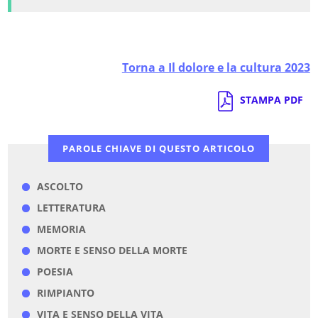
Torna a Il dolore e la cultura 2023
STAMPA PDF
PAROLE CHIAVE DI QUESTO ARTICOLO
ASCOLTO
LETTERATURA
MEMORIA
MORTE E SENSO DELLA MORTE
POESIA
RIMPIANTO
VITA E SENSO DELLA VITA