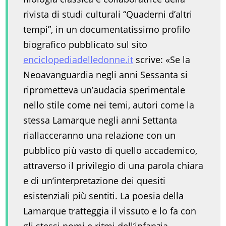
rivista di studi culturali “Quaderni d’altri
tempi”, in un documentatissimo profilo
biografico pubblicato sul sito
enciclopediadelledonne.it
scrive: «Se la
Neoavanguardia negli anni Sessanta si
riprometteva un’audacia sperimentale
nello stile come nei temi, autori come la
stessa Lamarque negli anni Settanta
riallacceranno una relazione con un
pubblico più vasto di quello accademico,
attraverso il privilegio di una parola chiara
e di un’interpretazione dei quesiti
esistenziali più sentiti. La poesia della
Lamarque tratteggia il vissuto e lo fa con