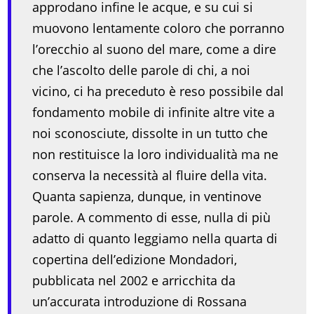
approdano infine le acque, e su cui si
muovono lentamente coloro che porranno
l’orecchio al suono del mare, come a dire
che l’ascolto delle parole di chi, a noi
vicino, ci ha preceduto è reso possibile dal
fondamento mobile di infinite altre vite a
noi sconosciute, dissolte in un tutto che
non restituisce la loro individualità ma ne
conserva la necessità al fluire della vita.
Quanta sapienza, dunque, in ventinove
parole. A commento di esse, nulla di più
adatto di quanto leggiamo nella quarta di
copertina dell’edizione Mondadori,
pubblicata nel 2002 e arricchita da
un’accurata introduzione di Rossana