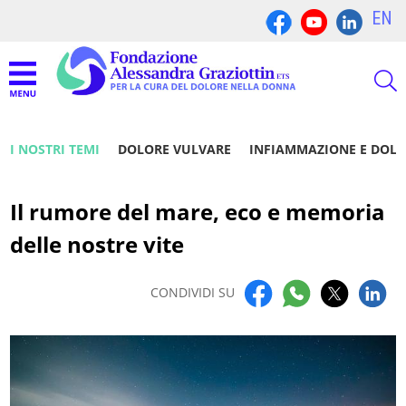
EN
I NOSTRI TEMI
DOLORE VULVARE
INFIAMMAZIONE E DOL
Il rumore del mare, eco e memoria
delle nostre vite
CONDIVIDI SU