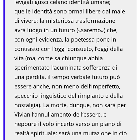
levigati gusci celano identità umane;
quelle identità sono ormai libere dal male
di vivere; la misteriosa trasformazione
avrà luogo in un futuro («saremo») che,
con ogni evidenza, la poetessa pone in
contrasto con l’oggi consueto, l’oggi della
vita (ma, come sa chiunque abbia
sperimentato l’acuminata sofferenza di
una perdita, il tempo verbale futuro può
essere anche, non meno dell’imperfetto,
specchio linguistico del rimpianto e della
nostalgia). La morte, dunque, non sarà per
Vivian l’annullamento dell’essere, e
neppure il volo incerto verso un piano di
realtà spirituale: sarà una mutazione in ciò