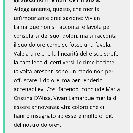
gli stessi nomi e ritmi dell’infanzia.
Atteggiamento, questo, che merita
un’importante precisazione: Vivian
Lamarque non si racconta le favole per
consolarsi dei suoi dolori, ma si racconta
il suo dolore come se fosse una favola.
Vale a dire che la linearità delle sue strofe,
la cantilena di certi versi, le rime baciate
talvolta presenti sono un modo non per
offuscare il dolore, ma per renderlo
accettabile». Così facendo, conclude Maria
Cristina D’Alisa, Vivan Lamarque merita di
essere annoverata «fra coloro che ci
hanno insegnato ad essere molto di più
del nostro dolore».