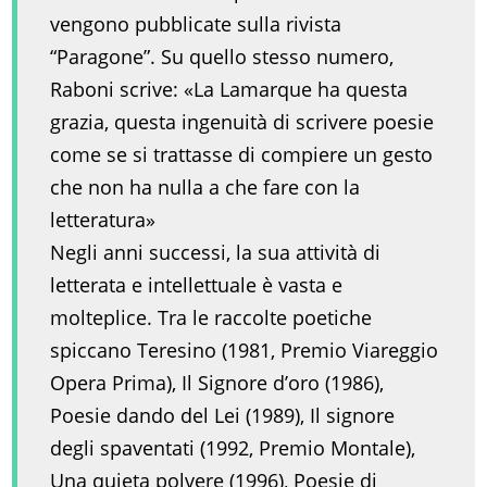
vengono pubblicate sulla rivista
“Paragone”. Su quello stesso numero,
Raboni scrive: «La Lamarque ha questa
grazia, questa ingenuità di scrivere poesie
come se si trattasse di compiere un gesto
che non ha nulla a che fare con la
letteratura»
Negli anni successi, la sua attività di
letterata e intellettuale è vasta e
molteplice. Tra le raccolte poetiche
spiccano Teresino (1981, Premio Viareggio
Opera Prima), Il Signore d’oro (1986),
Poesie dando del Lei (1989), Il signore
degli spaventati (1992, Premio Montale),
Una quieta polvere (1996), Poesie di