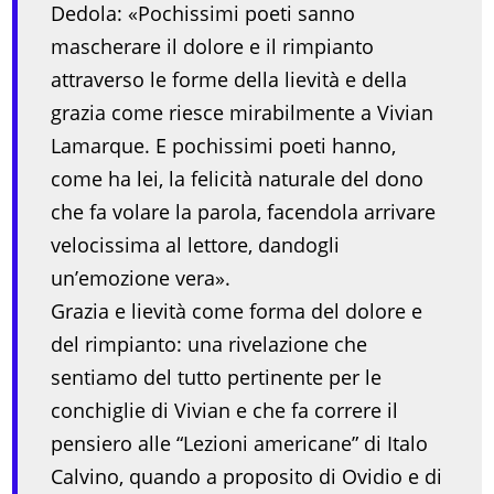
Dedola: «Pochissimi poeti sanno
mascherare il dolore e il rimpianto
attraverso le forme della lievità e della
grazia come riesce mirabilmente a Vivian
Lamarque. E pochissimi poeti hanno,
come ha lei, la felicità naturale del dono
che fa volare la parola, facendola arrivare
velocissima al lettore, dandogli
un’emozione vera».
Grazia e lievità come forma del dolore e
del rimpianto: una rivelazione che
sentiamo del tutto pertinente per le
conchiglie di Vivian e che fa correre il
pensiero alle “Lezioni americane” di Italo
Calvino, quando a proposito di Ovidio e di