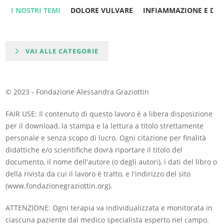
I NOSTRI TEMI
DOLORE VULVARE
INFIAMMAZIONE E DO
VAI ALLE CATEGORIE
© 2023 - Fondazione Alessandra Graziottin
FAIR USE: Il contenuto di questo lavoro è a libera disposizione
per il download, la stampa e la lettura a titolo strettamente
personale e senza scopo di lucro. Ogni citazione per finalità
didattiche e/o scientifiche dovrà riportare il titolo del
documento, il nome dell'autore (o degli autori), i dati del libro o
della rivista da cui il lavoro è tratto, e l'indirizzo del sito
(www.fondazionegraziottin.org).
ATTENZIONE: Ogni terapia va individualizzata e monitorata in
ciascuna paziente dal medico specialista esperto nel campo.