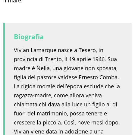
il mare.
Biografia
Vivian Lamarque nasce a Tesero, in
provincia di Trento, il 19 aprile 1946. Sua
madre è Nella, una giovane non sposata,
figlia del pastore valdese Ernesto Comba.
La rigida morale dell’epoca esclude che la
ragazza-madre, come allora veniva
chiamata chi dava alla luce un figlio al di
fuori del matrimonio, possa tenere e
crescere la piccola. Così, nove mesi dopo,
Vivian viene data in adozione a una