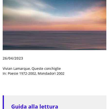
26/04/2023
Vivian Lamarque, Queste conchiglie
In: Poesie 1972-2002, Mondadori 2002
Guida alla lettura