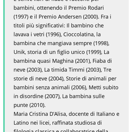
bambini, ottenendo il Premio Rodari
(1997) e il Premio Andersen (2000). Fra i
titoli più significativi: Il bambino che
lavava i vetri (1996), Cioccolatina, la
bambina che mangiava sempre (1998),
Unik, storia di un figlio unico (1999), La
bambina quasi Maghina (2001), Fiaba di
neve (2003), La timida Timmi (2003), Tre
storie di neve (2004), Storie di animali per
bambini senza animali (2006), Metti subito
in disordine (2007), La bambina sulle
punte (2010).
Maria Cristina D’Alisa, docente di Italiano e
Latino nei licei, raffinata studiosa di
filologia classica e collaboratrice della