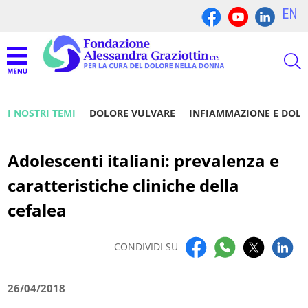
EN
I NOSTRI TEMI
DOLORE VULVARE
INFIAMMAZIONE E DOL
Adolescenti italiani: prevalenza e
caratteristiche cliniche della
cefalea
CONDIVIDI SU
26/04/2018