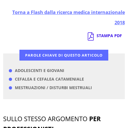
Torna a Flash dalla ricerca medica internazionale
2018
STAMPA PDF
PAROLE CHIAVE DI QUESTO ARTICOLO
ADOLESCENTI E GIOVANI
CEFALEA E CEFALEA CATAMENIALE
MESTRUAZIONI / DISTURBI MESTRUALI
SULLO STESSO ARGOMENTO
PER