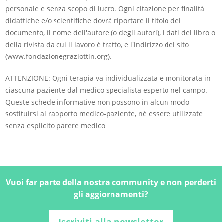
personale e senza scopo di lucro. Ogni citazione per finalità
didattiche e/o scientifiche dovrà riportare il titolo del
documento, il nome dell'autore (o degli autori), i dati del libro o
della rivista da cui il lavoro è tratto, e l'indirizzo del sito
(www.fondazionegraziottin.org).
ATTENZIONE: Ogni terapia va individualizzata e monitorata in
ciascuna paziente dal medico specialista esperto nel campo.
Queste schede informative non possono in alcun modo
sostituirsi al rapporto medico-paziente, né essere utilizzate
senza esplicito parere medico
Vuoi far parte della nostra community e non perderti
gli aggiornamenti?
Iscriviti alla newsletter