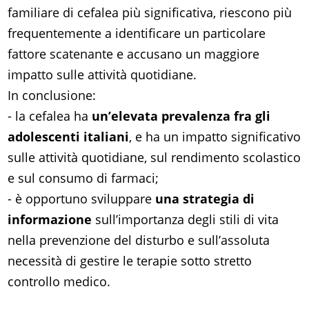
familiare di cefalea più significativa, riescono più
frequentemente a identificare un particolare
fattore scatenante e accusano un maggiore
impatto sulle attività quotidiane.
In conclusione:
- la cefalea ha
un’elevata prevalenza fra gli
adolescenti italiani
, e ha un impatto significativo
sulle attività quotidiane, sul rendimento scolastico
e sul consumo di farmaci;
- è opportuno sviluppare
una strategia di
informazione
sull’importanza degli stili di vita
nella prevenzione del disturbo e sull’assoluta
necessità di gestire le terapie sotto stretto
controllo medico.