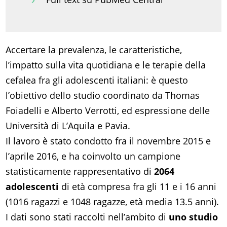
Accertare la prevalenza, le caratteristiche,
l’impatto sulla vita quotidiana e le terapie della
cefalea fra gli adolescenti italiani: è questo
l’obiettivo dello studio coordinato da Thomas
Foiadelli e Alberto Verrotti, ed espressione delle
Università di L’Aquila e Pavia.
Il lavoro è stato condotto fra il novembre 2015 e
l’aprile 2016, e ha coinvolto un campione
statisticamente rappresentativo di
2064
adolescenti
di età compresa fra gli 11 e i 16 anni
(1016 ragazzi e 1048 ragazze, età media 13.5 anni).
I dati sono stati raccolti nell’ambito di
uno studio