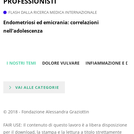
PROFESSIONISTI
FLASH DALLA RICERCA MEDICA INTERNAZIONALE
Endometriosi ed emicrania: correlazioni
nell'adolescenza
I NOSTRI TEMI
DOLORE VULVARE
INFIAMMAZIONE E DO
VAI ALLE CATEGORIE
© 2018 - Fondazione Alessandra Graziottin
FAIR USE: Il contenuto di questo lavoro è a libera disposizione
per il download, la stampa e la lettura a titolo strettamente