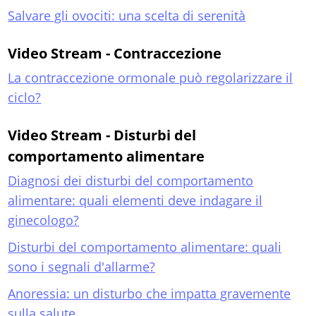
Salvare gli ovociti: una scelta di serenità
Video Stream - Contraccezione
La contraccezione ormonale può regolarizzare il
ciclo?
Video Stream - Disturbi del
comportamento alimentare
Diagnosi dei disturbi del comportamento
alimentare: quali elementi deve indagare il
ginecologo?
Disturbi del comportamento alimentare: quali
sono i segnali d'allarme?
Anoressia: un disturbo che impatta gravemente
sulla salute