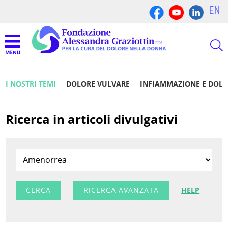
EN
I NOSTRI TEMI
DOLORE VULVARE
INFIAMMAZIONE E DOL
Ricerca in articoli divulgativi
RICERCA AVANZATA
HELP