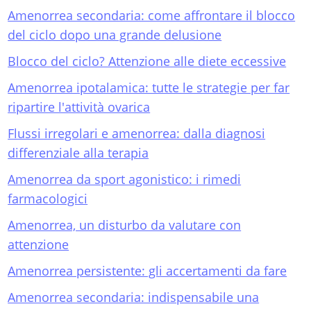
Amenorrea secondaria: come affrontare il blocco
del ciclo dopo una grande delusione
Blocco del ciclo? Attenzione alle diete eccessive
Amenorrea ipotalamica: tutte le strategie per far
ripartire l'attività ovarica
Flussi irregolari e amenorrea: dalla diagnosi
differenziale alla terapia
Amenorrea da sport agonistico: i rimedi
farmacologici
Amenorrea, un disturbo da valutare con
attenzione
Amenorrea persistente: gli accertamenti da fare
Amenorrea secondaria: indispensabile una