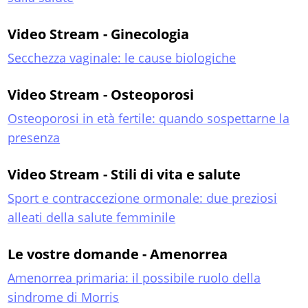
Video Stream - Ginecologia
Secchezza vaginale: le cause biologiche
Video Stream - Osteoporosi
Osteoporosi in età fertile: quando sospettarne la
presenza
Video Stream - Stili di vita e salute
Sport e contraccezione ormonale: due preziosi
alleati della salute femminile
Le vostre domande - Amenorrea
Amenorrea primaria: il possibile ruolo della
sindrome di Morris