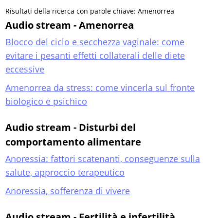
Risultati della ricerca con parole chiave: Amenorrea
Audio stream - Amenorrea
Blocco del ciclo e secchezza vaginale: come
evitare i pesanti effetti collaterali delle diete
eccessive
Amenorrea da stress: come vincerla sul fronte
biologico e psichico
Audio stream - Disturbi del
comportamento alimentare
Anoressia: fattori scatenanti, conseguenze sulla
salute, approccio terapeutico
Anoressia, sofferenza di vivere
Audio stream - Fertilità e infertilità