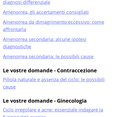
diagnosi differenziale
Amenorrea, gli accertamenti consigliati
Amenorrea da dimagrimento eccessivo: come
affrontarla
Amenorrea secondaria: alcune ipotesi
diagnostiche
Amenorrea secondaria: le possibili cause
Le vostre domande - Contraccezione
Pillola naturale e assenza del ciclo: le possibili
cause
Le vostre domande - Ginecologia
Ciclo irregolare e acne: essenziale indagare la