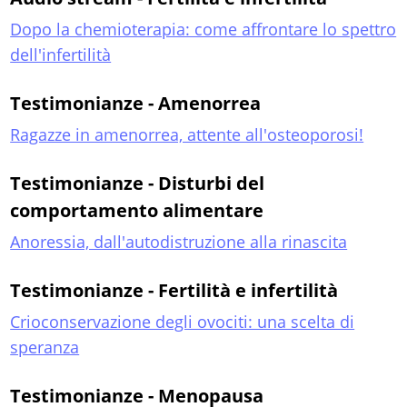
Dopo la chemioterapia: come affrontare lo spettro
dell'infertilità
Testimonianze - Amenorrea
Ragazze in amenorrea, attente all'osteoporosi!
Testimonianze - Disturbi del
comportamento alimentare
Anoressia, dall'autodistruzione alla rinascita
Testimonianze - Fertilità e infertilità
Crioconservazione degli ovociti: una scelta di
speranza
Testimonianze - Menopausa