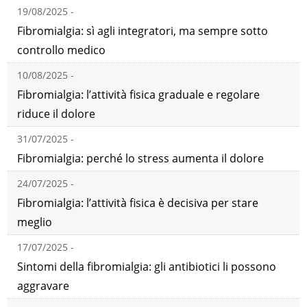
19/08/2025 -
Fibromialgia: sì agli integratori, ma sempre sotto
controllo medico
10/08/2025 -
Fibromialgia: l’attività fisica graduale e regolare
riduce il dolore
31/07/2025 -
Fibromialgia: perché lo stress aumenta il dolore
24/07/2025 -
Fibromialgia: l’attività fisica è decisiva per stare
meglio
17/07/2025 -
Sintomi della fibromialgia: gli antibiotici li possono
aggravare