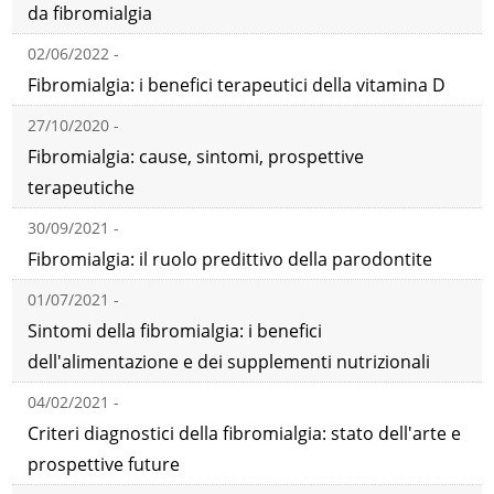
da fibromialgia
02/06/2022 -
Fibromialgia: i benefici terapeutici della vitamina D
27/10/2020 -
Fibromialgia: cause, sintomi, prospettive
terapeutiche
30/09/2021 -
Fibromialgia: il ruolo predittivo della parodontite
01/07/2021 -
Sintomi della fibromialgia: i benefici
dell'alimentazione e dei supplementi nutrizionali
04/02/2021 -
Criteri diagnostici della fibromialgia: stato dell'arte e
prospettive future