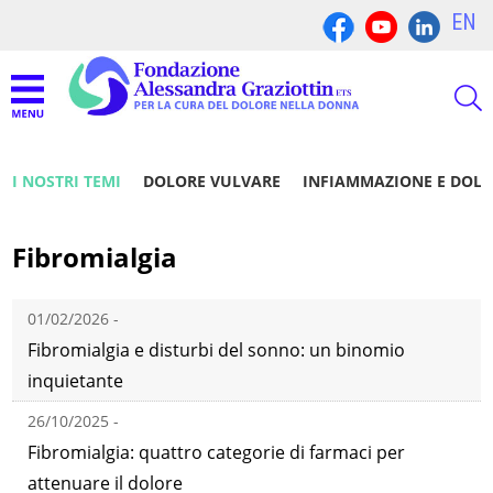
EN
I NOSTRI TEMI
DOLORE VULVARE
INFIAMMAZIONE E DOL
Fibromialgia
01/02/2026 -
Fibromialgia e disturbi del sonno: un binomio
inquietante
26/10/2025 -
Fibromialgia: quattro categorie di farmaci per
attenuare il dolore