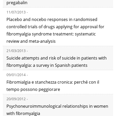
pregabalin
11/07/2013 -
Placebo and nocebo responses in randomised
controlled trials of drugs applying for approval for
fibromyalgia syndrome treatment: systematic
review and meta-analysis
21/03/2013 -
Suicide attempts and risk of suicide in patients with
fibromyalgia: a survey in Spanish patients
09/01/2014 -
Fibromialgia e stanchezza cronica: perché con il
tempo possono peggiorare
20/09/2012 -
Psychoneuroimmunological relationships in women
with fibromyalgia