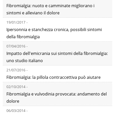
Fibromialgia: nuoto e camminate migliorano i
sintomi e alleviano il dolore
19/01/2017 -
Ipersonnia e stanchezza cronica, possibili sintomi
della fibromialgia
07/04/2016 -
Impatto dell'emicrania sui sintomi della fibromialgia:
uno studio italiano
21/07/2016 -
Fibromialgia: la pillola contraccettiva può aiutare
02/10/2014 -
Fibromialgia e vulvodinia provocata: andamento del
dolore
06/03/2014 -