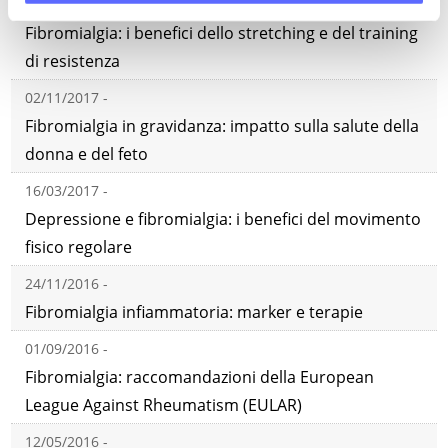
21/12/2017 -
Fibromialgia: i benefici dello stretching e del training
di resistenza
02/11/2017 -
Fibromialgia in gravidanza: impatto sulla salute della
donna e del feto
16/03/2017 -
Depressione e fibromialgia: i benefici del movimento
fisico regolare
24/11/2016 -
Fibromialgia infiammatoria: marker e terapie
01/09/2016 -
Fibromialgia: raccomandazioni della European
League Against Rheumatism (EULAR)
12/05/2016 -