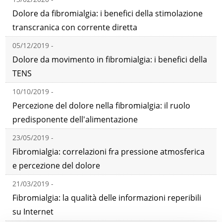
Dolore da fibromialgia: i benefici della stimolazione
transcranica con corrente diretta
05/12/2019 -
Dolore da movimento in fibromialgia: i benefici della
TENS
10/10/2019 -
Percezione del dolore nella fibromialgia: il ruolo
predisponente dell'alimentazione
23/05/2019 -
Fibromialgia: correlazioni fra pressione atmosferica
e percezione del dolore
21/03/2019 -
Fibromialgia: la qualità delle informazioni reperibili
su Internet