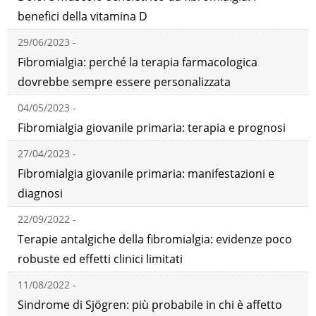
benefici della vitamina D
29/06/2023 -
Fibromialgia: perché la terapia farmacologica
dovrebbe sempre essere personalizzata
04/05/2023 -
Fibromialgia giovanile primaria: terapia e prognosi
27/04/2023 -
Fibromialgia giovanile primaria: manifestazioni e
diagnosi
22/09/2022 -
Terapie antalgiche della fibromialgia: evidenze poco
robuste ed effetti clinici limitati
11/08/2022 -
Sindrome di Sjögren: più probabile in chi è affetto