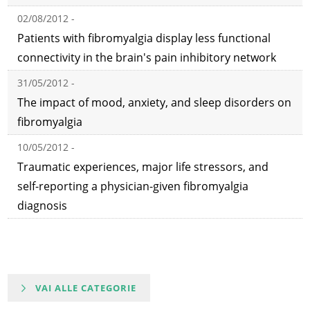
02/08/2012 -
Patients with fibromyalgia display less functional
connectivity in the brain's pain inhibitory network
31/05/2012 -
The impact of mood, anxiety, and sleep disorders on
fibromyalgia
10/05/2012 -
Traumatic experiences, major life stressors, and
self-reporting a physician-given fibromyalgia
diagnosis
VAI ALLE CATEGORIE