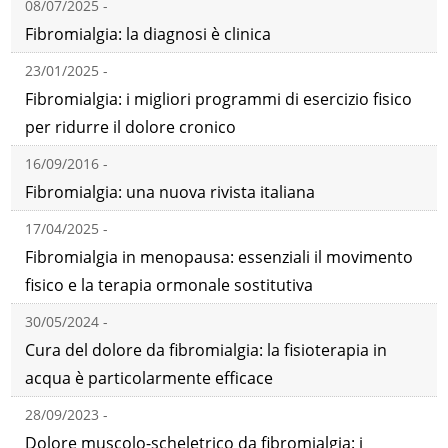
08/07/2025 -
Fibromialgia: la diagnosi è clinica
23/01/2025 -
Fibromialgia: i migliori programmi di esercizio fisico
per ridurre il dolore cronico
16/09/2016 -
Fibromialgia: una nuova rivista italiana
17/04/2025 -
Fibromialgia in menopausa: essenziali il movimento
fisico e la terapia ormonale sostitutiva
30/05/2024 -
Cura del dolore da fibromialgia: la fisioterapia in
acqua è particolarmente efficace
28/09/2023 -
Dolore muscolo-scheletrico da fibromialgia: i