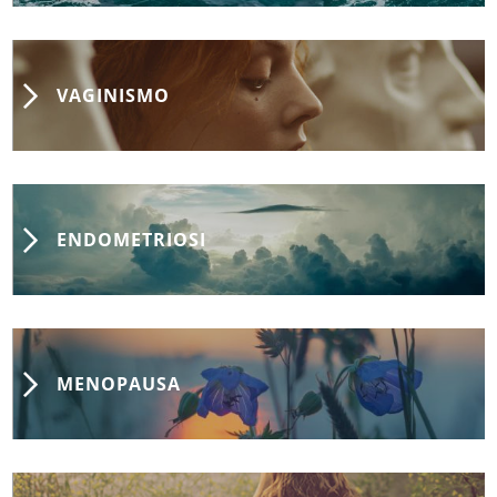
VAGINISMO
ENDOMETRIOSI
MENOPAUSA