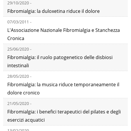
29/10/2020 -
Fibromialgia: la duloxetina riduce il dolore
07/03/2011 -
L'Associazione Nazionale Fibromialgia e Stanchezza
Cronica
25/06/2020 -
Fibromialgia: il ruolo patogenetico delle disbiosi
intestinali
28/05/2020 -
Fibromialgia: la musica riduce temporaneamente il
dolore cronico
21/05/2020 -
Fibromialgia: i benefici terapeutici del pilates e degli
esercizi acquatici
13/02/2020 -