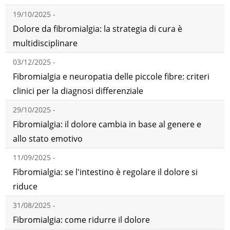
19/10/2025 -
Dolore da fibromialgia: la strategia di cura è
multidisciplinare
03/12/2025 -
Fibromialgia e neuropatia delle piccole fibre: criteri
clinici per la diagnosi differenziale
29/10/2025 -
Fibromialgia: il dolore cambia in base al genere e
allo stato emotivo
11/09/2025 -
Fibromialgia: se l'intestino è regolare il dolore si
riduce
31/08/2025 -
Fibromialgia: come ridurre il dolore