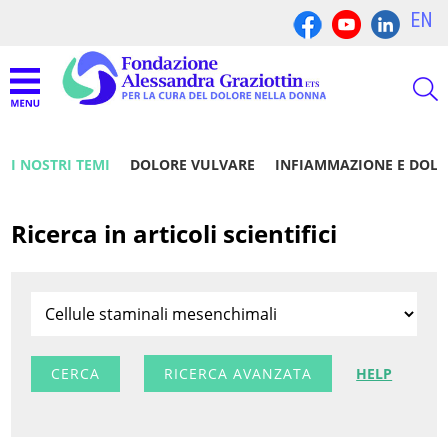
EN
I NOSTRI TEMI
DOLORE VULVARE
INFIAMMAZIONE E DOL
Ricerca in articoli scientifici
RICERCA AVANZATA
HELP