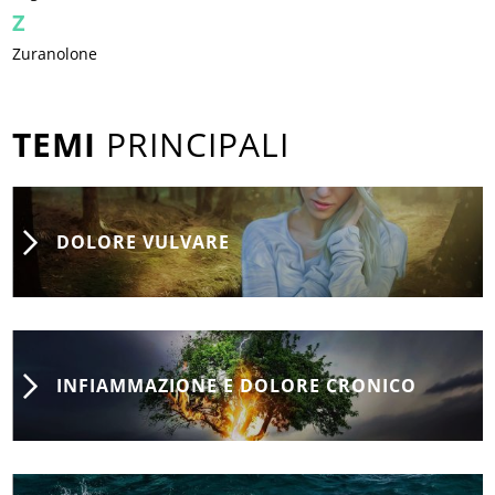
Z
Zuranolone
TEMI
PRINCIPALI
DOLORE VULVARE
INFIAMMAZIONE E DOLORE CRONICO