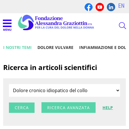
EN
I NOSTRI TEMI
DOLORE VULVARE
INFIAMMAZIONE E DOL
Ricerca in articoli scientifici
RICERCA AVANZATA
HELP