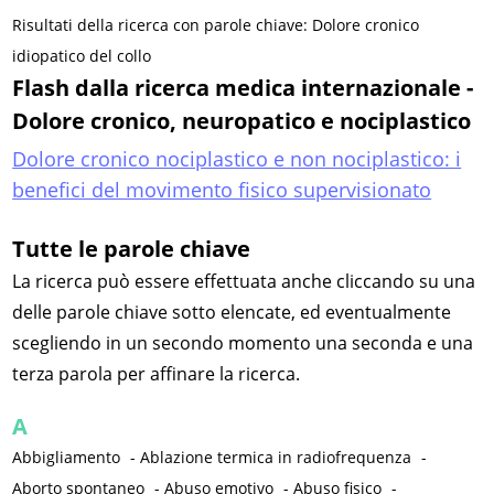
Risultati della ricerca con parole chiave: Dolore cronico
idiopatico del collo
Flash dalla ricerca medica internazionale -
Dolore cronico, neuropatico e nociplastico
Dolore cronico nociplastico e non nociplastico: i
benefici del movimento fisico supervisionato
Tutte le parole chiave
La ricerca può essere effettuata anche cliccando su una
delle parole chiave sotto elencate, ed eventualmente
scegliendo in un secondo momento una seconda e una
terza parola per affinare la ricerca.
A
Abbigliamento
-
Ablazione termica in radiofrequenza
-
Aborto spontaneo
-
Abuso emotivo
-
Abuso fisico
-