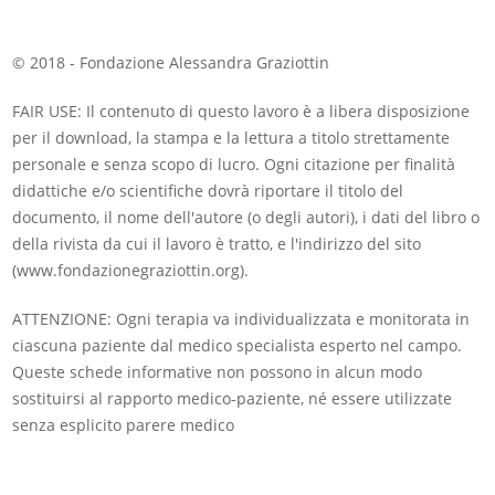
© 2018 - Fondazione Alessandra Graziottin
FAIR USE: Il contenuto di questo lavoro è a libera disposizione
per il download, la stampa e la lettura a titolo strettamente
personale e senza scopo di lucro. Ogni citazione per finalità
didattiche e/o scientifiche dovrà riportare il titolo del
documento, il nome dell'autore (o degli autori), i dati del libro o
della rivista da cui il lavoro è tratto, e l'indirizzo del sito
(www.fondazionegraziottin.org).
ATTENZIONE: Ogni terapia va individualizzata e monitorata in
ciascuna paziente dal medico specialista esperto nel campo.
Queste schede informative non possono in alcun modo
sostituirsi al rapporto medico-paziente, né essere utilizzate
senza esplicito parere medico