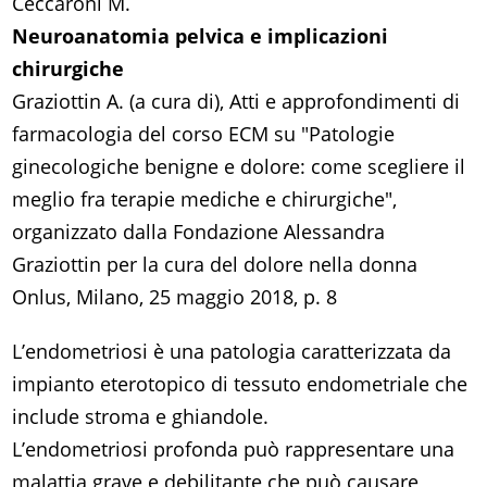
Ceccaroni M.
Neuroanatomia pelvica e implicazioni
chirurgiche
Graziottin A. (a cura di), Atti e approfondimenti di
farmacologia del corso ECM su "Patologie
ginecologiche benigne e dolore: come scegliere il
meglio fra terapie mediche e chirurgiche",
organizzato dalla Fondazione Alessandra
Graziottin per la cura del dolore nella donna
Onlus, Milano, 25 maggio 2018, p. 8
L’endometriosi è una patologia caratterizzata da
impianto eterotopico di tessuto endometriale che
include stroma e ghiandole.
L’endometriosi profonda può rappresentare una
malattia grave e debilitante che può causare