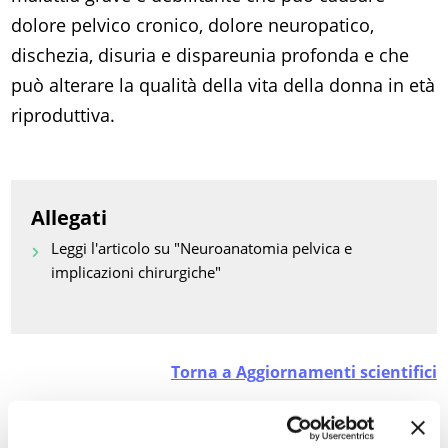
dolore pelvico cronico, dolore neuropatico,
dischezia, disuria e dispareunia profonda e che
può alterare la qualità della vita della donna in età
riproduttiva.
Allegati
Leggi l'articolo su "Neuroanatomia pelvica e
implicazioni chirurgiche"
Torna a Aggiornamenti scientifici
STAMPA PDF