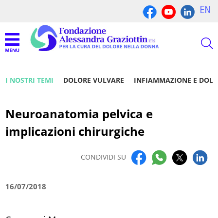
EN
I NOSTRI TEMI
DOLORE VULVARE
INFIAMMAZIONE E DOL
Neuroanatomia pelvica e
implicazioni chirurgiche
CONDIVIDI SU
16/07/2018