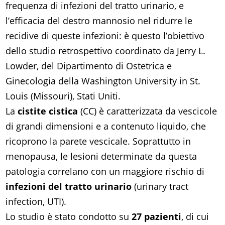
frequenza di infezioni del tratto urinario, e
l’efficacia del destro mannosio nel ridurre le
recidive di queste infezioni: è questo l’obiettivo
dello studio retrospettivo coordinato da Jerry L.
Lowder, del Dipartimento di Ostetrica e
Ginecologia della Washington University in St.
Louis (Missouri), Stati Uniti.
La
cistite cistica
(CC) è caratterizzata da vescicole
di grandi dimensioni e a contenuto liquido, che
ricoprono la parete vescicale. Soprattutto in
menopausa, le lesioni determinate da questa
patologia correlano con un maggiore rischio di
infezioni del tratto urinario
(urinary tract
infection, UTI).
Lo studio è stato condotto su
27 pazienti
, di cui