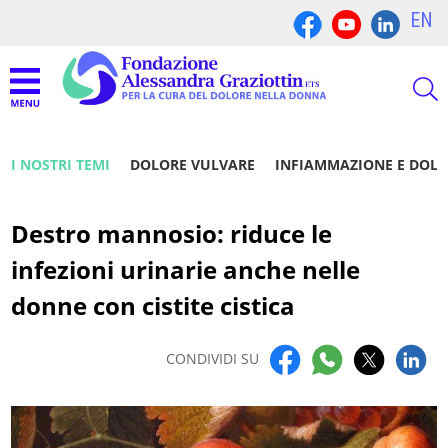
EN
I NOSTRI TEMI
DOLORE VULVARE
INFIAMMAZIONE E DOL
Destro mannosio: riduce le
infezioni urinarie anche nelle
donne con cistite cistica
CONDIVIDI SU