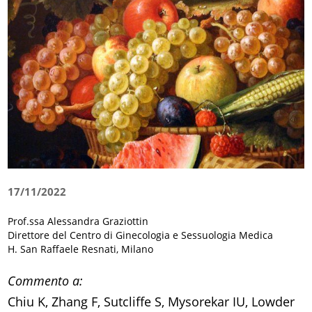
17/11/2022
Prof.ssa Alessandra Graziottin
Direttore del Centro di Ginecologia e Sessuologia Medica
H. San Raffaele Resnati, Milano
Commento a:
Chiu K, Zhang F, Sutcliffe S, Mysorekar IU, Lowder