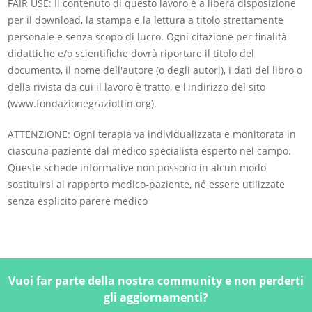
FAIR USE: Il contenuto di questo lavoro è a libera disposizione
per il download, la stampa e la lettura a titolo strettamente
personale e senza scopo di lucro. Ogni citazione per finalità
didattiche e/o scientifiche dovrà riportare il titolo del
documento, il nome dell'autore (o degli autori), i dati del libro o
della rivista da cui il lavoro è tratto, e l'indirizzo del sito
(www.fondazionegraziottin.org).
ATTENZIONE: Ogni terapia va individualizzata e monitorata in
ciascuna paziente dal medico specialista esperto nel campo.
Queste schede informative non possono in alcun modo
sostituirsi al rapporto medico-paziente, né essere utilizzate
senza esplicito parere medico
Vuoi far parte della nostra community e non perderti
gli aggiornamenti?