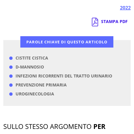
2022
STAMPA PDF
PAROLE CHIAVE DI QUESTO ARTICOLO
CISTITE CISTICA
D-MANNOSIO
INFEZIONI RICORRENTI DEL TRATTO URINARIO
PREVENZIONE PRIMARIA
UROGINECOLOGIA
SULLO STESSO ARGOMENTO
PER