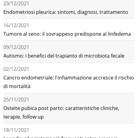
23/12/2021
Endometriosi pleurica: sintomi, diagnosi, trattamento
16/12/2021
Tumore al seno: il sovrappeso predispone al linfedema
09/12/2021
Autismo: i benefici del trapianto di microbiota fecale
02/12/2021
Cancro endometriale: l'infiammazione accresce il rischio
di mortalità
25/11/2021
Osteite pubica post parto: caratteristiche cliniche,
terapie, follow up
18/11/2021