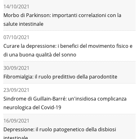
14/10/2021
Morbo di Parkinson: importanti correlazioni con la
salute intestinale
07/10/2021
Curare la depressione: i benefici del movimento fisico e
di una buona qualità del sonno
30/09/2021
Fibromialgia: il ruolo predittivo della parodontite
23/09/2021
Sindrome di Guillain-Barré: un'insidiosa complicanza
neurologica del Covid-19
16/09/2021
Depressione: il ruolo patogenetico della disbiosi
intestinale