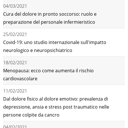
04/03/2021
Cura del dolore in pronto soccorso: ruolo e
preparazione del personale infermieristico
25/02/2021
Covid-19: uno studio internazionale sull'impatto
neurologico e neuropsichiatrico
18/02/2021
Menopausa: ecco come aumenta il rischio
cardiovascolare
11/02/2021
Dal dolore fisico al dolore emotivo: prevalenza di
depressione, ansia e stress post traumatico nelle
persone colpite da cancro
04/02/2021