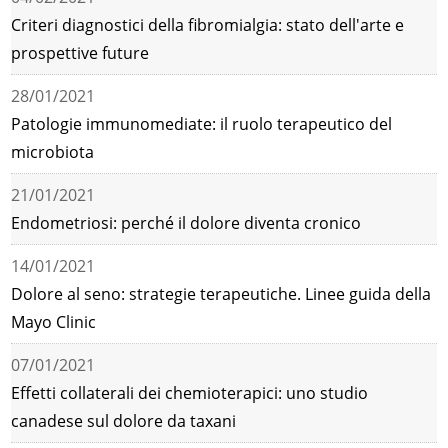
Criteri diagnostici della fibromialgia: stato dell'arte e
prospettive future
28/01/2021
Patologie immunomediate: il ruolo terapeutico del
microbiota
21/01/2021
Endometriosi: perché il dolore diventa cronico
14/01/2021
Dolore al seno: strategie terapeutiche. Linee guida della
Mayo Clinic
07/01/2021
Effetti collaterali dei chemioterapici: uno studio
canadese sul dolore da taxani