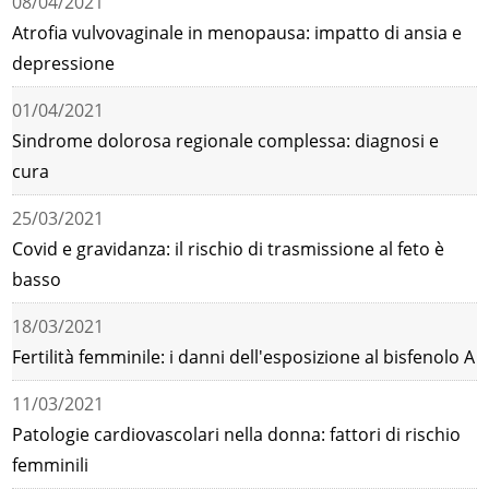
08/04/2021
Atrofia vulvovaginale in menopausa: impatto di ansia e
depressione
01/04/2021
Sindrome dolorosa regionale complessa: diagnosi e
cura
25/03/2021
Covid e gravidanza: il rischio di trasmissione al feto è
basso
18/03/2021
Fertilità femminile: i danni dell'esposizione al bisfenolo A
11/03/2021
Patologie cardiovascolari nella donna: fattori di rischio
femminili