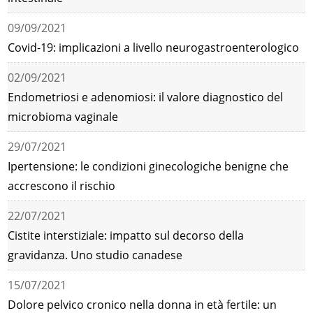
09/09/2021
Covid-19: implicazioni a livello neurogastroenterologico
02/09/2021
Endometriosi e adenomiosi: il valore diagnostico del
microbioma vaginale
29/07/2021
Ipertensione: le condizioni ginecologiche benigne che
accrescono il rischio
22/07/2021
Cistite interstiziale: impatto sul decorso della
gravidanza. Uno studio canadese
15/07/2021
Dolore pelvico cronico nella donna in età fertile: un