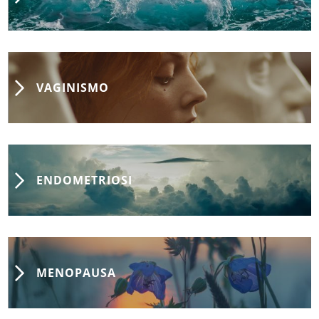
VAGINISMO
ENDOMETRIOSI
MENOPAUSA