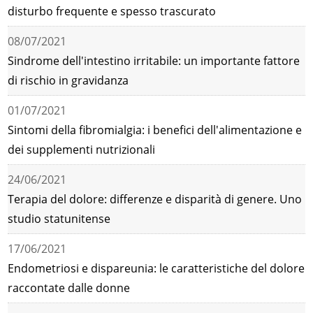
disturbo frequente e spesso trascurato
08/07/2021
Sindrome dell'intestino irritabile: un importante fattore
di rischio in gravidanza
01/07/2021
Sintomi della fibromialgia: i benefici dell'alimentazione e
dei supplementi nutrizionali
24/06/2021
Terapia del dolore: differenze e disparità di genere. Uno
studio statunitense
17/06/2021
Endometriosi e dispareunia: le caratteristiche del dolore
raccontate dalle donne