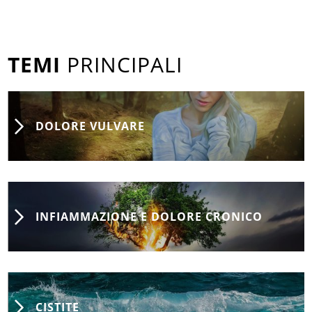
TEMI
PRINCIPALI
DOLORE VULVARE
INFIAMMAZIONE E DOLORE CRONICO
CISTITE