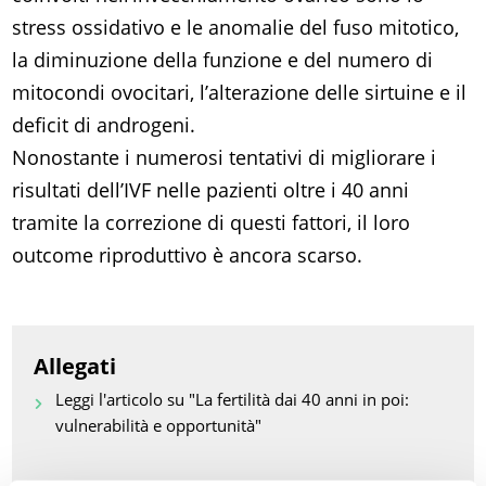
stress ossidativo e le anomalie del fuso mitotico,
la diminuzione della funzione e del numero di
mitocondi ovocitari, l’alterazione delle sirtuine e il
deficit di androgeni.
Nonostante i numerosi tentativi di migliorare i
risultati dell’IVF nelle pazienti oltre i 40 anni
tramite la correzione di questi fattori, il loro
outcome riproduttivo è ancora scarso.
Allegati
Leggi l'articolo su "La fertilità dai 40 anni in poi:
vulnerabilità e opportunità"