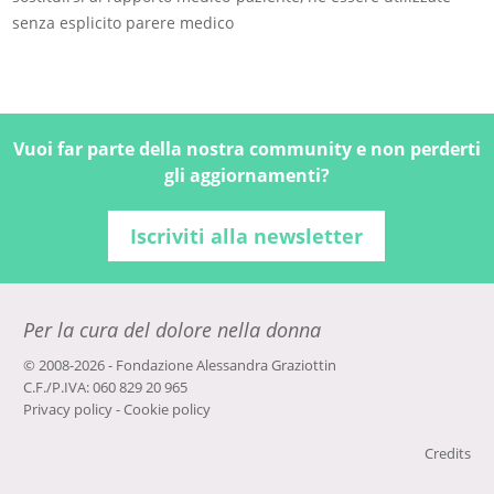
senza esplicito parere medico
Vuoi far parte della nostra community e non perderti
gli aggiornamenti?
Iscriviti alla newsletter
Per la cura del dolore nella donna
© 2008-2026 - Fondazione Alessandra Graziottin
C.F./P.IVA: 060 829 20 965
Privacy policy
-
Cookie policy
Credits