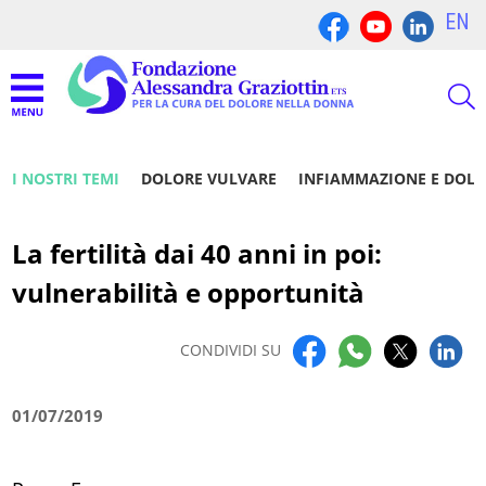
EN
I NOSTRI TEMI
DOLORE VULVARE
INFIAMMAZIONE E DOL
La fertilità dai 40 anni in poi:
vulnerabilità e opportunità
CONDIVIDI SU
01/07/2019