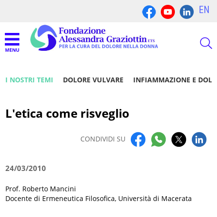
EN
I NOSTRI TEMI
DOLORE VULVARE
INFIAMMAZIONE E DOL
L'etica come risveglio
CONDIVIDI SU
24/03/2010
Prof. Roberto Mancini
Docente di Ermeneutica Filosofica, Università di Macerata