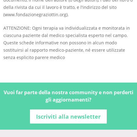
della rivista da cui il lavoro è tratto, e l'indirizzo del sito
(www.fondazionegraziottin.org).
ATTENZIONE: Ogni terapia va individualizzata e monitorata in
ciascuna paziente dal medico specialista esperto nel campo.
Queste schede informative non possono in alcun modo
sostituirsi al rapporto medico-paziente, né essere utilizzate
senza esplicito parere medico
Vuoi far parte della nostra community e non perderti
gli aggiornamenti?
Iscriviti alla newsletter