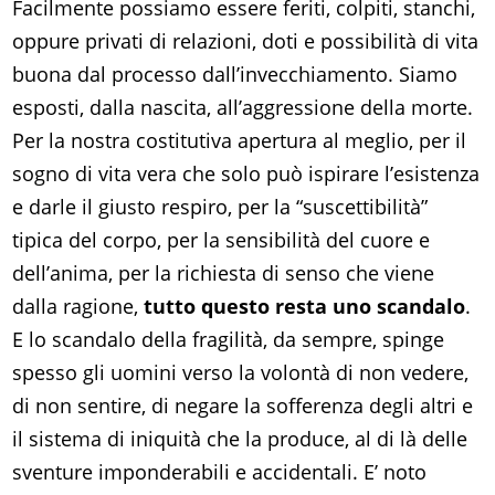
Facilmente possiamo essere feriti, colpiti, stanchi,
oppure privati di relazioni, doti e possibilità di vita
buona dal processo dall’invecchiamento. Siamo
esposti, dalla nascita, all’aggressione della morte.
Per la nostra costitutiva apertura al meglio, per il
sogno di vita vera che solo può ispirare l’esistenza
e darle il giusto respiro, per la “suscettibilità”
tipica del corpo, per la sensibilità del cuore e
dell’anima, per la richiesta di senso che viene
dalla ragione,
tutto questo resta uno scandalo
.
E lo scandalo della fragilità, da sempre, spinge
spesso gli uomini verso la volontà di non vedere,
di non sentire, di negare la sofferenza degli altri e
il sistema di iniquità che la produce, al di là delle
sventure imponderabili e accidentali. E’ noto