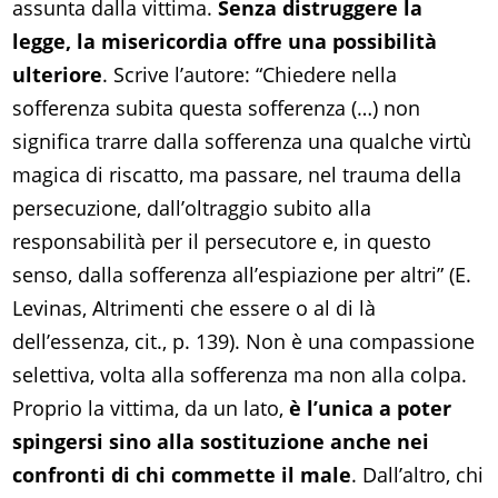
assunta dalla vittima.
Senza distruggere la
legge, la misericordia offre una possibilità
ulteriore
. Scrive l’autore: “Chiedere nella
sofferenza subita questa sofferenza (…) non
significa trarre dalla sofferenza una qualche virtù
magica di riscatto, ma passare, nel trauma della
persecuzione, dall’oltraggio subito alla
responsabilità per il persecutore e, in questo
senso, dalla sofferenza all’espiazione per altri” (E.
Levinas, Altrimenti che essere o al di là
dell’essenza, cit., p. 139). Non è una compassione
selettiva, volta alla sofferenza ma non alla colpa.
Proprio la vittima, da un lato,
è l’unica a poter
spingersi sino alla sostituzione anche nei
confronti di chi commette il male
. Dall’altro, chi