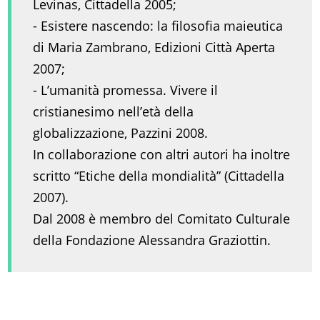
Levinas, Cittadella 2005;
- Esistere nascendo: la filosofia maieutica
di Maria Zambrano, Edizioni Città Aperta
2007;
- L’umanità promessa. Vivere il
cristianesimo nell’età della
globalizzazione, Pazzini 2008.
In collaborazione con altri autori ha inoltre
scritto “Etiche della mondialità” (Cittadella
2007).
Dal 2008 è membro del Comitato Culturale
della Fondazione Alessandra Graziottin.