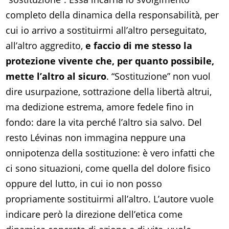
completo della dinamica della responsabilità, per
cui io arrivo a sostituirmi all’altro perseguitato,
all’altro aggredito,
e faccio di me stesso la
protezione vivente che, per quanto possibile,
mette l’altro al sicuro
. “Sostituzione” non vuol
dire usurpazione, sottrazione della libertà altrui,
ma dedizione estrema, amore fedele fino in
fondo: dare la vita perché l’altro sia salvo. Del
resto Lévinas non immagina neppure una
onnipotenza della sostituzione: è vero infatti che
ci sono situazioni, come quella del dolore fisico
oppure del lutto, in cui io non posso
propriamente sostituirmi all’altro. L’autore vuole
indicare però la direzione dell’etica come