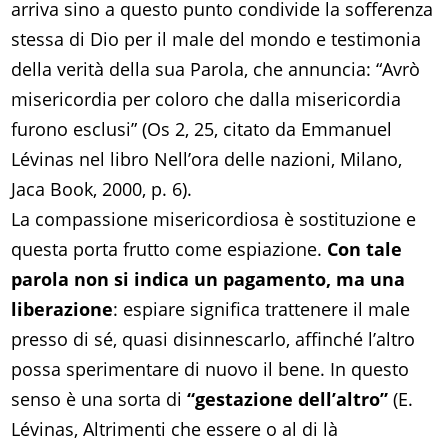
arriva sino a questo punto condivide la sofferenza
stessa di Dio per il male del mondo e testimonia
della verità della sua Parola, che annuncia: “Avrò
misericordia per coloro che dalla misericordia
furono esclusi” (Os 2, 25, citato da Emmanuel
Lévinas nel libro Nell’ora delle nazioni, Milano,
Jaca Book, 2000, p. 6).
La compassione misericordiosa è sostituzione e
questa porta frutto come espiazione.
Con tale
parola non si indica un pagamento, ma una
liberazione
: espiare significa trattenere il male
presso di sé, quasi disinnescarlo, affinché l’altro
possa sperimentare di nuovo il bene. In questo
senso è una sorta di
“gestazione dell’altro”
(E.
Lévinas, Altrimenti che essere o al di là