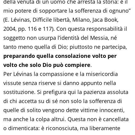
della venuta di un uomo che arresta la storia: è il
mio potere di sopportare la sofferenza di ognuno”
(E. Lévinas, Difficile libertà, Milano, Jaca Book,
2004, pp. 116 e 117). Con questa responsabilità il
soggetto non usurpa l’identità del Messia, né
tanto meno quella di Dio; piuttosto ne partecipa,
preparando quella consolazione volto per
volto che solo Dio può compiere
.
Per Lévinas la compassione e la misericordia
vissute senza riserve si danno appunto nella
sostituzione. Si prefigura qui la pazienza assoluta
di chi accetta su di sé non solo la sofferenza di
quelle di solito vengono dette vittime innocenti,
ma anche la colpa altrui. Questa non è cancellata
o dimenticata: è riconosciuta, ma liberamente