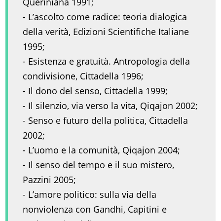
Queriniana 1991;
- L’ascolto come radice: teoria dialogica
della verità, Edizioni Scientifiche Italiane
1995;
- Esistenza e gratuità. Antropologia della
condivisione, Cittadella 1996;
- Il dono del senso, Cittadella 1999;
- Il silenzio, via verso la vita, Qiqajon 2002;
- Senso e futuro della politica, Cittadella
2002;
- L’uomo e la comunità, Qiqajon 2004;
- Il senso del tempo e il suo mistero,
Pazzini 2005;
- L’amore politico: sulla via della
nonviolenza con Gandhi, Capitini e