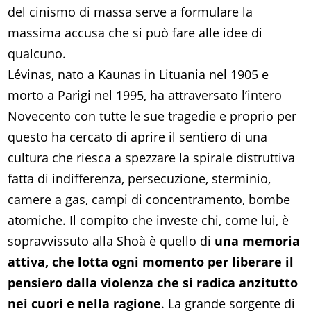
del cinismo di massa serve a formulare la
massima accusa che si può fare alle idee di
qualcuno.
Lévinas, nato a Kaunas in Lituania nel 1905 e
morto a Parigi nel 1995, ha attraversato l’intero
Novecento con tutte le sue tragedie e proprio per
questo ha cercato di aprire il sentiero di una
cultura che riesca a spezzare la spirale distruttiva
fatta di indifferenza, persecuzione, sterminio,
camere a gas, campi di concentramento, bombe
atomiche. Il compito che investe chi, come lui, è
sopravvissuto alla Shoà è quello di
una memoria
attiva, che lotta ogni momento per liberare il
pensiero dalla violenza che si radica anzitutto
nei cuori e nella ragione
. La grande sorgente di