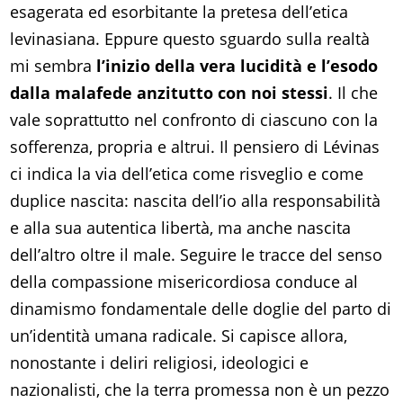
esagerata ed esorbitante la pretesa dell’etica
levinasiana. Eppure questo sguardo sulla realtà
mi sembra
l’inizio della vera lucidità e l’esodo
dalla malafede anzitutto con noi stessi
. Il che
vale soprattutto nel confronto di ciascuno con la
sofferenza, propria e altrui. Il pensiero di Lévinas
ci indica la via dell’etica come risveglio e come
duplice nascita: nascita dell’io alla responsabilità
e alla sua autentica libertà, ma anche nascita
dell’altro oltre il male. Seguire le tracce del senso
della compassione misericordiosa conduce al
dinamismo fondamentale delle doglie del parto di
un’identità umana radicale. Si capisce allora,
nonostante i deliri religiosi, ideologici e
nazionalisti, che la terra promessa non è un pezzo