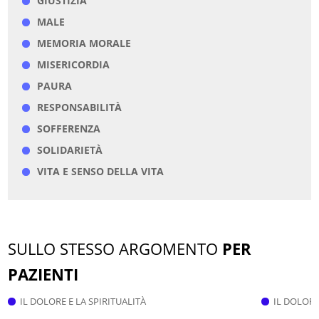
GIUSTIZIA
MALE
MEMORIA MORALE
MISERICORDIA
PAURA
RESPONSABILITÀ
SOFFERENZA
SOLIDARIETÀ
VITA E SENSO DELLA VITA
SULLO STESSO ARGOMENTO
PER
PAZIENTI
IL DOLORE E LA SPIRITUALITÀ
IL DOLORE