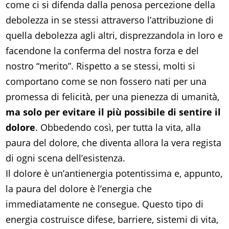
come ci si difenda dalla penosa percezione della
debolezza in se stessi attraverso l’attribuzione di
quella debolezza agli altri, disprezzandola in loro e
facendone la conferma del nostra forza e del
nostro “merito”. Rispetto a se stessi, molti si
comportano come se non fossero nati per una
promessa di felicità, per una pienezza di umanità,
ma solo per evitare il più possibile di sentire il
dolore
. Obbedendo così, per tutta la vita, alla
paura del dolore, che diventa allora la vera regista
di ogni scena dell’esistenza.
Il dolore è un’antienergia potentissima e, appunto,
la paura del dolore è l’energia che
immediatamente ne consegue. Questo tipo di
energia costruisce difese, barriere, sistemi di vita,