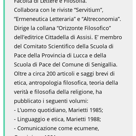
Facoltà di Lettere e Filosofia.
Collabora con le riviste “Servitium”,
“Ermeneutica Letteraria” e “Altreconomia”.
Dirige la collana “Orizzonte Filosofico”
dell’editrice Cittadella di Assisi. E’ membro
del Comitato Scientifico della Scuola di
Pace della Provincia di Lucca e della
Scuola di Pace del Comune di Senigallia.
Oltre a circa 200 articoli e saggi brevi di
etica, antropologia filosofica, teoria della
verità e filosofia della religione, ha
pubblicato i seguenti volumi:
- L’uomo quotidiano, Marietti 1985;
- Linguaggio e etica, Marietti 1988;
- Comunicazione come ecumene,