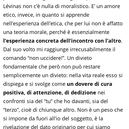
Lévinas non c’è nulla di moralistico. E’ un amore
etico, invece, in quanto si apprende
nell’esperienza dell’etica, che per lui non è affatto
una teoria morale, perché è essenzialmente
l’esperienza concreta dell’incontro con l’altro
.
Dal suo volto mi raggiunge irrecusabilmente il
comando “non uccidere!”. Un divieto
fondamentale che però non può restare
semplicemente un divieto: nella vita reale esso si
dispiega e si svolge come
un dovere di cura
positiva, di attenzione, di dedizione
nei
confronti sia del “tu” che ho davanti, sia del
“terzo”, cioè di chiunque altro. Non è un peso che
si impone da fuori all’io del soggetto, è la
rivelazione del dato originario per cui siamo