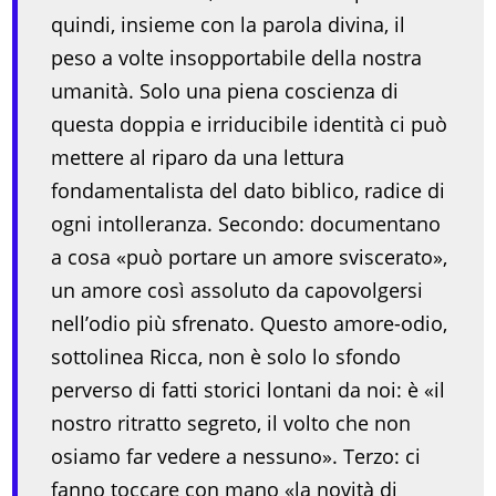
quindi, insieme con la parola divina, il
peso a volte insopportabile della nostra
umanità. Solo una piena coscienza di
questa doppia e irriducibile identità ci può
mettere al riparo da una lettura
fondamentalista del dato biblico, radice di
ogni intolleranza. Secondo: documentano
a cosa «può portare un amore sviscerato»,
un amore così assoluto da capovolgersi
nell’odio più sfrenato. Questo amore-odio,
sottolinea Ricca, non è solo lo sfondo
perverso di fatti storici lontani da noi: è «il
nostro ritratto segreto, il volto che non
osiamo far vedere a nessuno». Terzo: ci
fanno toccare con mano «la novità di