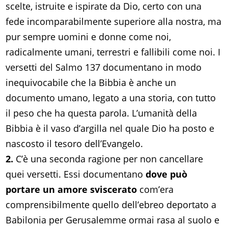
scelte, istruite e ispirate da Dio, certo con una
fede incomparabilmente superiore alla nostra, ma
pur sempre uomini e donne come noi,
radicalmente umani, terrestri e fallibili come noi. I
versetti del Salmo 137 documentano in modo
inequivocabile che la Bibbia è anche un
documento umano, legato a una storia, con tutto
il peso che ha questa parola. L’umanità della
Bibbia è il vaso d’argilla nel quale Dio ha posto e
nascosto il tesoro dell’Evangelo.
2.
C’è una seconda ragione per non cancellare
quei versetti. Essi documentano
dove può
portare un amore sviscerato
com’era
comprensibilmente quello dell’ebreo deportato a
Babilonia per Gerusalemme ormai rasa al suolo e