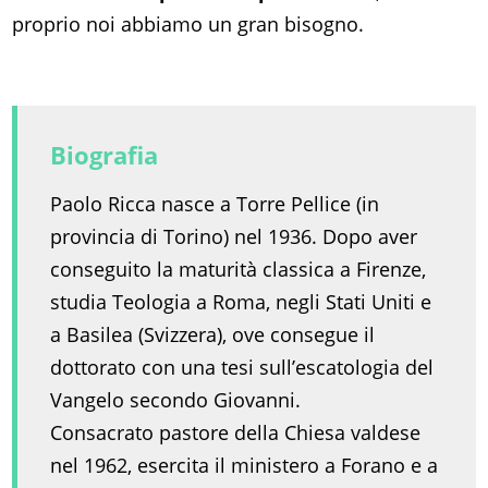
proprio noi abbiamo un gran bisogno.
Biografia
Paolo Ricca nasce a Torre Pellice (in
provincia di Torino) nel 1936. Dopo aver
conseguito la maturità classica a Firenze,
studia Teologia a Roma, negli Stati Uniti e
a Basilea (Svizzera), ove consegue il
dottorato con una tesi sull’escatologia del
Vangelo secondo Giovanni.
Consacrato pastore della Chiesa valdese
nel 1962, esercita il ministero a Forano e a