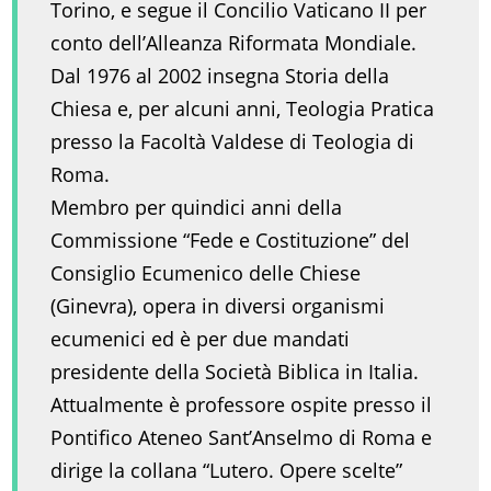
Torino, e segue il Concilio Vaticano II per
conto dell’Alleanza Riformata Mondiale.
Dal 1976 al 2002 insegna Storia della
Chiesa e, per alcuni anni, Teologia Pratica
presso la Facoltà Valdese di Teologia di
Roma.
Membro per quindici anni della
Commissione “Fede e Costituzione” del
Consiglio Ecumenico delle Chiese
(Ginevra), opera in diversi organismi
ecumenici ed è per due mandati
presidente della Società Biblica in Italia.
Attualmente è professore ospite presso il
Pontifico Ateneo Sant’Anselmo di Roma e
dirige la collana “Lutero. Opere scelte”