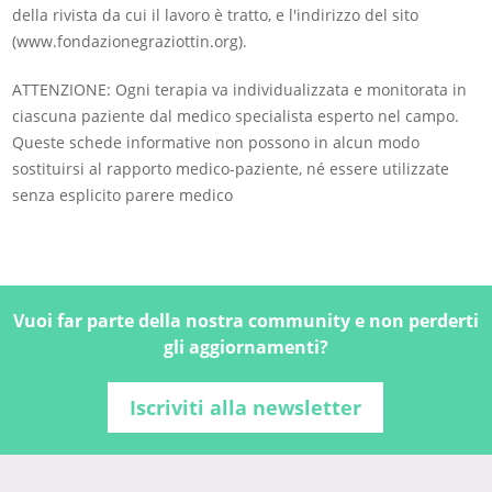
della rivista da cui il lavoro è tratto, e l'indirizzo del sito
(www.fondazionegraziottin.org).
ATTENZIONE: Ogni terapia va individualizzata e monitorata in
ciascuna paziente dal medico specialista esperto nel campo.
Queste schede informative non possono in alcun modo
sostituirsi al rapporto medico-paziente, né essere utilizzate
senza esplicito parere medico
Vuoi far parte della nostra community e non perderti
gli aggiornamenti?
Iscriviti alla newsletter