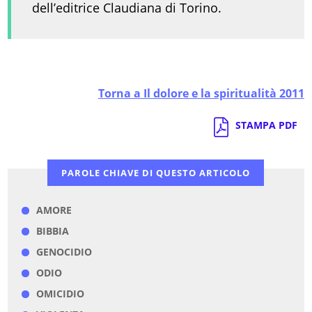
dell’editrice Claudiana di Torino.
Torna a Il dolore e la spiritualità 2011
STAMPA PDF
PAROLE CHIAVE DI QUESTO ARTICOLO
AMORE
BIBBIA
GENOCIDIO
ODIO
OMICIDIO