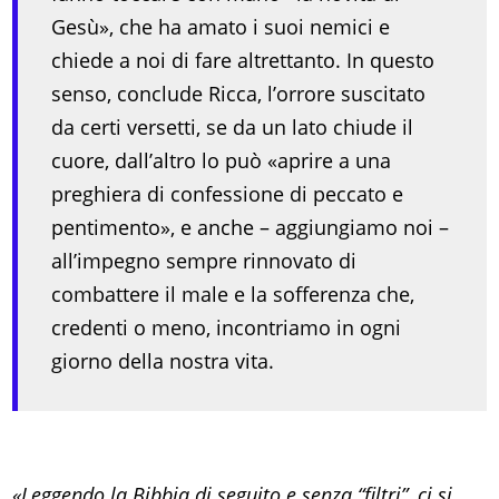
Gesù», che ha amato i suoi nemici e
chiede a noi di fare altrettanto. In questo
senso, conclude Ricca, l’orrore suscitato
da certi versetti, se da un lato chiude il
cuore, dall’altro lo può «aprire a una
preghiera di confessione di peccato e
pentimento», e anche – aggiungiamo noi –
all’impegno sempre rinnovato di
combattere il male e la sofferenza che,
credenti o meno, incontriamo in ogni
giorno della nostra vita.
«Leggendo la Bibbia di seguito e senza “filtri”, ci si