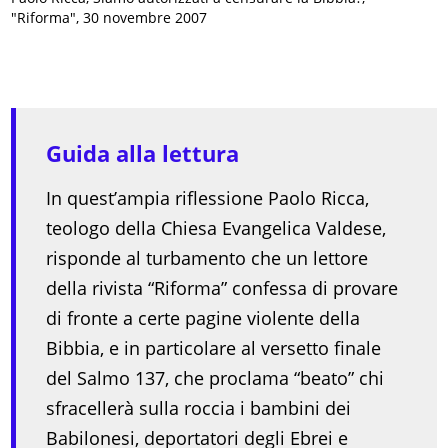
"Riforma", 30 novembre 2007
Guida alla lettura
In quest’ampia riflessione Paolo Ricca,
teologo della Chiesa Evangelica Valdese,
risponde al turbamento che un lettore
della rivista “Riforma” confessa di provare
di fronte a certe pagine violente della
Bibbia, e in particolare al versetto finale
del Salmo 137, che proclama “beato” chi
sfracellerà sulla roccia i bambini dei
Babilonesi, deportatori degli Ebrei e