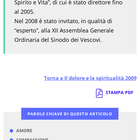
Spirito e Vita”, di cui è stato direttore fino
al 2005.
Nel 2008 è stato invitato, in qualità di
“esperto”, alla XII Assemblea Generale
Ordinaria del Sinodo dei Vescovi.
Torna a Il dolore e la spiritualità 2009
STAMPA PDF
PAROLE CHIAVE DI QUESTO ARTICOLO
AMORE
COMPASSIONE