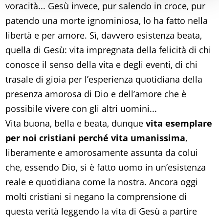
voracità... Gesù invece, pur salendo in croce, pur
patendo una morte ignominiosa, lo ha fatto nella
libertà e per amore. Sì, davvero esistenza beata,
quella di Gesù: vita impregnata della felicità di chi
conosce il senso della vita e degli eventi, di chi
trasale di gioia per l’esperienza quotidiana della
presenza amorosa di Dio e dell’amore che è
possibile vivere con gli altri uomini...
Vita buona, bella e beata, dunque
vita esemplare
per noi cristiani perché vita umanissima
,
liberamente e amorosamente assunta da colui
che, essendo Dio, si è fatto uomo in un’esistenza
reale e quotidiana come la nostra. Ancora oggi
molti cristiani si negano la comprensione di
questa verità leggendo la vita di Gesù a partire