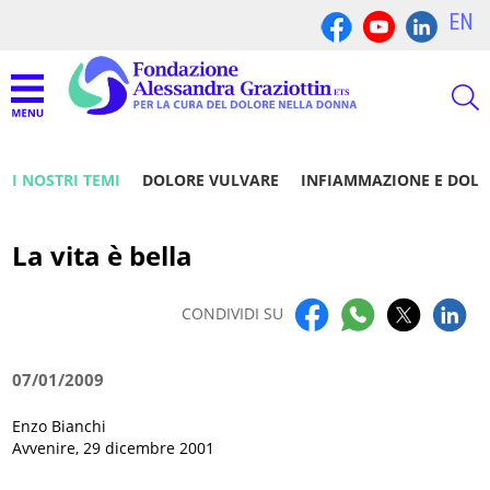
EN
I NOSTRI TEMI
DOLORE VULVARE
INFIAMMAZIONE E DOL
La vita è bella
CONDIVIDI SU
07/01/2009
Enzo Bianchi
Avvenire, 29 dicembre 2001