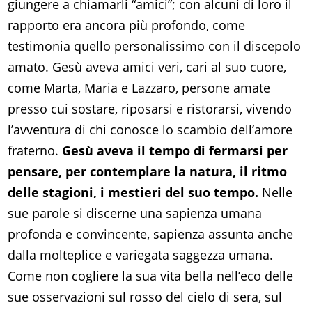
giungere a chiamarli “amici”; con alcuni di loro il
rapporto era ancora più profondo, come
testimonia quello personalissimo con il discepolo
amato. Gesù aveva amici veri, cari al suo cuore,
come Marta, Maria e Lazzaro, persone amate
presso cui sostare, riposarsi e ristorarsi, vivendo
l’avventura di chi conosce lo scambio dell’amore
fraterno.
Gesù aveva il tempo di fermarsi per
pensare, per contemplare la natura, il ritmo
delle stagioni, i mestieri del suo tempo.
Nelle
sue parole si discerne una sapienza umana
profonda e convincente, sapienza assunta anche
dalla molteplice e variegata saggezza umana.
Come non cogliere la sua vita bella nell’eco delle
sue osservazioni sul rosso del cielo di sera, sul