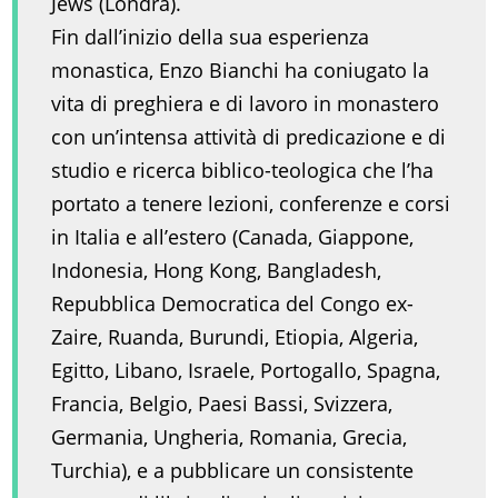
Jews (Londra).
Fin dall’inizio della sua esperienza
monastica, Enzo Bianchi ha coniugato la
vita di preghiera e di lavoro in monastero
con un’intensa attività di predicazione e di
studio e ricerca biblico-teologica che l’ha
portato a tenere lezioni, conferenze e corsi
in Italia e all’estero (Canada, Giappone,
Indonesia, Hong Kong, Bangladesh,
Repubblica Democratica del Congo ex-
Zaire, Ruanda, Burundi, Etiopia, Algeria,
Egitto, Libano, Israele, Portogallo, Spagna,
Francia, Belgio, Paesi Bassi, Svizzera,
Germania, Ungheria, Romania, Grecia,
Turchia), e a pubblicare un consistente