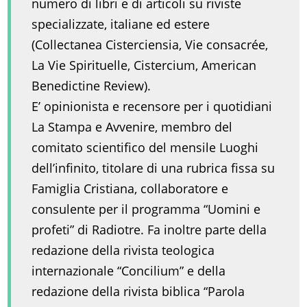
numero di libri e di articoli su riviste
specializzate, italiane ed estere
(Collectanea Cisterciensia, Vie consacrée,
La Vie Spirituelle, Cistercium, American
Benedictine Review).
E’ opinionista e recensore per i quotidiani
La Stampa e Avvenire, membro del
comitato scientifico del mensile Luoghi
dell’infinito, titolare di una rubrica fissa su
Famiglia Cristiana, collaboratore e
consulente per il programma “Uomini e
profeti” di Radiotre. Fa inoltre parte della
redazione della rivista teologica
internazionale “Concilium” e della
redazione della rivista biblica “Parola