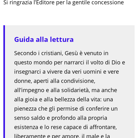
Si ringrazia l’Editore per la gentile concessione
Guida alla lettura
Secondo i cristiani, Gesù è venuto in
questo mondo per narrarci il volto di Dio e
insegnarci a vivere da veri uomini e vere
donne, aperti alla condivisione,
all’impegno e alla solidarietà, ma anche
alla gioia e alla bellezza della vita: una
pienezza che gli permise di conferire un
senso saldo e profondo alla propria
esistenza e lo rese capace di affrontare,
liberamente e per amore, il male e la