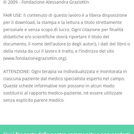
© 2009 - Fondazione Alessandra Graziottin
FAIR USE: Il contenuto di questo lavoro è a libera disposizione
per il download, la stampa e la lettura a titolo strettamente
personale e senza scopo di lucro. Ogni citazione per finalità
didattiche e/o scientifiche dovrà riportare il titolo del
documento, il nome dell'autore (o degli autori), i dati del libro o
della rivista da cui il lavoro è tratto, e l'indirizzo del sito
(www.fondazionegraziottin.org).
ATTENZIONE: Ogni terapia va individualizzata e monitorata in
ciascuna paziente dal medico specialista esperto nel campo.
Queste schede informative non possono in alcun modo
sostituirsi al rapporto medico-paziente, né essere utilizzate
senza esplicito parere medico