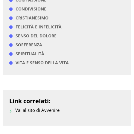
CONDIVISIONE
CRISTIANESIMO
FELICITÀ E INFELICITÀ
SENSO DEL DOLORE
SOFFERENZA
SPIRITUALITÀ
VITA E SENSO DELLA VITA
Link correlati:
Vai al sito di Avvenire