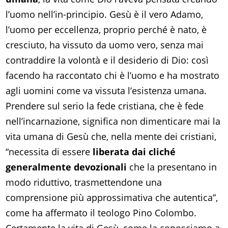
l’uomo nell’in-principio. Gesù è il vero Adamo,
l’uomo per eccellenza, proprio perché è nato, è
cresciuto, ha vissuto da uomo vero, senza mai
contraddire la volontà e il desiderio di Dio: così
facendo ha raccontato chi è l’uomo e ha mostrato
agli uomini come va vissuta l’esistenza umana.
Prendere sul serio la fede cristiana, che è fede
nell’incarnazione, significa non dimenticare mai la
vita umana di Gesù che, nella mente dei cristiani,
“necessita di essere
liberata dai cliché
generalmente devozionali
che la presentano in
modo riduttivo, trasmettendone una
comprensione più approssimativa che autentica”,
come ha affermato il teologo Pino Colombo.