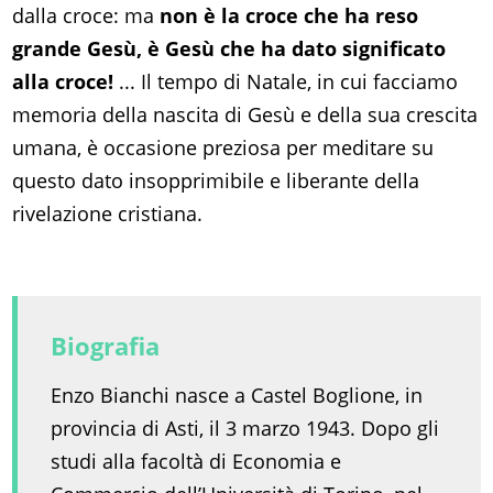
dalla croce: ma
non è la croce che ha reso
grande Gesù, è Gesù che ha dato significato
alla croce!
... Il tempo di Natale, in cui facciamo
memoria della nascita di Gesù e della sua crescita
umana, è occasione preziosa per meditare su
questo dato insopprimibile e liberante della
rivelazione cristiana.
Biografia
Enzo Bianchi nasce a Castel Boglione, in
provincia di Asti, il 3 marzo 1943. Dopo gli
studi alla facoltà di Economia e