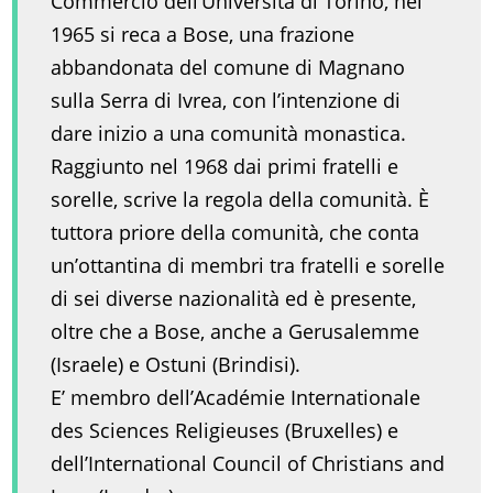
Commercio dell’Università di Torino, nel
1965 si reca a Bose, una frazione
abbandonata del comune di Magnano
sulla Serra di Ivrea, con l’intenzione di
dare inizio a una comunità monastica.
Raggiunto nel 1968 dai primi fratelli e
sorelle, scrive la regola della comunità. È
tuttora priore della comunità, che conta
un’ottantina di membri tra fratelli e sorelle
di sei diverse nazionalità ed è presente,
oltre che a Bose, anche a Gerusalemme
(Israele) e Ostuni (Brindisi).
E’ membro dell’Académie Internationale
des Sciences Religieuses (Bruxelles) e
dell’International Council of Christians and