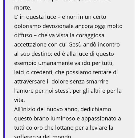
morte.
E’ in questa luce – e non in un certo
dolorismo devozionale ancora oggi molto
diffuso – che va vista la coraggiosa
accettazione con cui Gesù andò incontro
al suo destino; ed è alla luce di questo
esempio umanamente valido per tutti,
laici o credenti, che possiamo tentare di
attraversare il dolore senza smarrire
l’amore per noi stessi, per gli altri e per la
vita.
All’inizio del nuovo anno, dedichiamo
questo brano luminoso e appassionato a
tutti coloro che lottano per alleviare la
sofferenza del mondo.