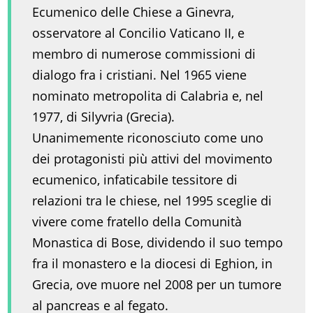
Ecumenico delle Chiese a Ginevra,
osservatore al Concilio Vaticano II, e
membro di numerose commissioni di
dialogo fra i cristiani. Nel 1965 viene
nominato metropolita di Calabria e, nel
1977, di Silyvria (Grecia).
Unanimemente riconosciuto come uno
dei protagonisti più attivi del movimento
ecumenico, infaticabile tessitore di
relazioni tra le chiese, nel 1995 sceglie di
vivere come fratello della Comunità
Monastica di Bose, dividendo il suo tempo
fra il monastero e la diocesi di Eghion, in
Grecia, ove muore nel 2008 per un tumore
al pancreas e al fegato.