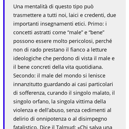
Una mentalità di questo tipo può
trasmettere a tutti noi, laici e credenti, due
importanti insegnamenti etici. Primo: i
concetti astratti come “male” e “bene”
possono essere molto pericolosi, perché
non di rado prestano il fianco a letture
ideologiche che perdono di vista il male e
il bene concreti della vita quotidiana.
Secondo: il male del mondo si lenisce
innanzitutto guardando ai casi particolari
di sofferenza, curando il singolo malato, il
singolo orfano, la singola vittima della
violenza e dell’abuso, senza cedimenti al
delirio di onnipotenza o al disimpegno
fatalistico. Dice il Talmud: «Chi salva una