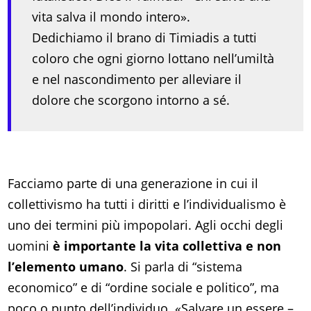
vita salva il mondo intero».
Dedichiamo il brano di Timiadis a tutti
coloro che ogni giorno lottano nell’umiltà
e nel nascondimento per alleviare il
dolore che scorgono intorno a sé.
Facciamo parte di una generazione in cui il
collettivismo ha tutti i diritti e l’individualismo è
uno dei termini più impopolari. Agli occhi degli
uomini
è importante la vita collettiva e non
l’elemento umano
. Si parla di “sistema
economico” e di “ordine sociale e politico”, ma
poco o punto dell’individuo. «Salvare un essere –