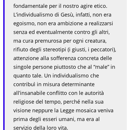
fondamentale per il nostro agire etico.
L’individualismo di Gesù, infatti, non era
egoismo, non era ambizione a realizzarsi
senza ed eventualmente contro gli altri,
ma cura premurosa per ogni creatura,
rifiuto degli stereotipi (i giusti, i peccatori),
attenzione alla sofferenza concreta delle
singole persone piuttosto che al “male” in
quanto tale. Un individualismo che
contribuì in misura determinante
all’insanabile conflitto con le autorità
religiose del tempo, perché nella sua
visione neppure la Legge mosaica veniva
prima degli esseri umani, ma era al
servizio della loro vita.