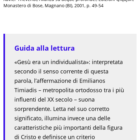
Monastero di Bose, Magnano (BI), 2001, p. 49-54
Guida alla lettura
«Gesù era un individualista»: interpretata
secondo il senso corrente di questa
parola, l’affermazione di Emilianos
Timiadis – metropolita ortodosso tra i più
influenti del XX secolo – suona
sorprendente. Letta nel suo corretto
significato, illumina invece una delle
caratteristiche più importanti della figura
di Cristo e definisce un criterio