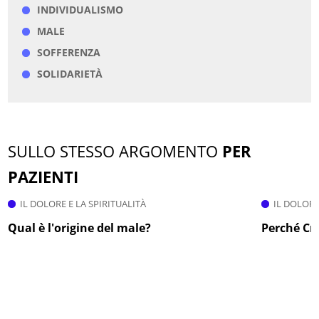
INDIVIDUALISMO
MALE
SOFFERENZA
SOLIDARIETÀ
SULLO STESSO ARGOMENTO
PER
PAZIENTI
IL DOLORE E LA SPIRITUALITÀ
IL DOLORE
Qual è l'origine del male?
Perché Cri