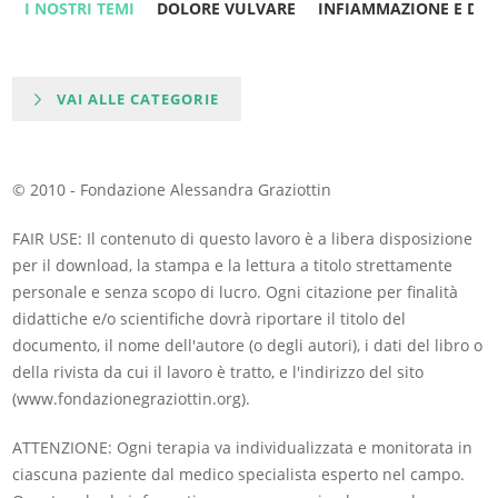
I NOSTRI TEMI
DOLORE VULVARE
INFIAMMAZIONE E DO
VAI ALLE CATEGORIE
© 2010 - Fondazione Alessandra Graziottin
FAIR USE: Il contenuto di questo lavoro è a libera disposizione
per il download, la stampa e la lettura a titolo strettamente
personale e senza scopo di lucro. Ogni citazione per finalità
didattiche e/o scientifiche dovrà riportare il titolo del
documento, il nome dell'autore (o degli autori), i dati del libro o
della rivista da cui il lavoro è tratto, e l'indirizzo del sito
(www.fondazionegraziottin.org).
ATTENZIONE: Ogni terapia va individualizzata e monitorata in
ciascuna paziente dal medico specialista esperto nel campo.