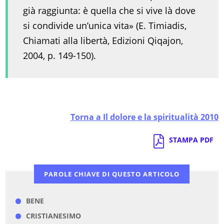
già raggiunta: è quella che si vive là dove
si condivide un’unica vita» (E. Timiadis,
Chiamati alla libertà, Edizioni Qiqajon,
2004, p. 149-150).
Torna a Il dolore e la spiritualità 2010
STAMPA PDF
PAROLE CHIAVE DI QUESTO ARTICOLO
BENE
CRISTIANESIMO