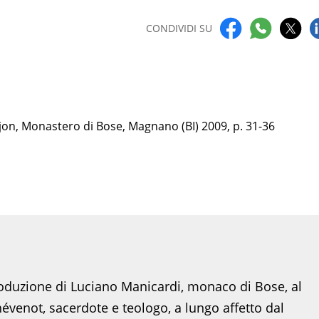
CONDIVIDI SU
ajon, Monastero di Bose, Magnano (BI) 2009, p. 31-36
roduzione di Luciano Manicardi, monaco di Bose, al
évenot, sacerdote e teologo, a lungo affetto dal