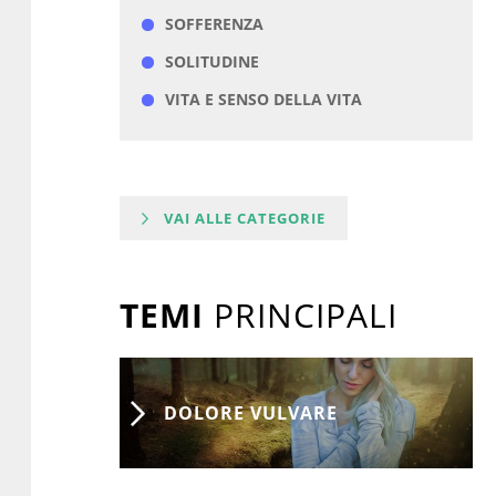
SOFFERENZA
SOLITUDINE
VITA E SENSO DELLA VITA
VAI ALLE CATEGORIE
TEMI
PRINCIPALI
DOLORE VULVARE