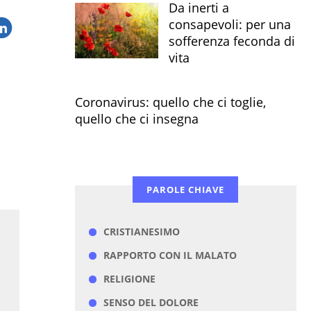
Da inerti a
consapevoli: per una
sofferenza feconda di
vita
Coronavirus: quello che ci toglie,
quello che ci insegna
PAROLE CHIAVE
CRISTIANESIMO
RAPPORTO CON IL MALATO
RELIGIONE
SENSO DEL DOLORE