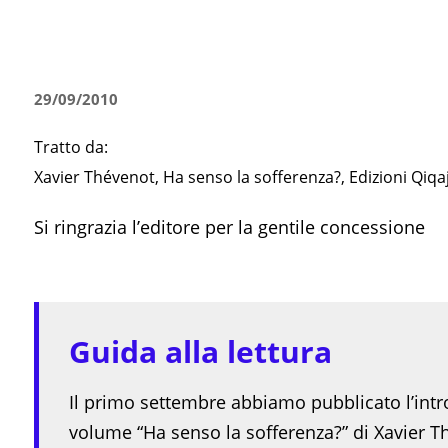
29/09/2010
Tratto da:
Xavier Thévenot, Ha senso la sofferenza?, Edizioni Qiq
Si ringrazia l’editore per la gentile concessione
Guida alla lettura
Il primo settembre abbiamo pubblicato l’int
volume “Ha senso la sofferenza?” di Xavier Th