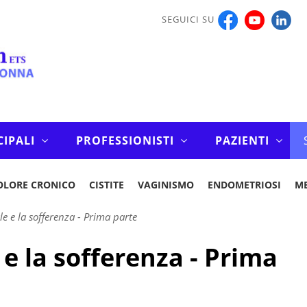
SEGUICI SU
CIPALI
PROFESSIONISTI
PAZIENTI
OLORE CRONICO
CISTITE
VAGINISMO
ENDOMETRIOSI
M
le e la sofferenza - Prima parte
 e la sofferenza - Prima