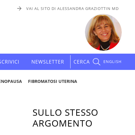
VAI AL SITO DI ALESSANDRA GRAZIOTTIN MD
SCRIVICI
NEWSLETTER
CERCA
ENGLISH
ENOPAUSA
FIBROMATOSI UTERINA
SULLO STESSO
ARGOMENTO