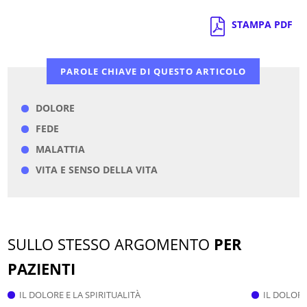
STAMPA PDF
PAROLE CHIAVE DI QUESTO ARTICOLO
DOLORE
FEDE
MALATTIA
VITA E SENSO DELLA VITA
SULLO STESSO ARGOMENTO
PER
PAZIENTI
IL DOLORE E LA SPIRITUALITÀ
IL DOLORE