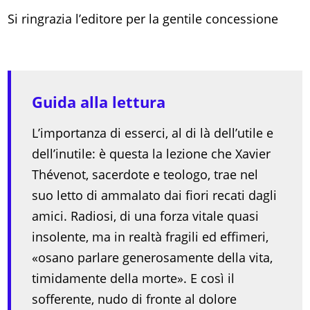
Si ringrazia l’editore per la gentile concessione
Guida alla lettura
L’importanza di esserci, al di là dell’utile e
dell’inutile: è questa la lezione che Xavier
Thévenot, sacerdote e teologo, trae nel
suo letto di ammalato dai fiori recati dagli
amici. Radiosi, di una forza vitale quasi
insolente, ma in realtà fragili ed effimeri,
«osano parlare generosamente della vita,
timidamente della morte». E così il
sofferente, nudo di fronte al dolore