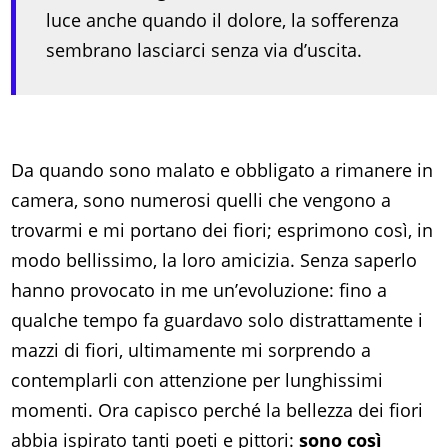
luce anche quando il dolore, la sofferenza
sembrano lasciarci senza via d’uscita.
Da quando sono malato e obbligato a rimanere in
camera, sono numerosi quelli che vengono a
trovarmi e mi portano dei fiori; esprimono così, in
modo bellissimo, la loro amicizia. Senza saperlo
hanno provocato in me un’evoluzione: fino a
qualche tempo fa guardavo solo distrattamente i
mazzi di fiori, ultimamente mi sorprendo a
contemplarli con attenzione per lunghissimi
momenti. Ora capisco perché la bellezza dei fiori
abbia ispirato tanti poeti e pittori:
sono così