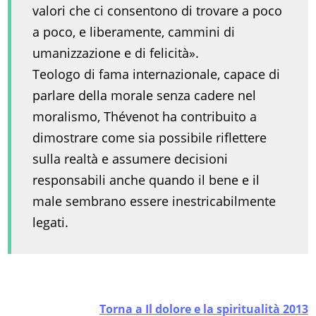
valori che ci consentono di trovare a poco
a poco, e liberamente, cammini di
umanizzazione e di felicità».
Teologo di fama internazionale, capace di
parlare della morale senza cadere nel
moralismo, Thévenot ha contribuito a
dimostrare come sia possibile riflettere
sulla realtà e assumere decisioni
responsabili anche quando il bene e il
male sembrano essere inestricabilmente
legati.
Torna a Il dolore e la spiritualità 2013