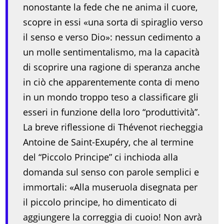
nonostante la fede che ne anima il cuore,
scopre in essi «una sorta di spiraglio verso
il senso e verso Dio»: nessun cedimento a
un molle sentimentalismo, ma la capacità
di scoprire una ragione di speranza anche
in ciò che apparentemente conta di meno
in un mondo troppo teso a classificare gli
esseri in funzione della loro “produttività”.
La breve riflessione di Thévenot riecheggia
Antoine de Saint-Exupéry, che al termine
del “Piccolo Principe” ci inchioda alla
domanda sul senso con parole semplici e
immortali: «Alla museruola disegnata per
il piccolo principe, ho dimenticato di
aggiungere la correggia di cuoio! Non avrà