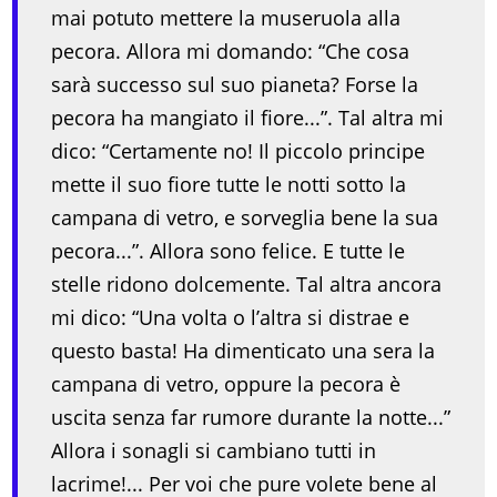
mai potuto mettere la museruola alla
pecora. Allora mi domando: “Che cosa
sarà successo sul suo pianeta? Forse la
pecora ha mangiato il fiore...”. Tal altra mi
dico: “Certamente no! Il piccolo principe
mette il suo fiore tutte le notti sotto la
campana di vetro, e sorveglia bene la sua
pecora...”. Allora sono felice. E tutte le
stelle ridono dolcemente. Tal altra ancora
mi dico: “Una volta o l’altra si distrae e
questo basta! Ha dimenticato una sera la
campana di vetro, oppure la pecora è
uscita senza far rumore durante la notte...”
Allora i sonagli si cambiano tutti in
lacrime!... Per voi che pure volete bene al