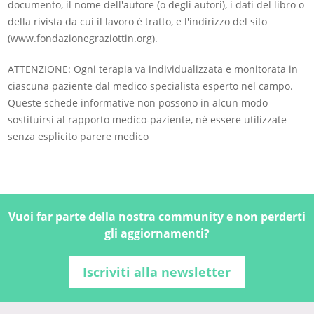
documento, il nome dell'autore (o degli autori), i dati del libro o
della rivista da cui il lavoro è tratto, e l'indirizzo del sito
(www.fondazionegraziottin.org).
ATTENZIONE: Ogni terapia va individualizzata e monitorata in
ciascuna paziente dal medico specialista esperto nel campo.
Queste schede informative non possono in alcun modo
sostituirsi al rapporto medico-paziente, né essere utilizzate
senza esplicito parere medico
Vuoi far parte della nostra community e non perderti
gli aggiornamenti?
Iscriviti alla newsletter