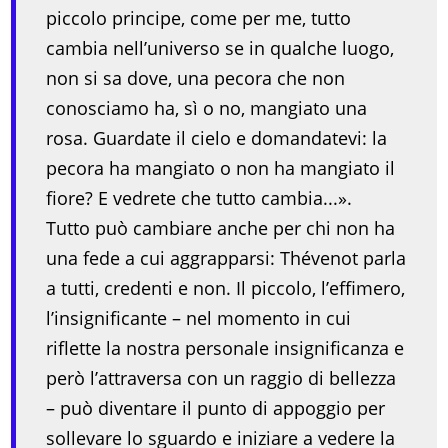
piccolo principe, come per me, tutto
cambia nell’universo se in qualche luogo,
non si sa dove, una pecora che non
conosciamo ha, sì o no, mangiato una
rosa. Guardate il cielo e domandatevi: la
pecora ha mangiato o non ha mangiato il
fiore? E vedrete che tutto cambia...».
Tutto può cambiare anche per chi non ha
una fede a cui aggrapparsi: Thévenot parla
a tutti, credenti e non. Il piccolo, l’effimero,
l’insignificante – nel momento in cui
riflette la nostra personale insignificanza e
però l’attraversa con un raggio di bellezza
– può diventare il punto di appoggio per
sollevare lo sguardo e iniziare a vedere la