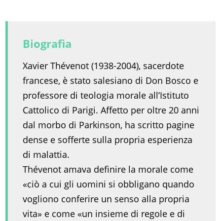
Biografia
Xavier Thévenot (1938-2004), sacerdote
francese, è stato salesiano di Don Bosco e
professore di teologia morale all’Istituto
Cattolico di Parigi. Affetto per oltre 20 anni
dal morbo di Parkinson, ha scritto pagine
dense e sofferte sulla propria esperienza
di malattia.
Thévenot amava definire la morale come
«ciò a cui gli uomini si obbligano quando
vogliono conferire un senso alla propria
vita» e come «un insieme di regole e di