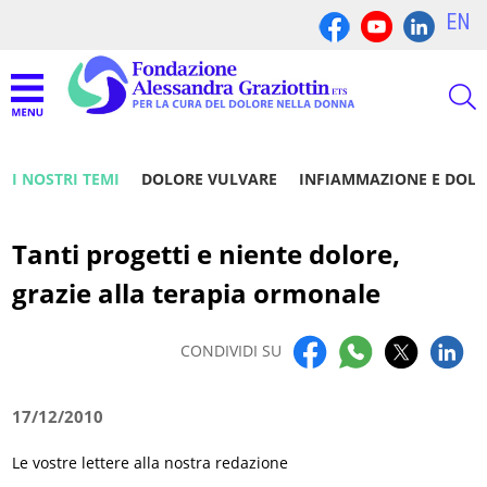
EN
I NOSTRI TEMI
DOLORE VULVARE
INFIAMMAZIONE E DOL
Tanti progetti e niente dolore,
grazie alla terapia ormonale
CONDIVIDI SU
17/12/2010
Le vostre lettere alla nostra redazione