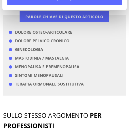
PAROLE CHIAVE DI QUESTO ARTICOLO
DOLORE OSTEO-ARTICOLARE
DOLORE PELVICO CRONICO
GINECOLOGIA
MASTODINIA / MASTALGIA
MENOPAUSA E PREMENOPAUSA
SINTOMI MENOPAUSALI
TERAPIA ORMONALE SOSTITUTIVA
SULLO STESSO ARGOMENTO
PER
PROFESSIONISTI