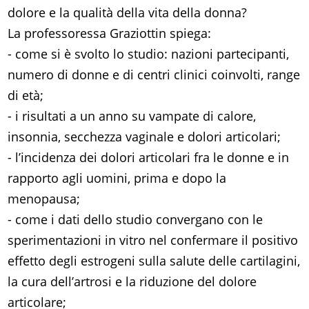
dolore e la qualità della vita della donna?
La professoressa Graziottin spiega:
- come si è svolto lo studio: nazioni partecipanti,
numero di donne e di centri clinici coinvolti, range
di età;
- i risultati a un anno su vampate di calore,
insonnia, secchezza vaginale e dolori articolari;
- l’incidenza dei dolori articolari fra le donne e in
rapporto agli uomini, prima e dopo la
menopausa;
- come i dati dello studio convergano con le
sperimentazioni in vitro nel confermare il positivo
effetto degli estrogeni sulla salute delle cartilagini,
la cura dell’artrosi e la riduzione del dolore
articolare;