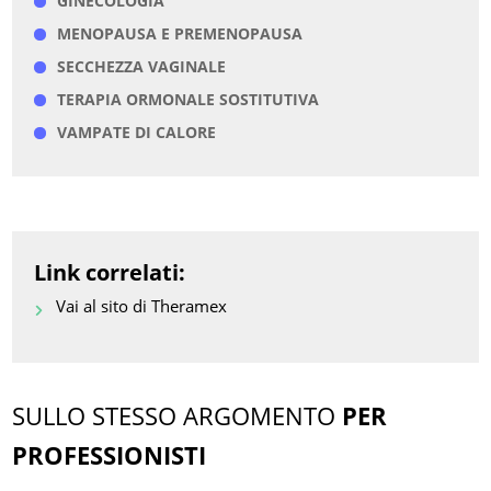
GINECOLOGIA
MENOPAUSA E PREMENOPAUSA
SECCHEZZA VAGINALE
TERAPIA ORMONALE SOSTITUTIVA
VAMPATE DI CALORE
Link correlati:
Vai al sito di Theramex
SULLO STESSO ARGOMENTO
PER
PROFESSIONISTI