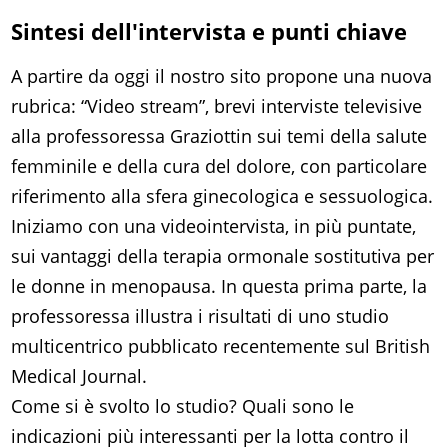
Sintesi dell'intervista e punti chiave
A partire da oggi il nostro sito propone una nuova
rubrica: “Video stream”, brevi interviste televisive
alla professoressa Graziottin sui temi della salute
femminile e della cura del dolore, con particolare
riferimento alla sfera ginecologica e sessuologica.
Iniziamo con una videointervista, in più puntate,
sui vantaggi della terapia ormonale sostitutiva per
le donne in menopausa. In questa prima parte, la
professoressa illustra i risultati di uno studio
multicentrico pubblicato recentemente sul British
Medical Journal.
Come si è svolto lo studio? Quali sono le
indicazioni più interessanti per la lotta contro il