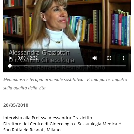
Menopausa e terapia ormonale sostitutiva - Prima parte: Impatto
sulla qualità della vita
20/05/2010
Intervista alla Prof.ssa Alessandra Graziottin
Direttore del Centro di Ginecologia e Sessuologia Medica H.
San Raffaele Resnati, Milano