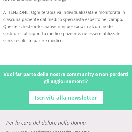
ATTENZIONE: Ogni terapia va individualizzata e monitorata in
ciascuna paziente dal medico specialista esperto nel campo.
Queste schede informative non possono in alcun modo
sostituirsi al rapporto medico-paziente, né essere utilizzate
senza esplicito parere medico
Vuoi far parte della nostra community e non perderti
gli aggiornamenti?
Iscriviti alla newsletter
Per la cura del dolore nella donna