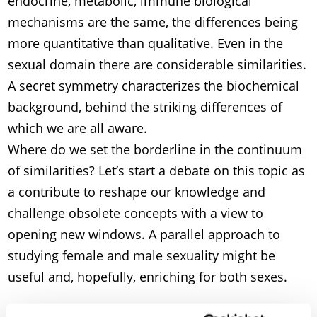
endocrine, metabolic, immune biological
mechanisms are the same, the differences being
more quantitative than qualitative. Even in the
sexual domain there are considerable similarities.
A secret symmetry characterizes the biochemical
background, behind the striking differences of
which we are all aware.
Where do we set the borderline in the continuum
of similarities? Let’s start a debate on this topic as
a contribute to reshape our knowledge and
challenge obsolete concepts with a view to
opening new windows. A parallel approach to
studying female and male sexuality might be
useful and, hopefully, enriching for both sexes.