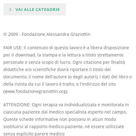
VAI ALLE CATEGORIE
© 2009 - Fondazione Alessandra Graziottin
FAIR USE: Il contenuto di questo lavoro è a libera disposizione
per il download, la stampa e la lettura a titolo strettamente
personale e senza scopo di lucro. Ogni citazione per finalità
didattiche e/o scientifiche dovrà riportare il titolo del
documento, il nome dell'autore (o degli autori), i dati del libro o
della rivista da cui il lavoro è tratto, e l'indirizzo del sito
(www.fondazionegraziottin.org).
ATTENZIONE: Ogni terapia va individualizzata e monitorata in
ciascuna paziente dal medico specialista esperto nel campo.
Queste schede informative non possono in alcun modo
sostituirsi al rapporto medico-paziente, né essere utilizzate
senza esplicito parere medico