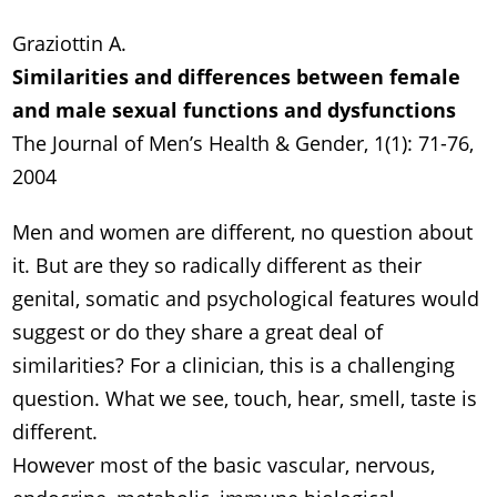
Graziottin A.
Similarities and differences between female
and male sexual functions and dysfunctions
The Journal of Men’s Health & Gender, 1(1): 71-76,
2004
Men and women are different, no question about
it. But are they so radically different as their
genital, somatic and psychological features would
suggest or do they share a great deal of
similarities? For a clinician, this is a challenging
question. What we see, touch, hear, smell, taste is
different.
However most of the basic vascular, nervous,