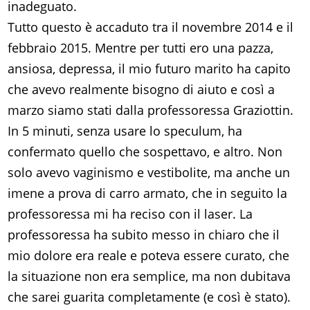
inadeguato.
Tutto questo è accaduto tra il novembre 2014 e il
febbraio 2015. Mentre per tutti ero una pazza,
ansiosa, depressa, il mio futuro marito ha capito
che avevo realmente bisogno di aiuto e così a
marzo siamo stati dalla professoressa Graziottin.
In 5 minuti, senza usare lo speculum, ha
confermato quello che sospettavo, e altro. Non
solo avevo vaginismo e vestibolite, ma anche un
imene a prova di carro armato, che in seguito la
professoressa mi ha reciso con il laser. La
professoressa ha subito messo in chiaro che il
mio dolore era reale e poteva essere curato, che
la situazione non era semplice, ma non dubitava
che sarei guarita completamente (e così è stato).