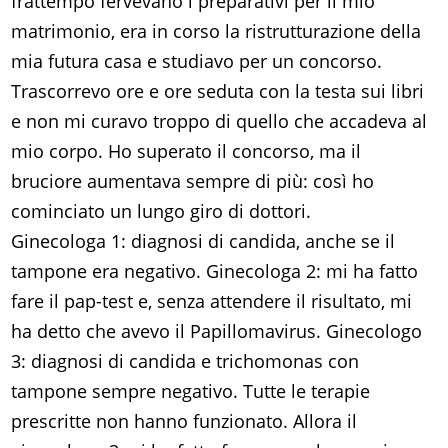
frattempo fervevano i preparativi per il mio
matrimonio, era in corso la ristrutturazione della
mia futura casa e studiavo per un concorso.
Trascorrevo ore e ore seduta con la testa sui libri
e non mi curavo troppo di quello che accadeva al
mio corpo. Ho superato il concorso, ma il
bruciore aumentava sempre di più: così ho
cominciato un lungo giro di dottori.
Ginecologa 1: diagnosi di candida, anche se il
tampone era negativo. Ginecologa 2: mi ha fatto
fare il pap-test e, senza attendere il risultato, mi
ha detto che avevo il Papillomavirus. Ginecologo
3: diagnosi di candida e trichomonas con
tampone sempre negativo. Tutte le terapie
prescritte non hanno funzionato. Allora il