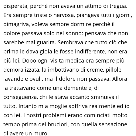
disperata, perché non aveva un attimo di tregua.
Era sempre triste o nervosa, piangeva tutti i giorni,
dimagriva, voleva sempre dormire perché il
dolore passava solo nel sonno: pensava che non
sarebbe mai guarita. Sembrava che tutto ciò che
prima le dava gioia le fosse indifferente, non era
più lei. Dopo ogni visita medica era sempre più
demoralizzata, la imbottivano di creme, pillole,
lavande e ovuli, ma il dolore non passava. Allora
la trattavano come una demente e, di
conseguenza, chi le stava accanto sminuiva il
tutto. Intanto mia moglie soffriva realmente ed io
con lei. I nostri problemi erano cominciati molto
tempo prima dei bruciori, con quella sensazione
di avere un muro.