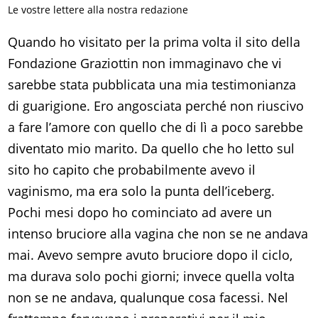
Le vostre lettere alla nostra redazione
Quando ho visitato per la prima volta il sito della
Fondazione Graziottin non immaginavo che vi
sarebbe stata pubblicata una mia testimonianza
di guarigione. Ero angosciata perché non riuscivo
a fare l’amore con quello che di lì a poco sarebbe
diventato mio marito. Da quello che ho letto sul
sito ho capito che probabilmente avevo il
vaginismo, ma era solo la punta dell’iceberg.
Pochi mesi dopo ho cominciato ad avere un
intenso bruciore alla vagina che non se ne andava
mai. Avevo sempre avuto bruciore dopo il ciclo,
ma durava solo pochi giorni; invece quella volta
non se ne andava, qualunque cosa facessi. Nel