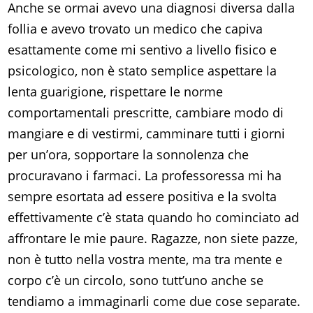
Anche se ormai avevo una diagnosi diversa dalla
follia e avevo trovato un medico che capiva
esattamente come mi sentivo a livello fisico e
psicologico, non è stato semplice aspettare la
lenta guarigione, rispettare le norme
comportamentali prescritte, cambiare modo di
mangiare e di vestirmi, camminare tutti i giorni
per un’ora, sopportare la sonnolenza che
procuravano i farmaci. La professoressa mi ha
sempre esortata ad essere positiva e la svolta
effettivamente c’è stata quando ho cominciato ad
affrontare le mie paure. Ragazze, non siete pazze,
non è tutto nella vostra mente, ma tra mente e
corpo c’è un circolo, sono tutt’uno anche se
tendiamo a immaginarli come due cose separate.