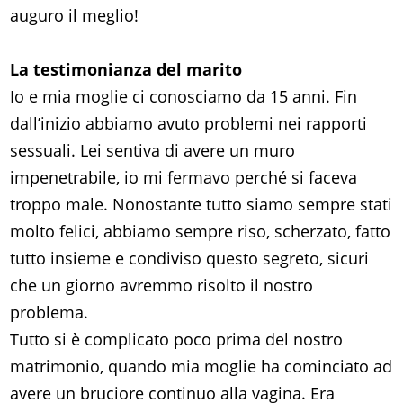
auguro il meglio!
La testimonianza del marito
Io e mia moglie ci conosciamo da 15 anni. Fin
dall’inizio abbiamo avuto problemi nei rapporti
sessuali. Lei sentiva di avere un muro
impenetrabile, io mi fermavo perché si faceva
troppo male. Nonostante tutto siamo sempre stati
molto felici, abbiamo sempre riso, scherzato, fatto
tutto insieme e condiviso questo segreto, sicuri
che un giorno avremmo risolto il nostro
problema.
Tutto si è complicato poco prima del nostro
matrimonio, quando mia moglie ha cominciato ad
avere un bruciore continuo alla vagina. Era