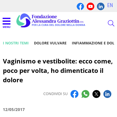
EN
I NOSTRI TEMI
DOLORE VULVARE
INFIAMMAZIONE E DOL
Vaginismo e vestibolite: ecco come,
poco per volta, ho dimenticato il
dolore
CONDIVIDI SU
12/05/2017