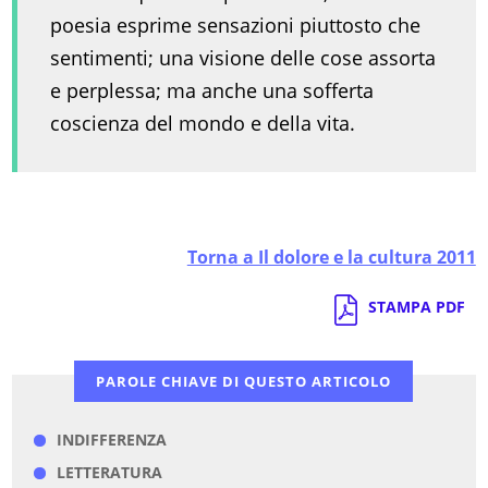
poesia esprime sensazioni piuttosto che
sentimenti; una visione delle cose assorta
e perplessa; ma anche una sofferta
coscienza del mondo e della vita.
Torna a Il dolore e la cultura 2011
STAMPA PDF
PAROLE CHIAVE DI QUESTO ARTICOLO
INDIFFERENZA
LETTERATURA