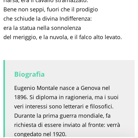
riarsa, era il cavallo stramazzato.
Bene non seppi, fuori che il prodigio
che schiude la divina Indifferenza:
era la statua nella sonnolenza
del meriggio, e la nuvola, e il falco alto levato.
Biografia
Eugenio Montale nasce a Genova nel
1896. Si diploma in ragioneria, ma i suoi
veri interessi sono letterari e filosofici.
Durante la prima guerra mondiale, fa
richiesta di essere inviato al fronte: verrà
congedato nel 1920.