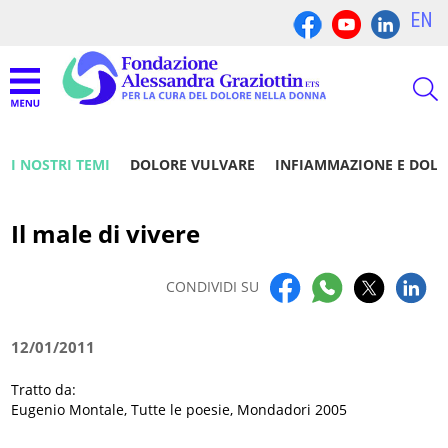
EN
I NOSTRI TEMI
DOLORE VULVARE
INFIAMMAZIONE E DOL
Il male di vivere
CONDIVIDI SU
12/01/2011
Tratto da:
Eugenio Montale, Tutte le poesie, Mondadori 2005