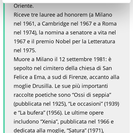
Oriente.
Riceve tre lauree ad honorem (a Milano
nel 1961, a Cambridge nel 1967 e a Roma
nel 1974), la nomina a senatore a vita nel
1967 e il premio Nobel per la Letteratura
nel 1975.
Muore a Milano il 12 settembre 1981: è
sepolto nel cimitero della chiesa di San
Felice a Ema, a sud di Firenze, accanto alla
moglie Drusilla. Le sue più importanti
raccolte poetiche sono “Ossi di seppia”
(pubblicata nel 1925), “Le occasioni” (1939)
e “La bufera” (1956). Le ultime opere
includono “Xenia”, pubblicata nel 1966 e
dedicata alla moglie, “Satura” (1971),