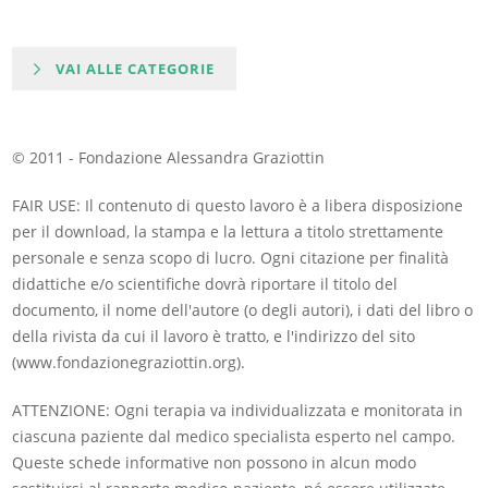
VAI ALLE CATEGORIE
© 2011 - Fondazione Alessandra Graziottin
FAIR USE: Il contenuto di questo lavoro è a libera disposizione
per il download, la stampa e la lettura a titolo strettamente
personale e senza scopo di lucro. Ogni citazione per finalità
didattiche e/o scientifiche dovrà riportare il titolo del
documento, il nome dell'autore (o degli autori), i dati del libro o
della rivista da cui il lavoro è tratto, e l'indirizzo del sito
(www.fondazionegraziottin.org).
ATTENZIONE: Ogni terapia va individualizzata e monitorata in
ciascuna paziente dal medico specialista esperto nel campo.
Queste schede informative non possono in alcun modo