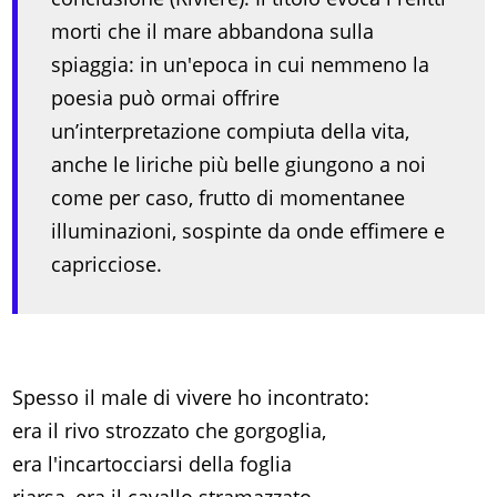
morti che il mare abbandona sulla
spiaggia: in un'epoca in cui nemmeno la
poesia può ormai offrire
un’interpretazione compiuta della vita,
anche le liriche più belle giungono a noi
come per caso, frutto di momentanee
illuminazioni, sospinte da onde effimere e
capricciose.
Spesso il male di vivere ho incontrato:
era il rivo strozzato che gorgoglia,
era l'incartocciarsi della foglia