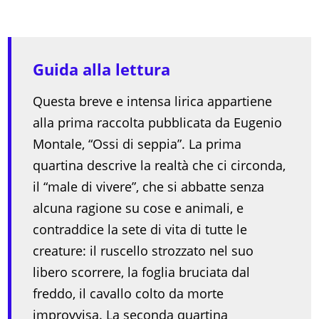
Guida alla lettura
Questa breve e intensa lirica appartiene
alla prima raccolta pubblicata da Eugenio
Montale, “Ossi di seppia”. La prima
quartina descrive la realtà che ci circonda,
il “male di vivere”, che si abbatte senza
alcuna ragione su cose e animali, e
contraddice la sete di vita di tutte le
creature: il ruscello strozzato nel suo
libero scorrere, la foglia bruciata dal
freddo, il cavallo colto da morte
improvvisa. La seconda quartina