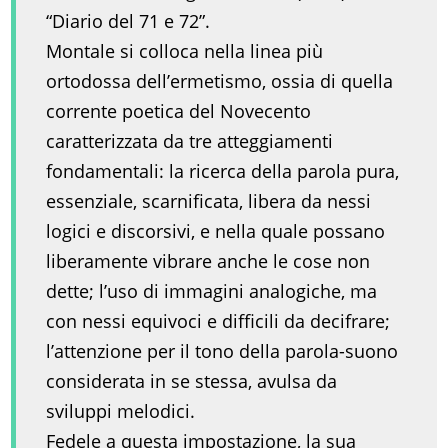
“Diario del 71 e 72”.
Montale si colloca nella linea più
ortodossa dell’ermetismo, ossia di quella
corrente poetica del Novecento
caratterizzata da tre atteggiamenti
fondamentali: la ricerca della parola pura,
essenziale, scarnificata, libera da nessi
logici e discorsivi, e nella quale possano
liberamente vibrare anche le cose non
dette; l’uso di immagini analogiche, ma
con nessi equivoci e difficili da decifrare;
l’attenzione per il tono della parola-suono
considerata in se stessa, avulsa da
sviluppi melodici.
Fedele a questa impostazione, la sua