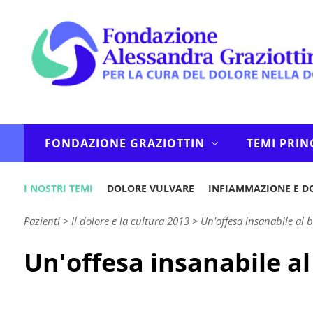
FONDAZIONE GRAZIOTTIN
TEMI PRIN
I NOSTRI TEMI
DOLORE VULVARE
INFIAMMAZIONE E D
Pazienti
>
Il dolore e la cultura 2013
>
Un'offesa insanabile al b
Un'offesa insanabile al 