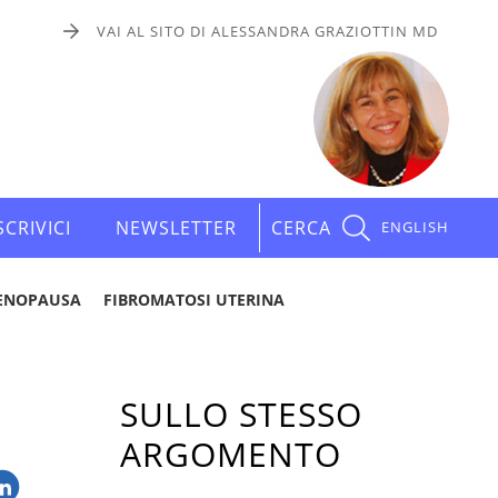
VAI AL SITO DI ALESSANDRA GRAZIOTTIN MD
SCRIVICI
NEWSLETTER
CERCA
ENGLISH
ENOPAUSA
FIBROMATOSI UTERINA
SULLO STESSO
ARGOMENTO