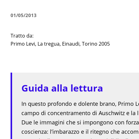
01/05/2013
Tratto da:
Primo Levi, La tregua, Einaudi, Torino 2005
Guida alla lettura
In questo profondo e dolente brano, Primo Lev
campo di concentramento di Auschwitz e la li
Due le immagini che si impongono con forza 
coscienza: l’imbarazzo e il ritegno che accom