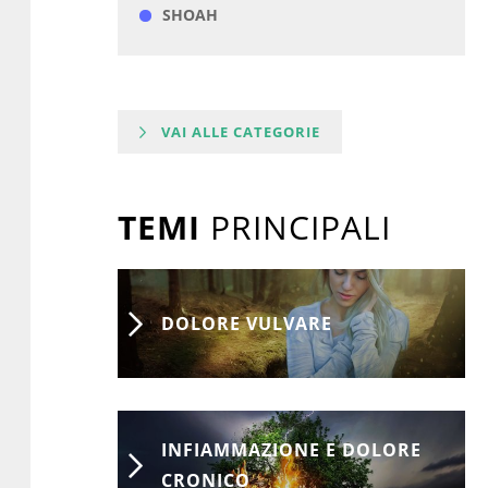
SHOAH
VAI ALLE CATEGORIE
TEMI
PRINCIPALI
DOLORE VULVARE
INFIAMMAZIONE E DOLORE
CRONICO