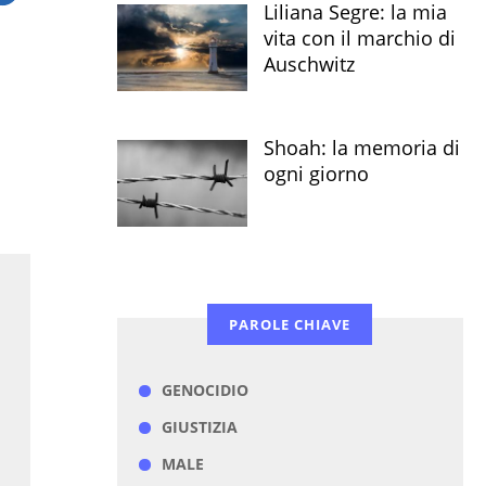
Liliana Segre: la mia
vita con il marchio di
Auschwitz
Shoah: la memoria di
ogni giorno
PAROLE CHIAVE
GENOCIDIO
GIUSTIZIA
MALE