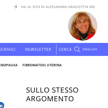
VAI AL SITO DI ALESSANDRA GRAZIOTTIN MD
SCRIVICI
NEWSLETTER
CERCA
ENGLISH
ENOPAUSA
FIBROMATOSI UTERINA
SULLO STESSO
ARGOMENTO