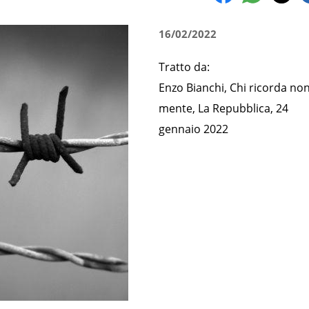
16/02/2022
Tratto da:
Enzo Bianchi, Chi ricorda no
mente, La Repubblica, 24
gennaio 2022