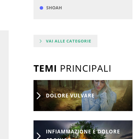
SHOAH
VAI ALLE CATEGORIE
TEMI
PRINCIPALI
DOLORE VULVARE
INFIAMMAZIONE E DOLORE