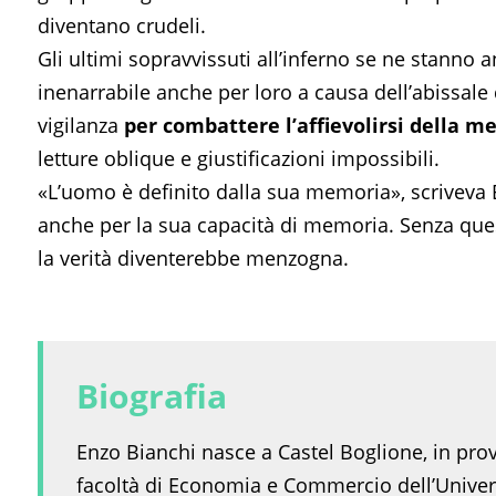
diventano crudeli.
Gli ultimi sopravvissuti all’inferno se ne stanno a
inenarrabile anche per loro a causa dell’abissale
vigilanza
per combattere l’affievolirsi della 
letture oblique e giustificazioni impossibili.
«L’uomo è definito dalla sua memoria», scriveva 
anche per la sua capacità di memoria. Senza que
la verità diventerebbe menzogna.
Biografia
Enzo Bianchi nasce a Castel Boglione, in provi
facoltà di Economia e Commercio dell’Universi