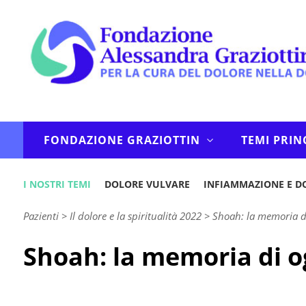
FONDAZIONE GRAZIOTTIN
TEMI PRIN
I NOSTRI TEMI
DOLORE VULVARE
INFIAMMAZIONE E D
Pazienti
>
Il dolore e la spiritualità 2022
>
Shoah: la memoria d
Shoah: la memoria di o