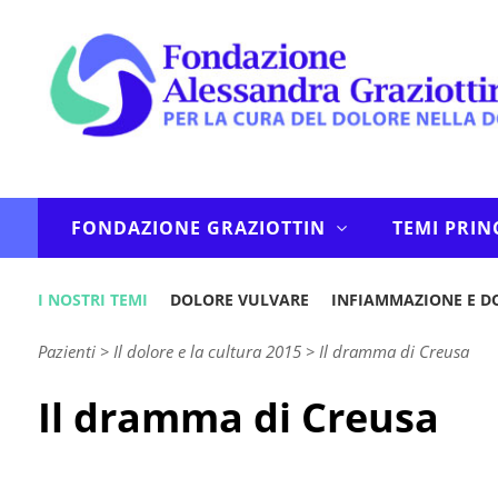
FONDAZIONE GRAZIOTTIN
TEMI PRIN
I NOSTRI TEMI
DOLORE VULVARE
INFIAMMAZIONE E D
Pazienti
>
Il dolore e la cultura 2015
>
Il dramma di Creusa
Il dramma di Creusa