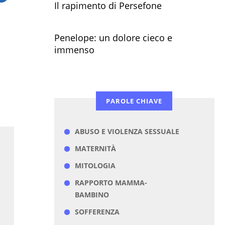
Il rapimento di Persefone
Penelope: un dolore cieco e
immenso
PAROLE CHIAVE
ABUSO E VIOLENZA SESSUALE
MATERNITÀ
MITOLOGIA
RAPPORTO MAMMA-
BAMBINO
SOFFERENZA