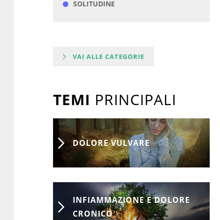
SOLITUDINE
VAI ALLE CATEGORIE
TEMI
PRINCIPALI
DOLORE VULVARE
INFIAMMAZIONE E DOLORE
CRONICO