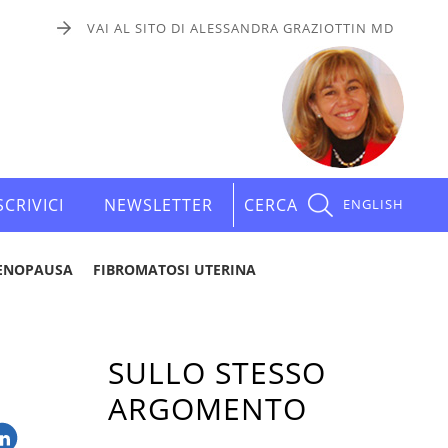
VAI AL SITO DI ALESSANDRA GRAZIOTTIN MD
SCRIVICI
NEWSLETTER
CERCA
ENGLISH
ENOPAUSA
FIBROMATOSI UTERINA
SULLO STESSO
ARGOMENTO