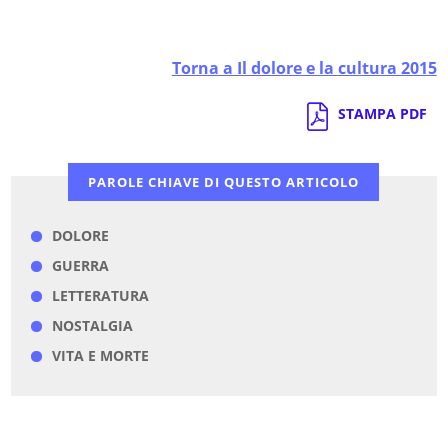
Torna a Il dolore e la cultura 2015
STAMPA PDF
PAROLE CHIAVE DI QUESTO ARTICOLO
DOLORE
GUERRA
LETTERATURA
NOSTALGIA
VITA E MORTE