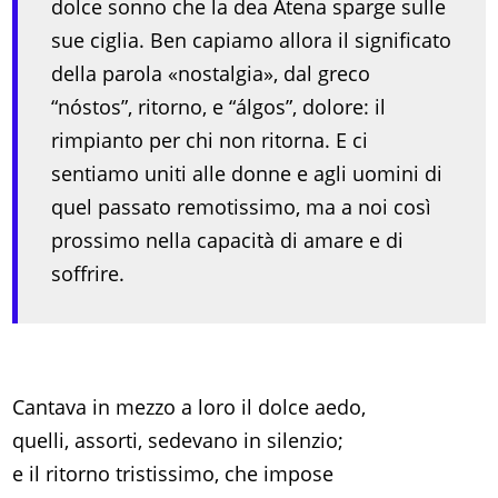
dolce sonno che la dea Atena sparge sulle
sue ciglia. Ben capiamo allora il significato
della parola «nostalgia», dal greco
“nóstos”, ritorno, e “álgos”, dolore: il
rimpianto per chi non ritorna. E ci
sentiamo uniti alle donne e agli uomini di
quel passato remotissimo, ma a noi così
prossimo nella capacità di amare e di
soffrire.
Cantava in mezzo a loro il dolce aedo,
quelli, assorti, sedevano in silenzio;
e il ritorno tristissimo, che impose