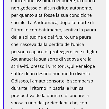
concezione assoluta del potere, la donna
non godesse di alcun diritto autonomo,
per quanto alta fosse la sua condizione
sociale. Là Andromaca, dopo la morte di
Ettore in combattimento, sentiva la paura
della solitudine e del futuro, una paura
che nasceva dalla perdita dell’unica
persona capace di proteggere lei e il figlio
Astianatte: la sua sorte di vedova era la
schiavitù presso i vincitori. Qui Penelope
soffre di un destino non molto diverso:
Odisseo, l’amato consorte, è scomparso
durante il ritorno in patria, e l’unica
prospettiva della donna è di andare in
sposa a uno dei pretendenti che, con