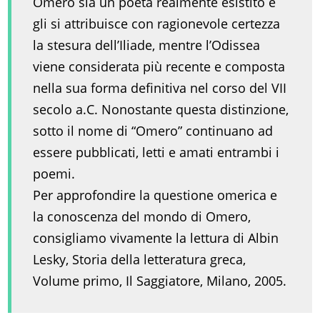
Omero sia un poeta realmente esistito e
gli si attribuisce con ragionevole certezza
la stesura dell’Iliade, mentre l’Odissea
viene considerata più recente e composta
nella sua forma definitiva nel corso del VII
secolo a.C. Nonostante questa distinzione,
sotto il nome di “Omero” continuano ad
essere pubblicati, letti e amati entrambi i
poemi.
Per approfondire la questione omerica e
la conoscenza del mondo di Omero,
consigliamo vivamente la lettura di Albin
Lesky, Storia della letteratura greca,
Volume primo, Il Saggiatore, Milano, 2005.