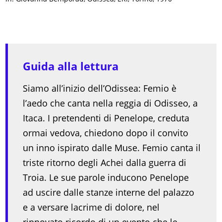
Guida alla lettura
Siamo all’inizio dell’Odissea: Femio è
l’aedo che canta nella reggia di Odisseo, a
Itaca. I pretendenti di Penelope, creduta
ormai vedova, chiedono dopo il convito
un inno ispirato dalle Muse. Femio canta il
triste ritorno degli Achei dalla guerra di
Troia. Le sue parole inducono Penelope
ad uscire dalle stanze interne del palazzo
e a versare lacrime di dolore, nel