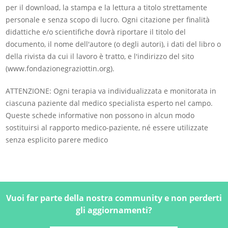
per il download, la stampa e la lettura a titolo strettamente
personale e senza scopo di lucro. Ogni citazione per finalità
didattiche e/o scientifiche dovrà riportare il titolo del
documento, il nome dell'autore (o degli autori), i dati del libro o
della rivista da cui il lavoro è tratto, e l'indirizzo del sito
(www.fondazionegraziottin.org).
ATTENZIONE: Ogni terapia va individualizzata e monitorata in
ciascuna paziente dal medico specialista esperto nel campo.
Queste schede informative non possono in alcun modo
sostituirsi al rapporto medico-paziente, né essere utilizzate
senza esplicito parere medico
Vuoi far parte della nostra community e non perderti
gli aggiornamenti?