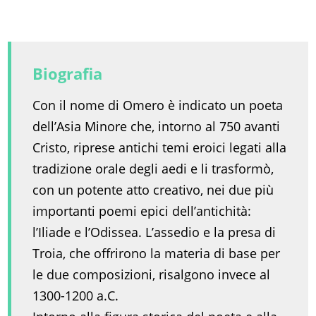
Biografia
Con il nome di Omero è indicato un poeta
dell’Asia Minore che, intorno al 750 avanti
Cristo, riprese antichi temi eroici legati alla
tradizione orale degli aedi e li trasformò,
con un potente atto creativo, nei due più
importanti poemi epici dell’antichità:
l’Iliade e l’Odissea. L’assedio e la presa di
Troia, che offrirono la materia di base per
le due composizioni, risalgono invece al
1300-1200 a.C.