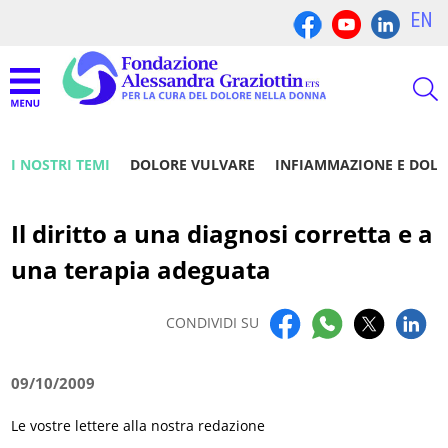
EN
I NOSTRI TEMI
DOLORE VULVARE
INFIAMMAZIONE E DOL
Il diritto a una diagnosi corretta e a
una terapia adeguata
CONDIVIDI SU
09/10/2009
Le vostre lettere alla nostra redazione