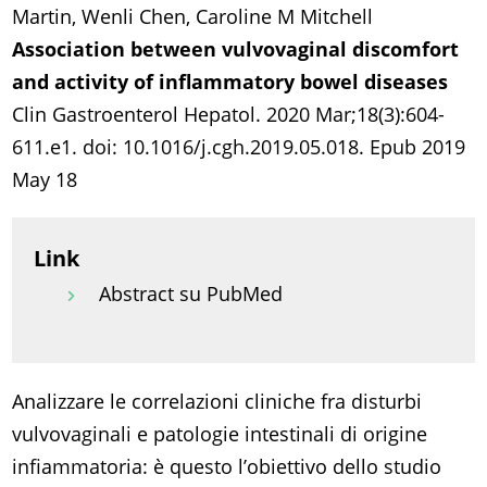
Martin, Wenli Chen, Caroline M Mitchell
Association between vulvovaginal discomfort
and activity of inflammatory bowel diseases
Clin Gastroenterol Hepatol. 2020 Mar;18(3):604-
611.e1. doi: 10.1016/j.cgh.2019.05.018. Epub 2019
May 18
Link
Abstract su PubMed
Analizzare le correlazioni cliniche fra disturbi
vulvovaginali e patologie intestinali di origine
infiammatoria: è questo l’obiettivo dello studio