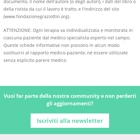
documento, il nome dell'autore (o degli autori), i dati del libro o
della rivista da cui il lavoro è tratto, e l'indirizzo del sito
(www.fondazionegraziottin.org).
ATTENZIONE: Ogni terapia va individualizzata e monitorata in
ciascuna paziente dal medico specialista esperto nel campo.
Queste schede informative non possono in alcun modo
sostituirsi al rapporto medico-paziente, né essere utilizzate
senza esplicito parere medico
Vuoi far parte della nostra community e non perderti
gli aggiornamenti?
Iscriviti alla newsletter