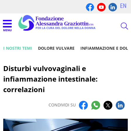
EN
I NOSTRI TEMI
DOLORE VULVARE
INFIAMMAZIONE E DOL
Disturbi vulvovaginali e
infiammazione intestinale:
correlazioni
CONDIVIDI SU