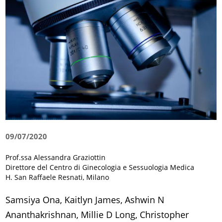
09/07/2020
Prof.ssa Alessandra Graziottin
Direttore del Centro di Ginecologia e Sessuologia Medica
H. San Raffaele Resnati, Milano
Samsiya Ona, Kaitlyn James, Ashwin N
Ananthakrishnan, Millie D Long, Christopher