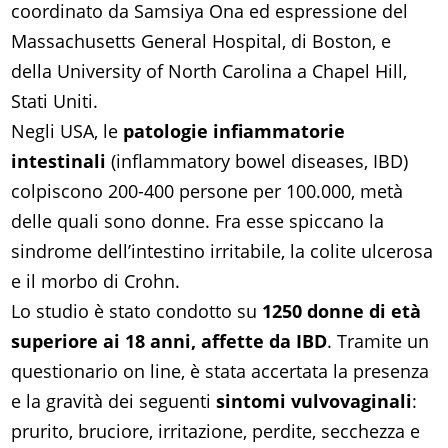
coordinato da Samsiya Ona ed espressione del
Massachusetts General Hospital, di Boston, e
della University of North Carolina a Chapel Hill,
Stati Uniti.
Negli USA, le
patologie infiammatorie
intestinali
(inflammatory bowel diseases, IBD)
colpiscono 200-400 persone per 100.000, metà
delle quali sono donne. Fra esse spiccano la
sindrome dell’intestino irritabile, la colite ulcerosa
e il morbo di Crohn.
Lo studio è stato condotto su
1250 donne di età
superiore ai 18 anni, affette da IBD
. Tramite un
questionario on line, è stata accertata la presenza
e la gravità dei seguenti
sintomi vulvovaginali
:
prurito, bruciore, irritazione, perdite, secchezza e