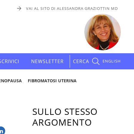
VAI AL SITO DI ALESSANDRA GRAZIOTTIN MD
SCRIVICI
NEWSLETTER
CERCA
ENGLISH
ENOPAUSA
FIBROMATOSI UTERINA
SULLO STESSO
ARGOMENTO