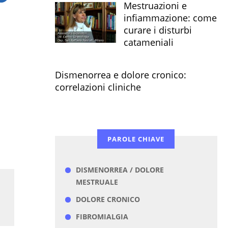
Mestruazioni e
infiammazione: come
curare i disturbi
catameniali
Dismenorrea e dolore cronico:
correlazioni cliniche
PAROLE CHIAVE
DISMENORREA / DOLORE
MESTRUALE
DOLORE CRONICO
FIBROMIALGIA