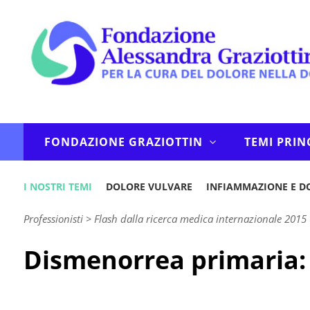
FONDAZIONE GRAZIOTTIN
TEMI PRIN
I NOSTRI TEMI
DOLORE VULVARE
INFIAMMAZIONE E D
Professionisti
>
Flash dalla ricerca medica internazionale 2015
Dismenorrea primaria: