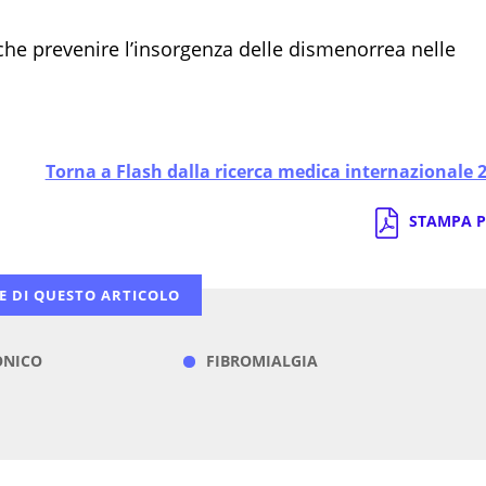
nche prevenire l’insorgenza delle dismenorrea nelle
Torna a Flash dalla ricerca medica internazionale 
STAMPA P
E DI QUESTO ARTICOLO
ONICO
FIBROMIALGIA