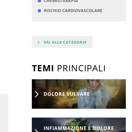
CHEMIOTERAPIA
RISCHIO CARDIOVASCOLARE
VAI ALLE CATEGORIE
TEMI
PRINCIPALI
DOLORE VULVARE
INFIAMMAZIONE E DOLORE