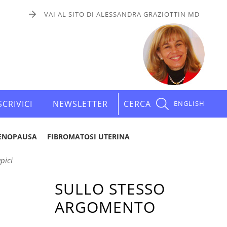
VAI AL SITO DI ALESSANDRA GRAZIOTTIN MD
SCRIVICI
NEWSLETTER
CERCA
ENGLISH
ENOPAUSA
FIBROMATOSI UTERINA
pici
SULLO STESSO
ARGOMENTO