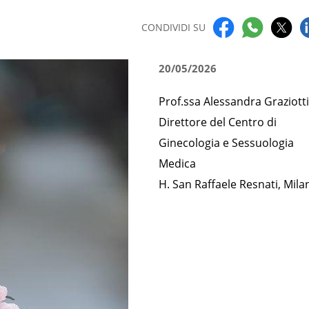
CONDIVIDI SU
20/05/2026
Prof.ssa Alessandra Graziott
Direttore del Centro di
Ginecologia e Sessuologia
Medica
H. San Raffaele Resnati, Mila