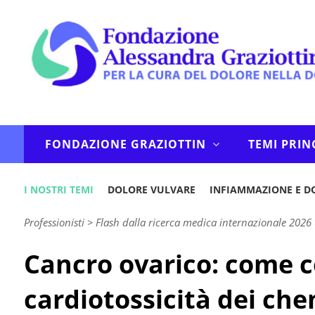
FONDAZIONE GRAZIOTTIN
TEMI PRIN
I NOSTRI TEMI
DOLORE VULVARE
INFIAMMAZIONE E D
Professionisti
>
Flash dalla ricerca medica internazionale 2026
Cancro ovarico: come c
cardiotossicità dei che