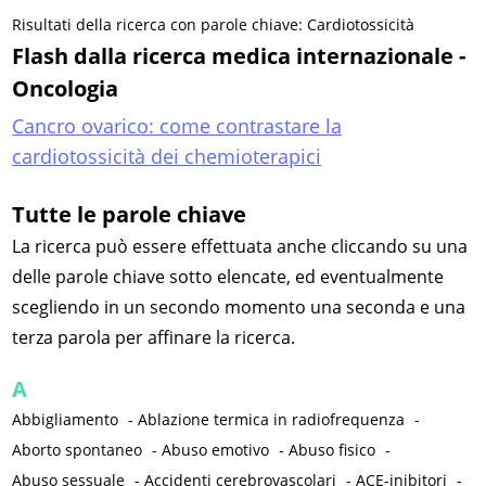
Risultati della ricerca con parole chiave: Cardiotossicità
Flash dalla ricerca medica internazionale -
Oncologia
Cancro ovarico: come contrastare la
cardiotossicità dei chemioterapici
Tutte le parole chiave
La ricerca può essere effettuata anche cliccando su una
delle parole chiave sotto elencate, ed eventualmente
scegliendo in un secondo momento una seconda e una
terza parola per affinare la ricerca.
A
Abbigliamento
-
Ablazione termica in radiofrequenza
-
Aborto spontaneo
-
Abuso emotivo
-
Abuso fisico
-
Abuso sessuale
-
Accidenti cerebrovascolari
-
ACE-inibitori
-