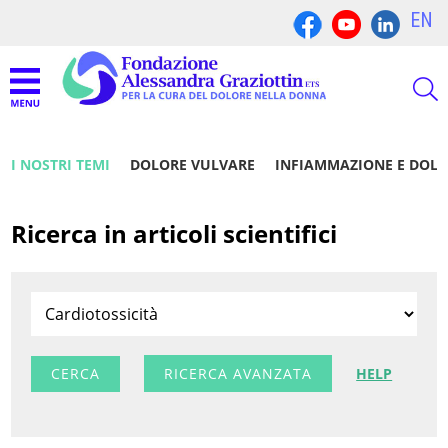
EN
I NOSTRI TEMI
DOLORE VULVARE
INFIAMMAZIONE E DOL
Ricerca in articoli scientifici
RICERCA AVANZATA
HELP