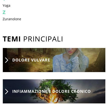
Yoga
Z
Zuranolone
TEMI
PRINCIPALI
DOLORE VULVARE
INFIAMMAZIONE E DOLORE CRONICO