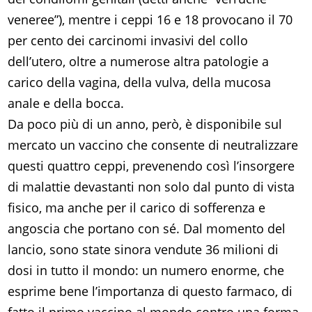
veneree”), mentre i ceppi 16 e 18 provocano il 70
per cento dei carcinomi invasivi del collo
dell’utero, oltre a numerose altra patologie a
carico della vagina, della vulva, della mucosa
anale e della bocca.
Da poco più di un anno, però, è disponibile sul
mercato un vaccino che consente di neutralizzare
questi quattro ceppi, prevenendo così l’insorgere
di malattie devastanti non solo dal punto di vista
fisico, ma anche per il carico di sofferenza e
angoscia che portano con sé. Dal momento del
lancio, sono state sinora vendute 36 milioni di
dosi in tutto il mondo: un numero enorme, che
esprime bene l’importanza di questo farmaco, di