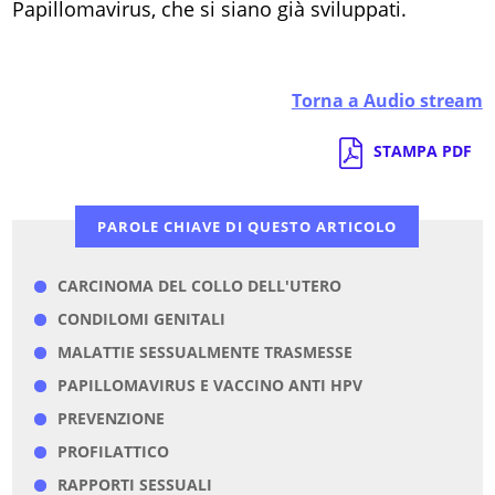
Papillomavirus, che si siano già sviluppati.
Torna a Audio stream
STAMPA PDF
PAROLE CHIAVE DI QUESTO ARTICOLO
CARCINOMA DEL COLLO DELL'UTERO
CONDILOMI GENITALI
MALATTIE SESSUALMENTE TRASMESSE
PAPILLOMAVIRUS E VACCINO ANTI HPV
PREVENZIONE
PROFILATTICO
RAPPORTI SESSUALI