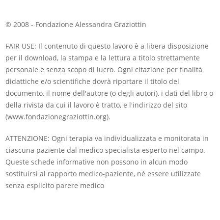
© 2008 - Fondazione Alessandra Graziottin
FAIR USE: Il contenuto di questo lavoro è a libera disposizione
per il download, la stampa e la lettura a titolo strettamente
personale e senza scopo di lucro. Ogni citazione per finalità
didattiche e/o scientifiche dovrà riportare il titolo del
documento, il nome dell'autore (o degli autori), i dati del libro o
della rivista da cui il lavoro è tratto, e l'indirizzo del sito
(www.fondazionegraziottin.org).
ATTENZIONE: Ogni terapia va individualizzata e monitorata in
ciascuna paziente dal medico specialista esperto nel campo.
Queste schede informative non possono in alcun modo
sostituirsi al rapporto medico-paziente, né essere utilizzate
senza esplicito parere medico