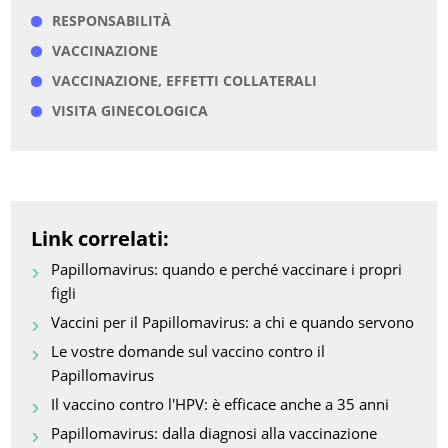
RESPONSABILITÀ
VACCINAZIONE
VACCINAZIONE, EFFETTI COLLATERALI
VISITA GINECOLOGICA
Link correlati:
Papillomavirus: quando e perché vaccinare i propri
figli
Vaccini per il Papillomavirus: a chi e quando servono
Le vostre domande sul vaccino contro il
Papillomavirus
Il vaccino contro l'HPV: è efficace anche a 35 anni
Papillomavirus: dalla diagnosi alla vaccinazione