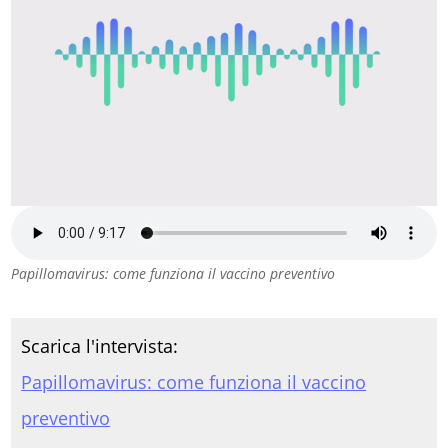
Papillomavirus: come funziona il vaccino preventivo
Scarica l'intervista:
Papillomavirus: come funziona il vaccino
preventivo