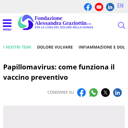
EN
I NOSTRI TEMI
DOLORE VULVARE
INFIAMMAZIONE E DOL
Papillomavirus: come funziona il
vaccino preventivo
CONDIVIDI SU