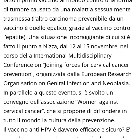
fatto il primo vaccino al mondo contro una forma
di tumore causato da una malattia sessualmente
trasmessa (l’altro carcinoma prevenibile da un
vaccino è quello epatico, grazie al vaccino contro
l’epatite). Una situazione incoraggiante di cui si è
fatto il punto a Nizza, dal 12 al 15 novembre, nel
corso della International Multidisciplinary
Conference on “Joining forces for cervical cancer
prevention”, organizzata dalla European Research
Organisation on Genital Infection and Neoplasia.
In parallelo a questo evento, si è svolto un
convegno dell’associazione “Women against
cervical cancer”, che si propone di diffondere in
tutto il mondo la cultura della prevenzione.
Il vaccino anti HPV è davvero efficace e sicuro? E’