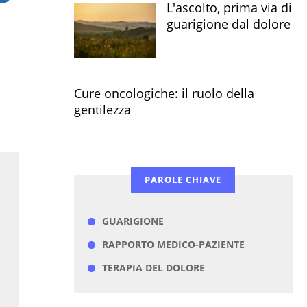
L'ascolto, prima via di
guarigione dal dolore
Cure oncologiche: il ruolo della
gentilezza
PAROLE CHIAVE
GUARIGIONE
RAPPORTO MEDICO-PAZIENTE
TERAPIA DEL DOLORE