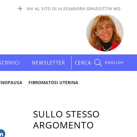
VAI AL SITO DI ALESSANDRA GRAZIOTTIN MD
SCRIVICI
NEWSLETTER
CERCA
ENGLISH
ENOPAUSA
FIBROMATOSI UTERINA
SULLO STESSO
ARGOMENTO