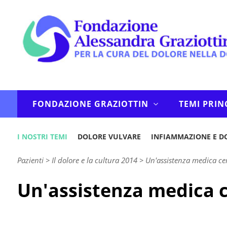
FONDAZIONE GRAZIOTTIN
TEMI PRIN
I NOSTRI TEMI
DOLORE VULVARE
INFIAMMAZIONE E D
Pazienti
>
Il dolore e la cultura 2014
>
Un'assistenza medica cen
Un'assistenza medica c