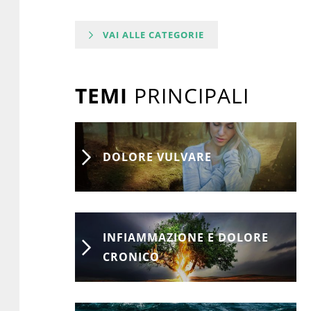
VAI ALLE CATEGORIE
TEMI
PRINCIPALI
DOLORE VULVARE
INFIAMMAZIONE E DOLORE
CRONICO