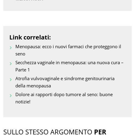
Link correlati:
Menopausa: ecco i nuovi farmaci che proteggono il
seno
Secchezza vaginale in menopausa: una nuova cura –
Parte 1
Atrofia vulvovaginale e sindrome genitourinaria
della menopausa
Dolore ai rapporti dopo tumore al seno: buone
notizie!
SULLO STESSO ARGOMENTO
PER