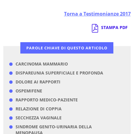
Torna a Testimonianze 2017
STAMPA PDF
PAROLE CHIAVE DI QUESTO ARTICOLO
CARCINOMA MAMMARIO
DISPAREUNIA SUPERFICIALE E PROFONDA
DOLORE AI RAPPORTI
OSPEMIFENE
RAPPORTO MEDICO-PAZIENTE
RELAZIONE DI COPPIA
SECCHEZZA VAGINALE
SINDROME GENITO-URINARIA DELLA
MENOPAUSA