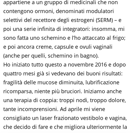
appartiene a un gruppo di medicinali che non
contengono ormoni, denominati modulatori
selettivi del recettore degli estrogeni (SERM) – e
poi una serie infinita di integratori: insomma, mi
sono fatta uno schemino e l’ho attaccato al frigo;
e poi ancora creme, capsule e ovuli vaginali
(anche per quelli, schemino in bagno).
Ho iniziato tutto questo a novembre 2016 e dopo
quattro mesi già si vedevano dei buoni risultati:
fragilità delle mucose diminuita, lubrificazione
ricomparsa, niente più bruciori. Iniziamo anche
una terapia di coppia: troppi nodi, troppo dolore,
tante incomprensioni. Ad aprile mi viene
consigliato un laser frazionato vestibolo e vagina,
che decido di fare e che migliora ulteriormente la