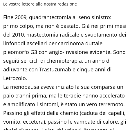
Le vostre lettere alla nostra redazione
Fine 2009, quadrantectomia al seno sinistro:
primo colpo, ma non è bastato. Già nei primi mesi
del 2010, mastectomia radicale e svuotamento dei
linfonodi ascellari per carcinoma duttale
pleomorfo G3 con angio-invasione evidente. Sono
seguiti sei cicli di chemioterapia, un anno di
adiuvante con Trastuzumab e cinque anni di
Letrozolo.
La menopausa aveva iniziato la sua comparsa un
paio d’anni prima, ma le terapie hanno accelerato
e amplificato i sintomi, è stato un vero terremoto.
Passino gli effetti della chemio (caduta dei capelli,
vomito, eccetera), passino le vampate di calore, gli