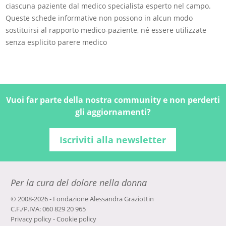
ciascuna paziente dal medico specialista esperto nel campo.
Queste schede informative non possono in alcun modo
sostituirsi al rapporto medico-paziente, né essere utilizzate
senza esplicito parere medico
Vuoi far parte della nostra community e non perderti
gli aggiornamenti?
Iscriviti alla newsletter
Per la cura del dolore nella donna
© 2008-2026 - Fondazione Alessandra Graziottin
C.F./P.IVA: 060 829 20 965
Privacy policy
-
Cookie policy