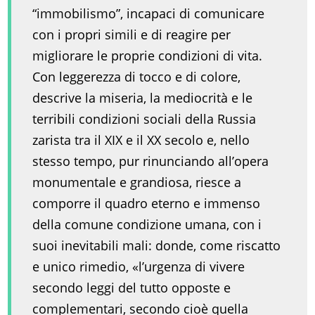
“immobilismo”, incapaci di comunicare
con i propri simili e di reagire per
migliorare le proprie condizioni di vita.
Con leggerezza di tocco e di colore,
descrive la miseria, la mediocrità e le
terribili condizioni sociali della Russia
zarista tra il XIX e il XX secolo e, nello
stesso tempo, pur rinunciando all’opera
monumentale e grandiosa, riesce a
comporre il quadro eterno e immenso
della comune condizione umana, con i
suoi inevitabili mali: donde, come riscatto
e unico rimedio, «l’urgenza di vivere
secondo leggi del tutto opposte e
complementari, secondo cioè quella