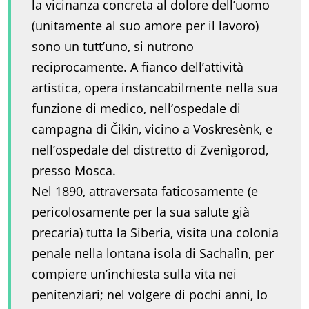
la vicinanza concreta al dolore dell’uomo
(unitamente al suo amore per il lavoro)
sono un tutt’uno, si nutrono
reciprocamente. A fianco dell’attività
artistica, opera instancabilmente nella sua
funzione di medico, nell’ospedale di
campagna di Čikin, vicino a Voskresènk, e
nell’ospedale del distretto di Zvenìgorod,
presso Mosca.
Nel 1890, attraversata faticosamente (e
pericolosamente per la sua salute già
precaria) tutta la Siberia, visita una colonia
penale nella lontana isola di Sachalìn, per
compiere un’inchiesta sulla vita nei
penitenziari; nel volgere di pochi anni, lo