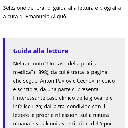
Selezione del brano, guida alla lettura e biografia
a cura di Emanuela Aliquò
Guida alla lettura
Nel racconto “Un caso della pratica
medica” (1898), da cui è tratta la pagina
che segue, Antòn Pàvlovič Čechov, medico
e scrittore, da una parte ci presenta
l’interessante caso clinico della giovane e
infelice Liza; dall’altra, condivide con il
lettore le proprie riflessioni sulla natura
umana e su alcuni aspetti critici dell’epoca