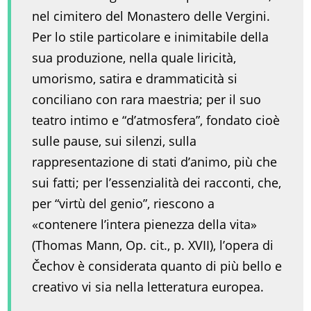
nel cimitero del Monastero delle Vergini.
Per lo stile particolare e inimitabile della
sua produzione, nella quale liricità,
umorismo, satira e drammaticità si
conciliano con rara maestria; per il suo
teatro intimo e “d’atmosfera”, fondato cioè
sulle pause, sui silenzi, sulla
rappresentazione di stati d’animo, più che
sui fatti; per l’essenzialità dei racconti, che,
per “virtù del genio”, riescono a
«contenere l’intera pienezza della vita»
(Thomas Mann, Op. cit., p. XVII), l’opera di
Čechov è considerata quanto di più bello e
creativo vi sia nella letteratura europea.