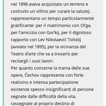
nel 1898 aveva acquistato un terreno e
costruito un villino per curare la salute),
rappresentano un tempo particolarmente
gratificante: per il matrimonio con Ol’ga,
per l’amicizia con Gor’kij, per il dignitoso
rapporto con Lev Nikolaevič Tolstòj
(avviato nel 1895), per la vicinanza del
Teatro d’arte che va a trovarlo per
recitargli i suoi lavori.
Per quanto concerne la trama delle sue
opere, Čechov rappresenta con forte
realismo e intensa partecipazione
esistenze spesso insignificanti di persone
segnate dalle difficoltà della vita,
rassegnate al proprio destino di