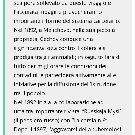
scalpore sollevato da questo viaggio e
l’accurata indagine provocheranno
importanti riforme del sistema carcerario.
Nel 1892, a Melichovo, nella sua piccola
proprietà, Čechov conduce una
significativa lotta contro il colera e si
prodiga tra gli ammalati; in seguito farà di
tutto per migliorare le condizioni dei
contadini, e parteciperà attivamente alle
iniziative per la diffusione dell’istruzione
tra il popolo.
Nel 1892 inizia la collaborazione ad
un’altra importante rivista, “Rùsskaja Mysl”
(Il pensiero russo) con “La corsia n.6”.
Dopo il 1897, l’aggravarsi della tubercolosi