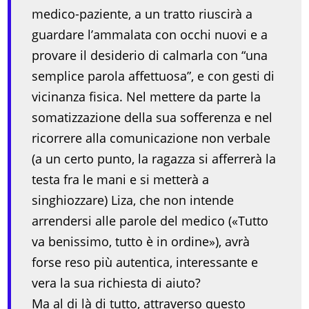
medico-paziente, a un tratto riuscirà a
guardare l’ammalata con occhi nuovi e a
provare il desiderio di calmarla con “una
semplice parola affettuosa”, e con gesti di
vicinanza fisica. Nel mettere da parte la
somatizzazione della sua sofferenza e nel
ricorrere alla comunicazione non verbale
(a un certo punto, la ragazza si afferrerà la
testa fra le mani e si metterà a
singhiozzare) Liza, che non intende
arrendersi alle parole del medico («Tutto
va benissimo, tutto è in ordine»), avrà
forse reso più autentica, interessante e
vera la sua richiesta di aiuto?
Ma al di là di tutto, attraverso questo