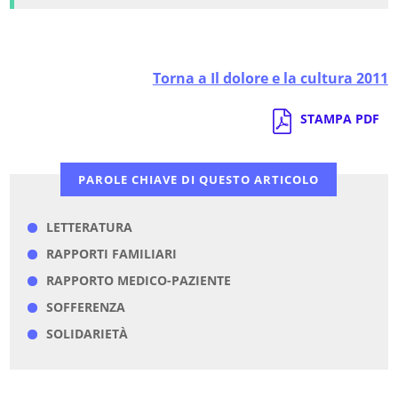
Torna a Il dolore e la cultura 2011
STAMPA PDF
PAROLE CHIAVE DI QUESTO ARTICOLO
LETTERATURA
RAPPORTI FAMILIARI
RAPPORTO MEDICO-PAZIENTE
SOFFERENZA
SOLIDARIETÀ