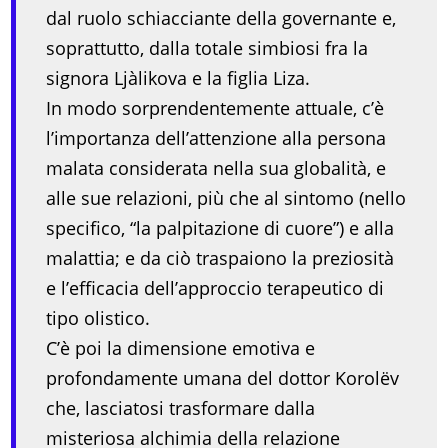
dal ruolo schiacciante della governante e,
soprattutto, dalla totale simbiosi fra la
signora Ljàlikova e la figlia Liza.
In modo sorprendentemente attuale, c’è
l’importanza dell’attenzione alla persona
malata considerata nella sua globalità, e
alle sue relazioni, più che al sintomo (nello
specifico, “la palpitazione di cuore”) e alla
malattia; e da ciò traspaiono la preziosità
e l’efficacia dell’approccio terapeutico di
tipo olistico.
C’è poi la dimensione emotiva e
profondamente umana del dottor Korolëv
che, lasciatosi trasformare dalla
misteriosa alchimia della relazione