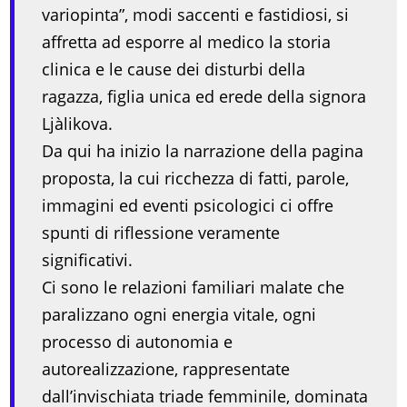
variopinta”, modi saccenti e fastidiosi, si
affretta ad esporre al medico la storia
clinica e le cause dei disturbi della
ragazza, figlia unica ed erede della signora
Ljàlikova.
Da qui ha inizio la narrazione della pagina
proposta, la cui ricchezza di fatti, parole,
immagini ed eventi psicologici ci offre
spunti di riflessione veramente
significativi.
Ci sono le relazioni familiari malate che
paralizzano ogni energia vitale, ogni
processo di autonomia e
autorealizzazione, rappresentate
dall’invischiata triade femminile, dominata