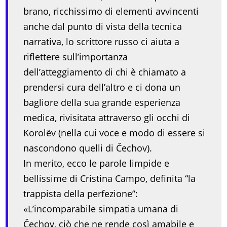
brano, ricchissimo di elementi avvincenti
anche dal punto di vista della tecnica
narrativa, lo scrittore russo ci aiuta a
riflettere sull’importanza
dell’atteggiamento di chi è chiamato a
prendersi cura dell’altro e ci dona un
bagliore della sua grande esperienza
medica, rivisitata attraverso gli occhi di
Korolëv (nella cui voce e modo di essere si
nascondono quelli di Čechov).
In merito, ecco le parole limpide e
bellissime di Cristina Campo, definita “la
trappista della perfezione”:
«L’incomparabile simpatia umana di
Čechov, ciò che ne rende così amabile e