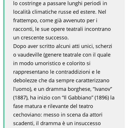
lo costringe a passare lunghi periodi in
località climatiche russe ed estere. Nel
frattempo, come già avvenuto per i
racconti, le sue opere teatrali incontrano
un crescente successo.
Dopo aver scritto alcuni atti unici, scherzi
o vaudeville (genere teatrale con il quale
in modo umoristico e colorito si
rappresentano le contraddizioni e le
debolezze che da sempre caratterizzano
l’uomo), e un dramma borghese, “Ivanov”
(1887), ha inizio con “Il Gabbiano” (1896) la
fase matura e rilevante del teatro
cechoviano: messo in scena da attori
scadenti, il dramma è un insuccesso