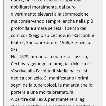
nobilitarsi moralmente, dal puro
divertimento elevarsi alla commozione,
ma conservando sempre, anche nella più
profonda e amara serietà, il senso del
comico» (Saggio su Čechov, in “Racconti e
teatro”, Sansoni Editore, 1966, Firenze, p.
XX).
Nel 1879, ottenuta la maturità classica,
Čechov raggiunge la famiglia a Mosca e
s’iscrive alla Facoltà di Medicina, cui si
dedica con zelo. Si manifestano i primi
segni della tubercolosi, la malattia che lo
porterà a una morte prematura.
A partire dal 1880, per mantenersi agli