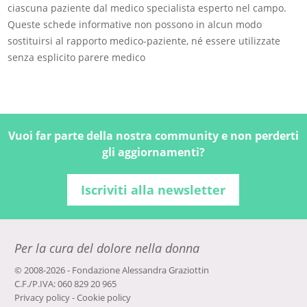
ciascuna paziente dal medico specialista esperto nel campo.
Queste schede informative non possono in alcun modo
sostituirsi al rapporto medico-paziente, né essere utilizzate
senza esplicito parere medico
Vuoi far parte della nostra community e non perderti
gli aggiornamenti?
Iscriviti alla newsletter
Per la cura del dolore nella donna
© 2008-2026 - Fondazione Alessandra Graziottin
C.F./P.IVA: 060 829 20 965
Privacy policy
-
Cookie policy