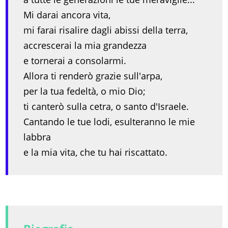
Mi darai ancora vita,
mi farai risalire dagli abissi della terra,
accrescerai la mia grandezza
e tornerai a consolarmi.
Allora ti renderò grazie sull'arpa,
per la tua fedeltà, o mio Dio;
ti canterò sulla cetra, o santo d'Israele.
Cantando le tue lodi, esulteranno le mie
labbra
e la mia vita, che tu hai riscattato.