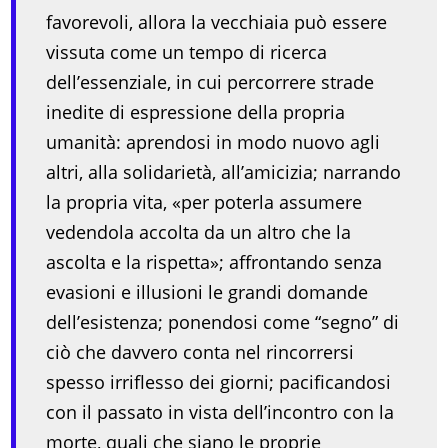
favorevoli, allora la vecchiaia può essere
vissuta come un tempo di ricerca
dell’essenziale, in cui percorrere strade
inedite di espressione della propria
umanità: aprendosi in modo nuovo agli
altri, alla solidarietà, all’amicizia; narrando
la propria vita, «per poterla assumere
vedendola accolta da un altro che la
ascolta e la rispetta»; affrontando senza
evasioni e illusioni le grandi domande
dell’esistenza; ponendosi come “segno” di
ciò che davvero conta nel rincorrersi
spesso irriflesso dei giorni; pacificandosi
con il passato in vista dell’incontro con la
morte, quali che siano le proprie