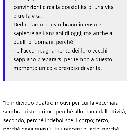
convinzioni circa la possibilità di una vita
oltre la vita.
Dedichiamo questo brano intenso e
sapiente agli anziani di oggi, ma anche a
quelli di domani, perché
nell’accompagnamento dei loro vecchi
sappiano prepararsi per tempo a questo
momento unico e prezioso di verità.
“Io individuo quattro motivi per cui la vecchiaia
sembra triste: primo, perché allontana dall’attività;
secondo, perché indebolisce il corpo; terzo,
perché nega quasi tutti i piaceri; quarto, perché