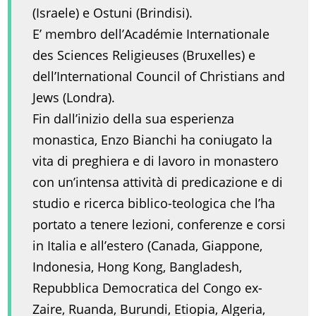
(Israele) e Ostuni (Brindisi).
E’ membro dell’Académie Internationale
des Sciences Religieuses (Bruxelles) e
dell’International Council of Christians and
Jews (Londra).
Fin dall’inizio della sua esperienza
monastica, Enzo Bianchi ha coniugato la
vita di preghiera e di lavoro in monastero
con un’intensa attività di predicazione e di
studio e ricerca biblico-teologica che l’ha
portato a tenere lezioni, conferenze e corsi
in Italia e all’estero (Canada, Giappone,
Indonesia, Hong Kong, Bangladesh,
Repubblica Democratica del Congo ex-
Zaire, Ruanda, Burundi, Etiopia, Algeria,