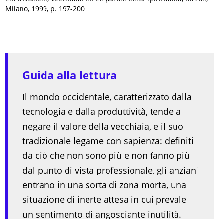
Milano, 1999, p. 197-200
Guida alla lettura
Il mondo occidentale, caratterizzato dalla
tecnologia e dalla produttività, tende a
negare il valore della vecchiaia, e il suo
tradizionale legame con sapienza: definiti
da ciò che non sono più e non fanno più
dal punto di vista professionale, gli anziani
entrano in una sorta di zona morta, una
situazione di inerte attesa in cui prevale
un sentimento di angosciante inutilità.