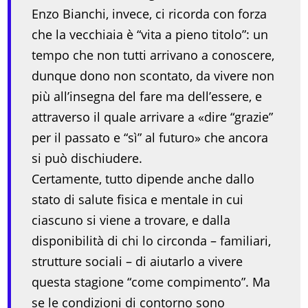
Enzo Bianchi, invece, ci ricorda con forza
che la vecchiaia è “vita a pieno titolo”: un
tempo che non tutti arrivano a conoscere,
dunque dono non scontato, da vivere non
più all’insegna del fare ma dell’essere, e
attraverso il quale arrivare a «dire “grazie”
per il passato e “sì” al futuro» che ancora
si può dischiudere.
Certamente, tutto dipende anche dallo
stato di salute fisica e mentale in cui
ciascuno si viene a trovare, e dalla
disponibilità di chi lo circonda – familiari,
strutture sociali – di aiutarlo a vivere
questa stagione “come compimento”. Ma
se le condizioni di contorno sono