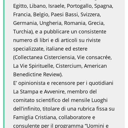
Egitto, Libano, Israele, Portogallo, Spagna,
Francia, Belgio, Paesi Bassi, Svizzera,
Germania, Ungheria, Romania, Grecia,
Turchia), e a pubblicare un consistente
numero di libri e di articoli su riviste
specializzate, italiane ed estere
(Collectanea Cisterciensia, Vie consacrée,
La Vie Spirituelle, Cistercium, American
Benedictine Review).
E’ opinionista e recensore per i quotidiani
La Stampa e Avvenire, membro del
comitato scientifico del mensile Luoghi
dell’infinito, titolare di una rubrica fissa su
Famiglia Cristiana, collaboratore e
consulente per il programma “Uomini e