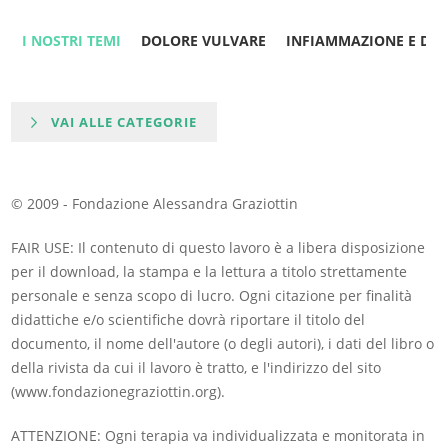
I NOSTRI TEMI
DOLORE VULVARE
INFIAMMAZIONE E DO
VAI ALLE CATEGORIE
© 2009 - Fondazione Alessandra Graziottin
FAIR USE: Il contenuto di questo lavoro è a libera disposizione
per il download, la stampa e la lettura a titolo strettamente
personale e senza scopo di lucro. Ogni citazione per finalità
didattiche e/o scientifiche dovrà riportare il titolo del
documento, il nome dell'autore (o degli autori), i dati del libro o
della rivista da cui il lavoro è tratto, e l'indirizzo del sito
(www.fondazionegraziottin.org).
ATTENZIONE: Ogni terapia va individualizzata e monitorata in