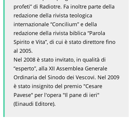
profeti” di Radiotre. Fa inoltre parte della
redazione della rivista teologica
internazionale “Concilium” e della
redazione della rivista biblica “Parola
Spirito e Vita”, di cui è stato direttore fino
al 2005.
Nel 2008 è stato invitato, in qualità di
“esperto”, alla XII Assemblea Generale
Ordinaria del Sinodo dei Vescovi. Nel 2009
è stato insignito del premio "Cesare
Pavese" per l'opera "Il pane di ieri"
(Einaudi Editore).