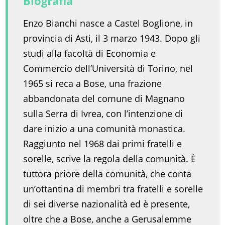
Biografia
Enzo Bianchi nasce a Castel Boglione, in
provincia di Asti, il 3 marzo 1943. Dopo gli
studi alla facoltà di Economia e
Commercio dell’Università di Torino, nel
1965 si reca a Bose, una frazione
abbandonata del comune di Magnano
sulla Serra di Ivrea, con l’intenzione di
dare inizio a una comunità monastica.
Raggiunto nel 1968 dai primi fratelli e
sorelle, scrive la regola della comunità. È
tuttora priore della comunità, che conta
un’ottantina di membri tra fratelli e sorelle
di sei diverse nazionalità ed è presente,
oltre che a Bose, anche a Gerusalemme