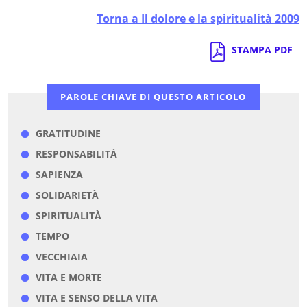
Torna a Il dolore e la spiritualità 2009
STAMPA PDF
PAROLE CHIAVE DI QUESTO ARTICOLO
GRATITUDINE
RESPONSABILITÀ
SAPIENZA
SOLIDARIETÀ
SPIRITUALITÀ
TEMPO
VECCHIAIA
VITA E MORTE
VITA E SENSO DELLA VITA