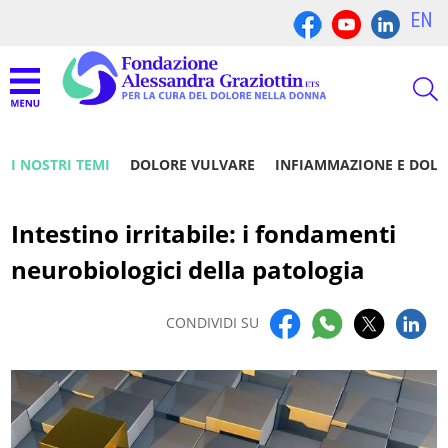
EN
I NOSTRI TEMI
DOLORE VULVARE
INFIAMMAZIONE E DOL
Intestino irritabile: i fondamenti
neurobiologici della patologia
CONDIVIDI SU