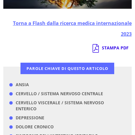
Torna a Flash dalla ricerca medica internazionale
2023
STAMPA PDF
PAROLE CHIAVE DI QUESTO ARTICOLO
ANSIA
CERVELLO / SISTEMA NERVOSO CENTRALE
CERVELLO VISCERALE / SISTEMA NERVOSO
ENTERICO
DEPRESSIONE
DOLORE CRONICO