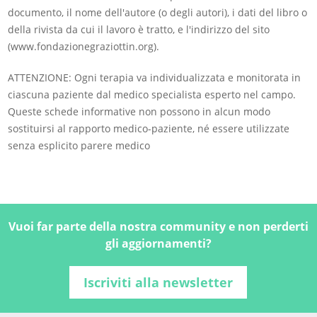
documento, il nome dell'autore (o degli autori), i dati del libro o
della rivista da cui il lavoro è tratto, e l'indirizzo del sito
(www.fondazionegraziottin.org).
ATTENZIONE: Ogni terapia va individualizzata e monitorata in
ciascuna paziente dal medico specialista esperto nel campo.
Queste schede informative non possono in alcun modo
sostituirsi al rapporto medico-paziente, né essere utilizzate
senza esplicito parere medico
Vuoi far parte della nostra community e non perderti
gli aggiornamenti?
Iscriviti alla newsletter