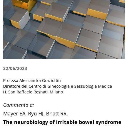
22/06/2023
Prof.ssa Alessandra Graziottin
Direttore del Centro di Ginecologia e Sessuologia Medica
H. San Raffaele Resnati, Milano
Commento a:
Mayer EA, Ryu HJ, Bhatt RR.
The neurobiology of irritable bowel syndrome