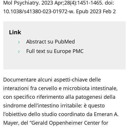
Mol Psychiatry. 2023 Apr;28(4):1451-1465. doi:
10.1038/s41380-023-01972-w. Epub 2023 Feb 2
Link
Abstract su PubMed
Full text su Europe PMC
Documentare alcuni aspetti-chiave delle
interazioni fra cervello e microbiota intestinale,
con specifico riferimento alla patogenesi della
sindrome dell’intestino irritabile: è questo
l’obiettivo dello studio coordinato da Emeran A.
Mayer, del “Gerald Oppenheimer Center for