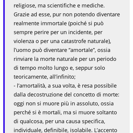
religiose, ma scientifiche e mediche.
Grazie ad esse, pur non potendo diventare
realmente immortale (poiché si può
sempre perire per un incidente, per
violenza o per una catastrofe naturale),
l’uomo può diventare “amortale”, ossia
rinviare la morte naturale per un periodo
di tempo molto lungo e, seppur solo
teoricamente, all’infinito;
- l’amortalità, a sua volta, è resa possibile
dalla decostruzione del concetto di morte:
oggi non si muore più in assoluto, ossia
perché si è mortali, ma si muore soltanto
di qualcosa, per una causa specifica,
individuale, definibile, isolabile. L’accento