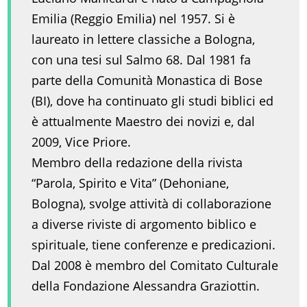
Emilia (Reggio Emilia) nel 1957. Si è
laureato in lettere classiche a Bologna,
con una tesi sul Salmo 68. Dal 1981 fa
parte della Comunità Monastica di Bose
(BI), dove ha continuato gli studi biblici ed
è attualmente Maestro dei novizi e, dal
2009, Vice Priore.
Membro della redazione della rivista
“Parola, Spirito e Vita” (Dehoniane,
Bologna), svolge attività di collaborazione
a diverse riviste di argomento biblico e
spirituale, tiene conferenze e predicazioni.
Dal 2008 è membro del Comitato Culturale
della Fondazione Alessandra Graziottin.