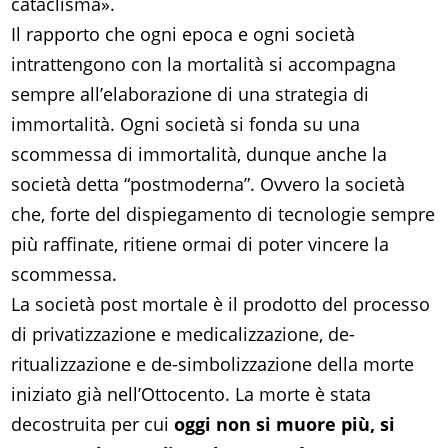
cataclisma».
Il rapporto che ogni epoca e ogni società
intrattengono con la mortalità si accompagna
sempre all’elaborazione di una strategia di
immortalità. Ogni società si fonda su una
scommessa di immortalità, dunque anche la
società detta “postmoderna”. Ovvero la società
che, forte del dispiegamento di tecnologie sempre
più raffinate, ritiene ormai di poter vincere la
scommessa.
La società post mortale è il prodotto del processo
di privatizzazione e medicalizzazione, de-
ritualizzazione e de-simbolizzazione della morte
iniziato già nell’Ottocento. La morte è stata
decostruita per cui
oggi non si muore più, si