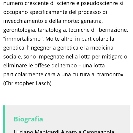
numero crescente di scienze e pseudoscienze si
occupano specificamente del processo di
invecchiamento e della morte: geriatria,
gerontologia, tanatologia, tecniche di ibernazione,
“immortalismo”. Molte altre, in particolare la
genetica, l’ingegneria genetica e la medicina
sociale, sono impegnate nella lotta per mitigare o
eliminare le offese del tempo – una lotta
particolarmente cara a una cultura al tramonto»
(Christopher Lasch).
Biografia
Luciano Manicardi è nato a Campagnola