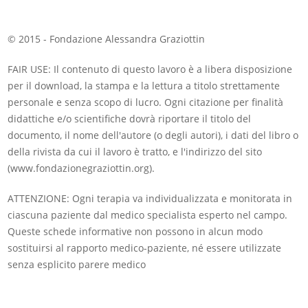
© 2015 - Fondazione Alessandra Graziottin
FAIR USE: Il contenuto di questo lavoro è a libera disposizione
per il download, la stampa e la lettura a titolo strettamente
personale e senza scopo di lucro. Ogni citazione per finalità
didattiche e/o scientifiche dovrà riportare il titolo del
documento, il nome dell'autore (o degli autori), i dati del libro o
della rivista da cui il lavoro è tratto, e l'indirizzo del sito
(www.fondazionegraziottin.org).
ATTENZIONE: Ogni terapia va individualizzata e monitorata in
ciascuna paziente dal medico specialista esperto nel campo.
Queste schede informative non possono in alcun modo
sostituirsi al rapporto medico-paziente, né essere utilizzate
senza esplicito parere medico