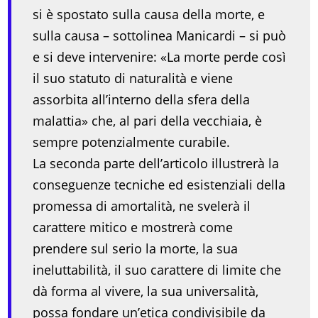
si è spostato sulla causa della morte, e
sulla causa – sottolinea Manicardi – si può
e si deve intervenire: «La morte perde così
il suo statuto di naturalità e viene
assorbita all’interno della sfera della
malattia» che, al pari della vecchiaia, è
sempre potenzialmente curabile.
La seconda parte dell’articolo illustrerà la
conseguenze tecniche ed esistenziali della
promessa di amortalità, ne svelerà il
carattere mitico e mostrerà come
prendere sul serio la morte, la sua
ineluttabilità, il suo carattere di limite che
dà forma al vivere, la sua universalità,
possa fondare un’etica condivisibile da