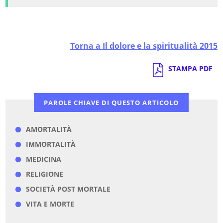
Torna a Il dolore e la spiritualità 2015
STAMPA PDF
PAROLE CHIAVE DI QUESTO ARTICOLO
AMORTALITÀ
IMMORTALITÀ
MEDICINA
RELIGIONE
SOCIETÀ POST MORTALE
VITA E MORTE