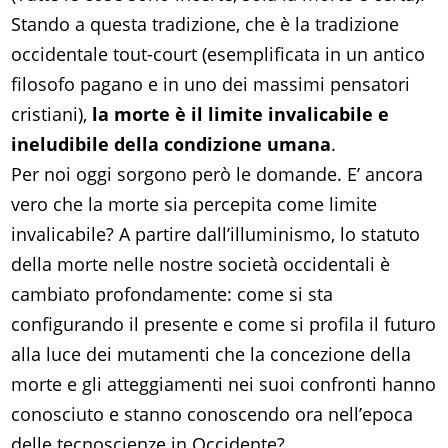
Stando a questa tradizione, che è la tradizione
occidentale tout-court (esemplificata in un antico
filosofo pagano e in uno dei massimi pensatori
cristiani),
la morte è il limite invalicabile e
ineludibile della condizione umana
.
Per noi oggi sorgono però le domande. E’ ancora
vero che la morte sia percepita come limite
invalicabile? A partire dall’illuminismo, lo statuto
della morte nelle nostre società occidentali è
cambiato profondamente: come si sta
configurando il presente e come si profila il futuro
alla luce dei mutamenti che la concezione della
morte e gli atteggiamenti nei suoi confronti hanno
conosciuto e stanno conoscendo ora nell’epoca
delle tecnoscienze in Occidente?