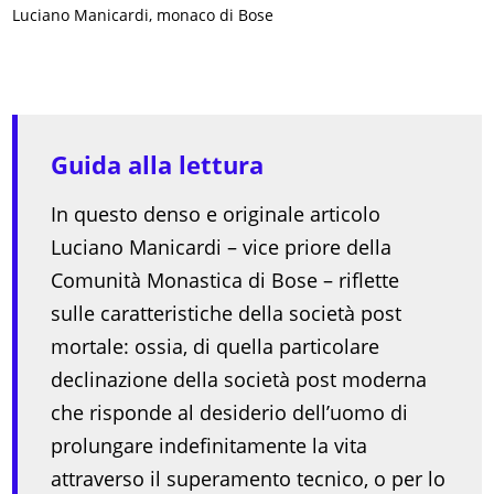
Luciano Manicardi, monaco di Bose
Guida alla lettura
In questo denso e originale articolo
Luciano Manicardi – vice priore della
Comunità Monastica di Bose – riflette
sulle caratteristiche della società post
mortale: ossia, di quella particolare
declinazione della società post moderna
che risponde al desiderio dell’uomo di
prolungare indefinitamente la vita
attraverso il superamento tecnico, o per lo