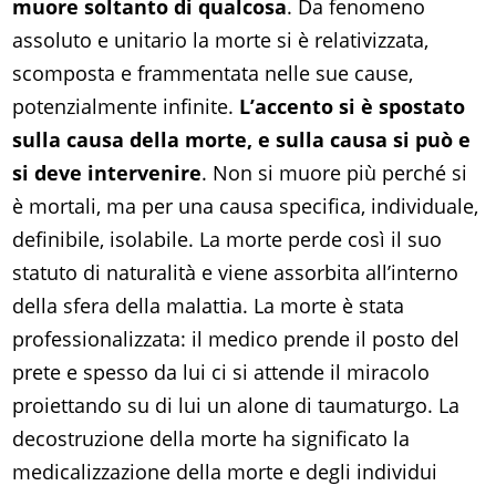
muore soltanto di qualcosa
. Da fenomeno
assoluto e unitario la morte si è relativizzata,
scomposta e frammentata nelle sue cause,
potenzialmente infinite.
L’accento si è spostato
sulla causa della morte, e sulla causa si può e
si deve intervenire
. Non si muore più perché si
è mortali, ma per una causa specifica, individuale,
definibile, isolabile. La morte perde così il suo
statuto di naturalità e viene assorbita all’interno
della sfera della malattia. La morte è stata
professionalizzata: il medico prende il posto del
prete e spesso da lui ci si attende il miracolo
proiettando su di lui un alone di taumaturgo. La
decostruzione della morte ha significato la
medicalizzazione della morte e degli individui