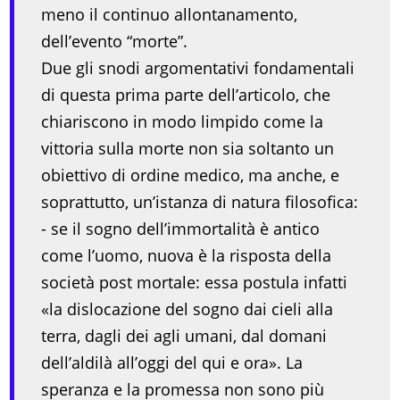
meno il continuo allontanamento,
dell’evento “morte”.
Due gli snodi argomentativi fondamentali
di questa prima parte dell’articolo, che
chiariscono in modo limpido come la
vittoria sulla morte non sia soltanto un
obiettivo di ordine medico, ma anche, e
soprattutto, un’istanza di natura filosofica:
- se il sogno dell’immortalità è antico
come l’uomo, nuova è la risposta della
società post mortale: essa postula infatti
«la dislocazione del sogno dai cieli alla
terra, dagli dei agli umani, dal domani
dell’aldilà all’oggi del qui e ora». La
speranza e la promessa non sono più