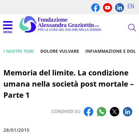
EN
I NOSTRI TEMI
DOLORE VULVARE
INFIAMMAZIONE E DOL
Memoria del limite. La condizione
umana nella società post mortale –
Parte 1
CONDIVIDI SU
28/01/2015