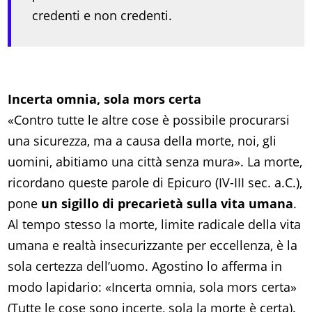
credenti e non credenti.
Incerta omnia, sola mors certa
«Contro tutte le altre cose è possibile procurarsi
una sicurezza, ma a causa della morte, noi, gli
uomini, abitiamo una città senza mura». La morte,
ricordano queste parole di Epicuro (IV-III sec. a.C.),
pone
un sigillo di precarietà sulla vita umana
.
Al tempo stesso la morte, limite radicale della vita
umana e realtà insecurizzante per eccellenza, è la
sola certezza dell’uomo. Agostino lo afferma in
modo lapidario: «Incerta omnia, sola mors certa»
(Tutte le cose sono incerte, sola la morte è certa).