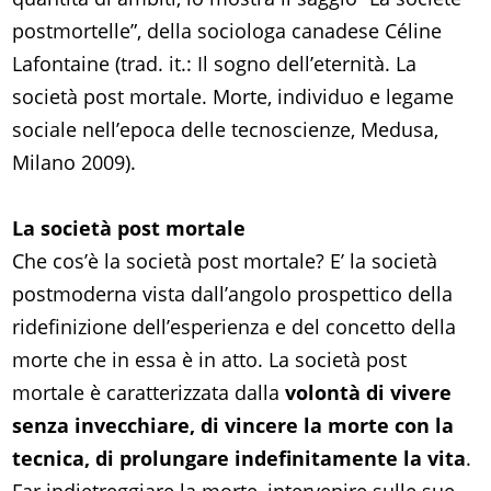
postmortelle”, della sociologa canadese Céline
Lafontaine (trad. it.: Il sogno dell’eternità. La
società post mortale. Morte, individuo e legame
sociale nell’epoca delle tecnoscienze, Medusa,
Milano 2009).
La società post mortale
Che cos’è la società post mortale? E’ la società
postmoderna vista dall’angolo prospettico della
ridefinizione dell’esperienza e del concetto della
morte che in essa è in atto. La società post
mortale è caratterizzata dalla
volontà di vivere
senza invecchiare, di vincere la morte con la
tecnica, di prolungare indefinitamente la vita
.