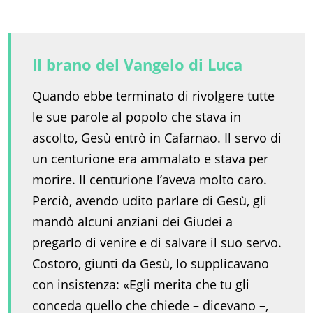
Il brano del Vangelo di Luca
Quando ebbe terminato di rivolgere tutte
le sue parole al popolo che stava in
ascolto, Gesù entrò in Cafarnao. Il servo di
un centurione era ammalato e stava per
morire. Il centurione l’aveva molto caro.
Perciò, avendo udito parlare di Gesù, gli
mandò alcuni anziani dei Giudei a
pregarlo di venire e di salvare il suo servo.
Costoro, giunti da Gesù, lo supplicavano
con insistenza: «Egli merita che tu gli
conceda quello che chiede – dicevano –,