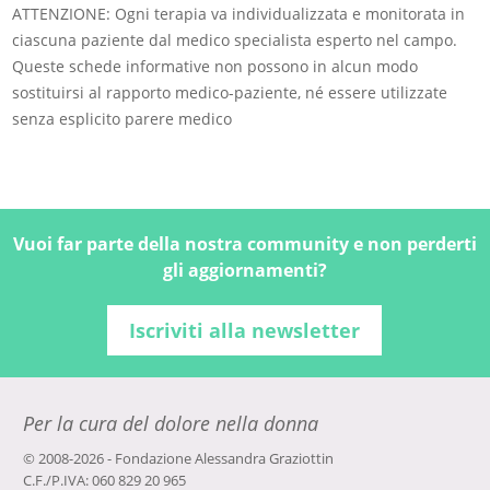
ATTENZIONE: Ogni terapia va individualizzata e monitorata in
ciascuna paziente dal medico specialista esperto nel campo.
Queste schede informative non possono in alcun modo
sostituirsi al rapporto medico-paziente, né essere utilizzate
senza esplicito parere medico
Vuoi far parte della nostra community e non perderti
gli aggiornamenti?
Iscriviti alla newsletter
Per la cura del dolore nella donna
© 2008-2026 - Fondazione Alessandra Graziottin
C.F./P.IVA: 060 829 20 965