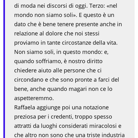
di moda nei discorsi di oggi. Terzo: «nel
mondo non siamo soli». E questo è un
dato che è bene tenere presente anche in
relazione al dolore che noi stessi
proviamo in tante circostanze della vita.
Non siamo soli, in questo mondo: e,
quando soffriamo, è nostro diritto
chiedere aiuto alle persone che ci
circondano e che sono pronte a farci del
bene, anche quando magari non ce lo
aspetteremmo.
Raffaela aggiunge poi una notazione
preziosa per i credenti, troppo spesso
attratti da luoghi considerati miracolosi e
che altro non sono che una triste industria