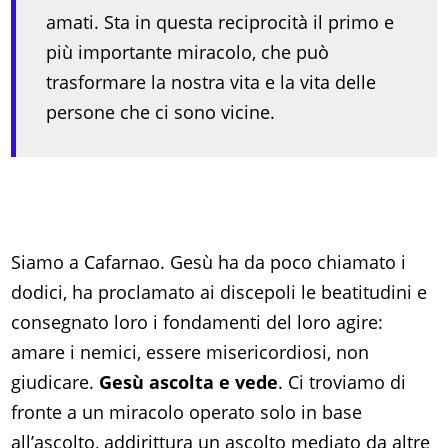
amati. Sta in questa reciprocità il primo e
più importante miracolo, che può
trasformare la nostra vita e la vita delle
persone che ci sono vicine.
Siamo a Cafarnao. Gesù ha da poco chiamato i
dodici, ha proclamato ai discepoli le beatitudini e
consegnato loro i fondamenti del loro agire:
amare i nemici, essere misericordiosi, non
giudicare.
Gesù ascolta e vede
. Ci troviamo di
fronte a un miracolo operato solo in base
all’ascolto, addirittura un ascolto mediato da altre