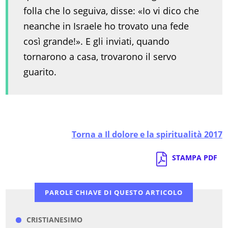
folla che lo seguiva, disse: «Io vi dico che
neanche in Israele ho trovato una fede
così grande!». E gli inviati, quando
tornarono a casa, trovarono il servo
guarito.
Torna a Il dolore e la spiritualità 2017
STAMPA PDF
PAROLE CHIAVE DI QUESTO ARTICOLO
CRISTIANESIMO