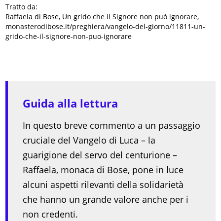
Tratto da:
Raffaela di Bose, Un grido che il Signore non può ignorare,
monasterodibose.it/preghiera/vangelo-del-giorno/11811-un-
grido-che-il-signore-non-puo-ignorare
Guida alla lettura
In questo breve commento a un passaggio
cruciale del Vangelo di Luca – la
guarigione del servo del centurione –
Raffaela, monaca di Bose, pone in luce
alcuni aspetti rilevanti della solidarietà
che hanno un grande valore anche per i
non credenti.