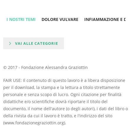
I NOSTRI TEMI
DOLORE VULVARE
INFIAMMAZIONE E DO
VAI ALLE CATEGORIE
© 2017 - Fondazione Alessandra Graziottin
FAIR USE: Il contenuto di questo lavoro è a libera disposizione
per il download, la stampa e la lettura a titolo strettamente
personale e senza scopo di lucro. Ogni citazione per finalità
didattiche e/o scientifiche dovrà riportare il titolo del
documento, il nome dell'autore (o degli autori), i dati del libro o
della rivista da cui il lavoro è tratto, e l'indirizzo del sito
(www.fondazionegraziottin.org).