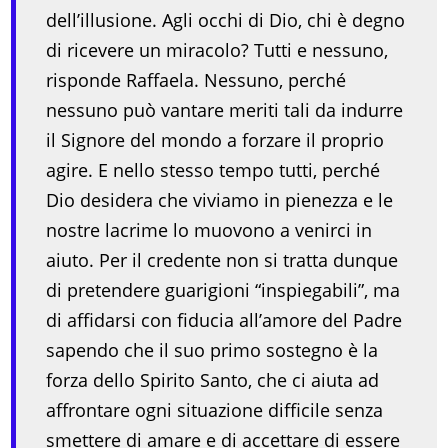
dell’illusione. Agli occhi di Dio, chi è degno
di ricevere un miracolo? Tutti e nessuno,
risponde Raffaela. Nessuno, perché
nessuno può vantare meriti tali da indurre
il Signore del mondo a forzare il proprio
agire. E nello stesso tempo tutti, perché
Dio desidera che viviamo in pienezza e le
nostre lacrime lo muovono a venirci in
aiuto. Per il credente non si tratta dunque
di pretendere guarigioni “inspiegabili”, ma
di affidarsi con fiducia all’amore del Padre
sapendo che il suo primo sostegno è la
forza dello Spirito Santo, che ci aiuta ad
affrontare ogni situazione difficile senza
smettere di amare e di accettare di essere