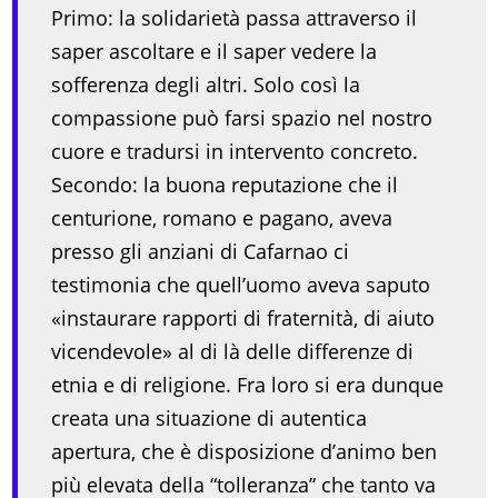
Primo: la solidarietà passa attraverso il
saper ascoltare e il saper vedere la
sofferenza degli altri. Solo così la
compassione può farsi spazio nel nostro
cuore e tradursi in intervento concreto.
Secondo: la buona reputazione che il
centurione, romano e pagano, aveva
presso gli anziani di Cafarnao ci
testimonia che quell’uomo aveva saputo
«instaurare rapporti di fraternità, di aiuto
vicendevole» al di là delle differenze di
etnia e di religione. Fra loro si era dunque
creata una situazione di autentica
apertura, che è disposizione d’animo ben
più elevata della “tolleranza” che tanto va