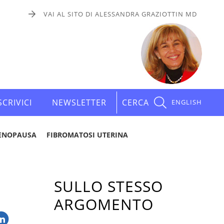
VAI AL SITO DI ALESSANDRA GRAZIOTTIN MD
SCRIVICI
NEWSLETTER
CERCA
ENGLISH
ENOPAUSA
FIBROMATOSI UTERINA
SULLO STESSO
ARGOMENTO