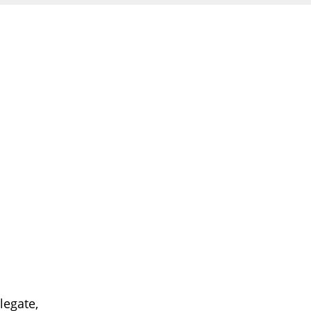
legate,