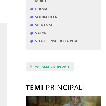
MORTE
POESIA
SOLIDARIETÀ
SPERANZA
VALORI
VITA E SENSO DELLA VITA
VAI ALLE CATEGORIE
TEMI
PRINCIPALI