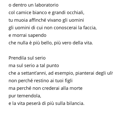
o dentro un laboratorio
col camice bianco e grandi occhiali,
tu muoia affinché vivano gli uomini
gli uomini di cui non conoscerai la faccia,
e morrai sapendo
che nulla è più bello, più vero della vita.
Prendila sul serio
ma sul serio a tal punto
che a settant’anni, ad esempio, pianterai degli uli
non perché restino ai tuoi figli
ma perché non crederai alla morte
pur temendola,
e la vita peserà di più sulla bilancia.