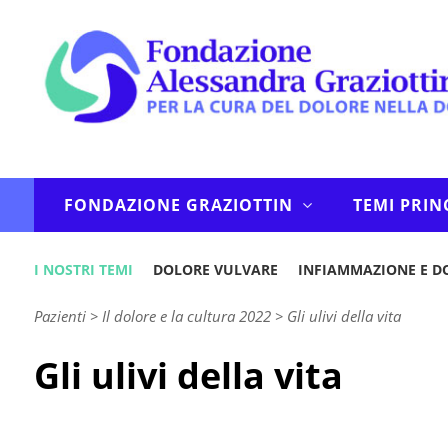
FONDAZIONE GRAZIOTTIN
TEMI PRIN
I NOSTRI TEMI
DOLORE VULVARE
INFIAMMAZIONE E D
Pazienti
>
Il dolore e la cultura 2022
>
Gli ulivi della vita
Gli ulivi della vita