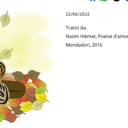
22/06/2022
Tratto da:
Nazim Hikmet, Poesie d’amor
Mondadori, 2016