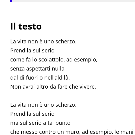
Il testo
La vita non è uno scherzo.
Prendila sul serio
come fa lo scoiattolo, ad esempio,
senza aspettarti nulla
dal di fuori o nell’aldilà.
Non avrai altro da fare che vivere.
La vita non è uno scherzo.
Prendila sul serio
ma sul serio a tal punto
che messo contro un muro, ad esempio, le mani 