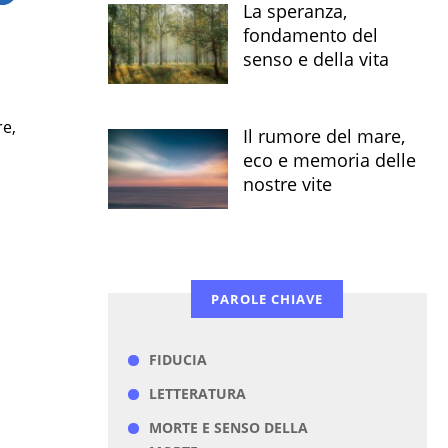
La speranza,
fondamento del
senso e della vita
e,
Il rumore del mare,
eco e memoria delle
nostre vite
PAROLE CHIAVE
FIDUCIA
LETTERATURA
MORTE E SENSO DELLA