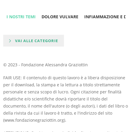
I NOSTRI TEMI
DOLORE VULVARE
INFIAMMAZIONE E DO
VAI ALLE CATEGORIE
© 2023 - Fondazione Alessandra Graziottin
FAIR USE: Il contenuto di questo lavoro è a libera disposizione
per il download, la stampa e la lettura a titolo strettamente
personale e senza scopo di lucro. Ogni citazione per finalità
didattiche e/o scientifiche dovrà riportare il titolo del
documento, il nome dell'autore (o degli autori), i dati del libro o
della rivista da cui il lavoro è tratto, e l'indirizzo del sito
(www.fondazionegraziottin.org).