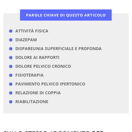
PAROLE CHIAVE DI QUESTO ARTICOLO
ATTIVITÀ FISICA
DIAZEPAM
DISPAREUNIA SUPERFICIALE E PROFONDA
DOLORE AI RAPPORTI
DOLORE PELVICO CRONICO
FISIOTERAPIA
PAVIMENTO PELVICO IPERTONICO
RELAZIONE DI COPPIA
RIABILITAZIONE