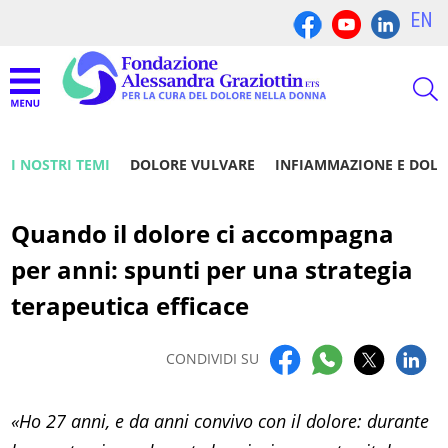
EN
I NOSTRI TEMI
DOLORE VULVARE
INFIAMMAZIONE E DOL
Quando il dolore ci accompagna
per anni: spunti per una strategia
terapeutica efficace
CONDIVIDI SU
«Ho 27 anni, e da anni convivo con il dolore: durante