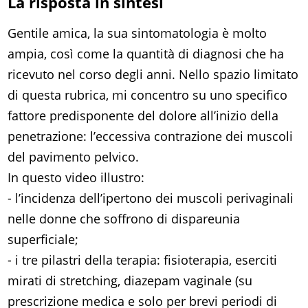
La risposta in sintesi
Gentile amica, la sua sintomatologia è molto
ampia, così come la quantità di diagnosi che ha
ricevuto nel corso degli anni. Nello spazio limitato
di questa rubrica, mi concentro su uno specifico
fattore predisponente del dolore all’inizio della
penetrazione: l’eccessiva contrazione dei muscoli
del pavimento pelvico.
In questo video illustro:
- l’incidenza dell’ipertono dei muscoli perivaginali
nelle donne che soffrono di dispareunia
superficiale;
- i tre pilastri della terapia: fisioterapia, eserciti
mirati di stretching, diazepam vaginale (su
prescrizione medica e solo per brevi periodi di