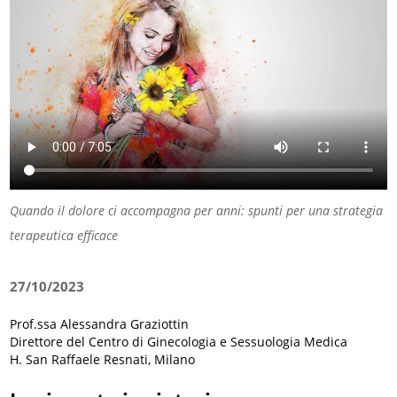
Quando il dolore ci accompagna per anni: spunti per una strategia
terapeutica efficace
27/10/2023
Prof.ssa Alessandra Graziottin
Direttore del Centro di Ginecologia e Sessuologia Medica
H. San Raffaele Resnati, Milano