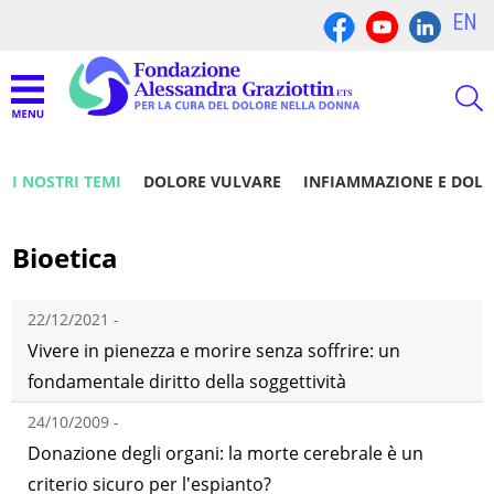
EN
I NOSTRI TEMI
DOLORE VULVARE
INFIAMMAZIONE E DOL
Bioetica
22/12/2021 -
Vivere in pienezza e morire senza soffrire: un
fondamentale diritto della soggettività
24/10/2009 -
Donazione degli organi: la morte cerebrale è un
criterio sicuro per l'espianto?