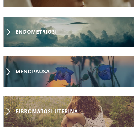
ENDOMETRIOSI
MENOPAUSA
FIBROMATOSI UTERINA