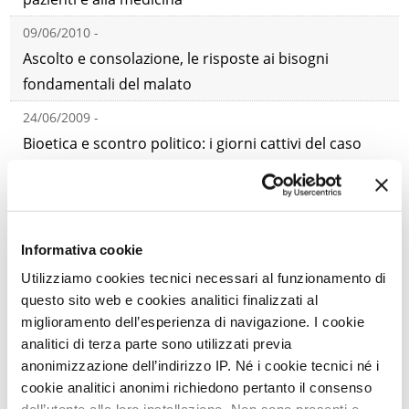
09/06/2010 -
Ascolto e consolazione, le risposte ai bisogni
fondamentali del malato
24/06/2009 -
Bioetica e scontro politico: i giorni cattivi del caso
Englaro
Informativa cookie
VAI ALLE CATEGORIE
Utilizziamo cookies tecnici necessari al funzionamento di
questo sito web e cookies analitici finalizzati al
miglioramento dell’esperienza di navigazione. I cookie
analitici di terza parte sono utilizzati previa
TEMI
PRINCIPALI
anonimizzazione dell’indirizzo IP. Né i cookie tecnici né i
cookie analitici anonimi richiedono pertanto il consenso