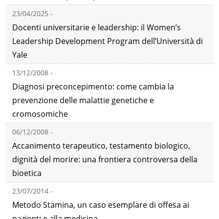
23/04/2025 -
Docenti universitarie e leadership: il Women’s
Leadership Development Program dell’Università di
Yale
13/12/2008 -
Diagnosi preconcepimento: come cambia la
prevenzione delle malattie genetiche e
cromosomiche
06/12/2008 -
Accanimento terapeutico, testamento biologico,
dignità del morire: una frontiera controversa della
bioetica
23/07/2014 -
Metodo Stamina, un caso esemplare di offesa ai
pazienti e alla medicina