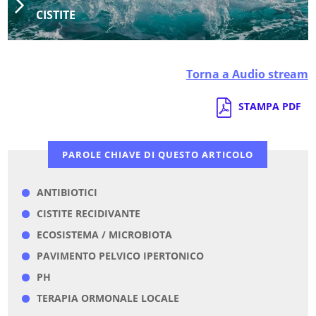
CISTITE
Torna a Audio stream
STAMPA PDF
PAROLE CHIAVE DI QUESTO ARTICOLO
ANTIBIOTICI
CISTITE RECIDIVANTE
ECOSISTEMA / MICROBIOTA
PAVIMENTO PELVICO IPERTONICO
PH
TERAPIA ORMONALE LOCALE