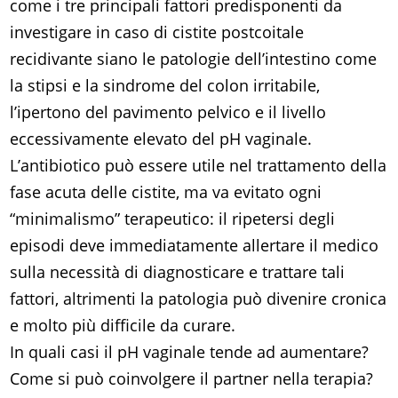
come i tre principali fattori predisponenti da
investigare in caso di cistite postcoitale
recidivante siano le patologie dell’intestino come
la stipsi e la sindrome del colon irritabile,
l’ipertono del pavimento pelvico e il livello
eccessivamente elevato del pH vaginale.
L’antibiotico può essere utile nel trattamento della
fase acuta delle cistite, ma va evitato ogni
“minimalismo” terapeutico: il ripetersi degli
episodi deve immediatamente allertare il medico
sulla necessità di diagnosticare e trattare tali
fattori, altrimenti la patologia può divenire cronica
e molto più difficile da curare.
In quali casi il pH vaginale tende ad aumentare?
Come si può coinvolgere il partner nella terapia?