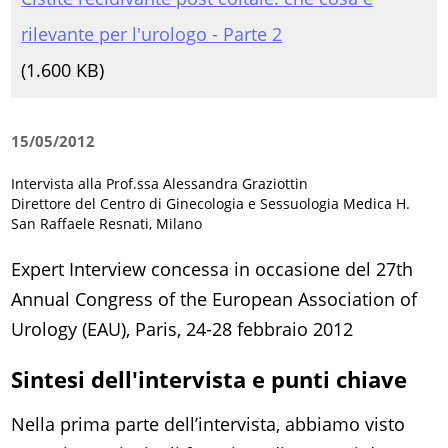
rilevante per l'urologo - Parte 2
(
1.600 KB)
15/05/2012
Intervista alla Prof.ssa Alessandra Graziottin
Direttore del Centro di Ginecologia e Sessuologia Medica H.
San Raffaele Resnati, Milano
Expert Interview concessa in occasione del 27th
Annual Congress of the European Association of
Urology (EAU), Paris, 24-28 febbraio 2012
Sintesi dell'intervista e punti chiave
Nella prima parte dell’intervista, abbiamo visto