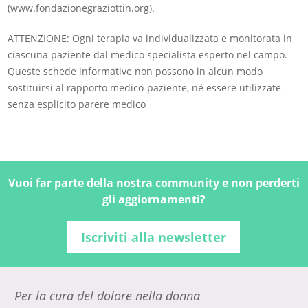
(www.fondazionegraziottin.org).
ATTENZIONE: Ogni terapia va individualizzata e monitorata in
ciascuna paziente dal medico specialista esperto nel campo.
Queste schede informative non possono in alcun modo
sostituirsi al rapporto medico-paziente, né essere utilizzate
senza esplicito parere medico
Vuoi far parte della nostra community e non perderti
gli aggiornamenti?
Iscriviti alla newsletter
Per la cura del dolore nella donna