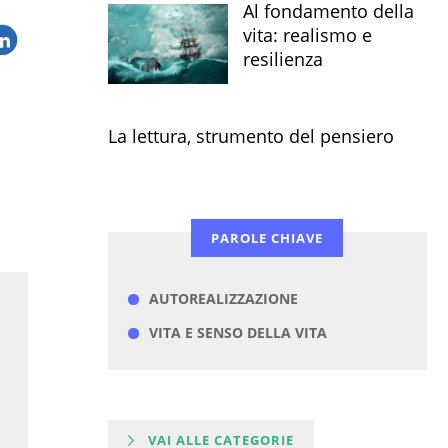
Al fondamento della
vita: realismo e
resilienza
La lettura, strumento del pensiero
PAROLE CHIAVE
AUTOREALIZZAZIONE
VITA E SENSO DELLA VITA
VAI ALLE CATEGORIE