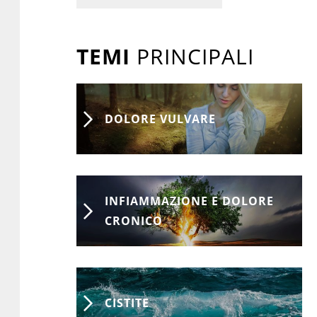
TEMI
PRINCIPALI
DOLORE VULVARE
INFIAMMAZIONE E DOLORE
CRONICO
CISTITE