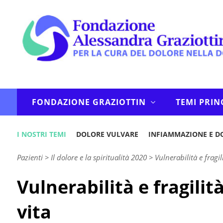
FONDAZIONE GRAZIOTTIN
TEMI PRIN
I NOSTRI TEMI
DOLORE VULVARE
INFIAMMAZIONE E D
Pazienti
>
Il dolore e la spiritualità 2020
>
Vulnerabilità e fragil
Vulnerabilità e fragilit
vita