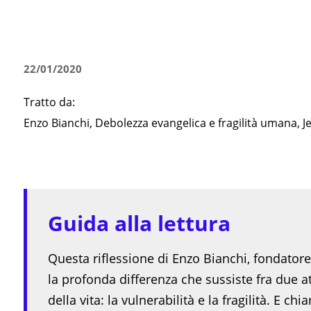
22/01/2020
Tratto da:
Enzo Bianchi, Debolezza evangelica e fragilità umana, 
Guida alla lettura
Questa riflessione di Enzo Bianchi, fondatore
la profonda differenza che sussiste fra due 
della vita: la vulnerabilità e la fragilità. E 