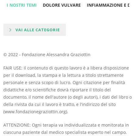
I NOSTRI TEMI
DOLORE VULVARE
INFIAMMAZIONE E DO
VAI ALLE CATEGORIE
© 2022 - Fondazione Alessandra Graziottin
FAIR USE: Il contenuto di questo lavoro è a libera disposizione
per il download, la stampa e la lettura a titolo strettamente
personale e senza scopo di lucro. Ogni citazione per finalità
didattiche e/o scientifiche dovrà riportare il titolo del
documento, il nome dell'autore (o degli autori), i dati del libro o
della rivista da cui il lavoro è tratto, e l'indirizzo del sito
(www.fondazionegraziottin.org).
ATTENZIONE: Ogni terapia va individualizzata e monitorata in
ciascuna paziente dal medico specialista esperto nel campo.