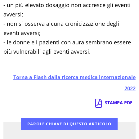
- un più elevato dosaggio non accresce gli eventi
avversi;
- non si osserva alcuna cronicizzazione degli
eventi avversi;
- le donne e i pazienti con aura sembrano essere
più vulnerabili agli eventi avversi.
Torna a Flash dalla ricerca medica internazionale
2022
STAMPA PDF
PAROLE CHIAVE DI QUESTO ARTICOLO