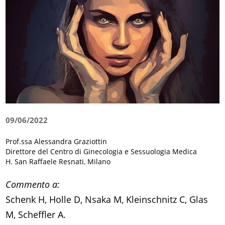
09/06/2022
Prof.ssa Alessandra Graziottin
Direttore del Centro di Ginecologia e Sessuologia Medica
H. San Raffaele Resnati, Milano
Commento a:
Schenk H, Holle D, Nsaka M, Kleinschnitz C, Glas
M, Scheffler A.