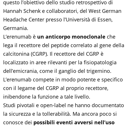
questo l’obiettivo dello studio retrospettivo di
Hannah Schenk e collaboratori, del West German
Headache Center presso l’Università di Essen,
Germania.
L’erenumab è
un anticorpo monoclonale
che
lega il recettore del peptide correlato al gene della
calcitonina (CGRP). Il recettore del CGRP è
localizzato in aree rilevanti per la fisiopatologia
dell’emicrania, come il ganglio del trigemino.
L’erenumab compete in modo potente e specifico
con il legame del CGRP al proprio recettore,
inibendone la funzione a tale livello.
Studi pivotali e open-label ne hanno documentato
la sicurezza e la tollerabilità. Ma ancora poco si
conosce dei
possibili eventi avversi nell’uso