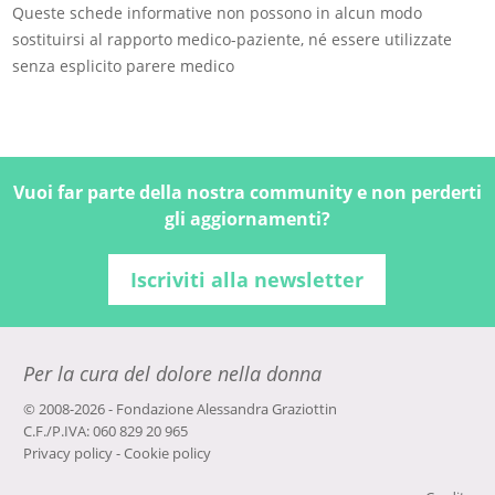
Queste schede informative non possono in alcun modo
sostituirsi al rapporto medico-paziente, né essere utilizzate
senza esplicito parere medico
Vuoi far parte della nostra community e non perderti
gli aggiornamenti?
Iscriviti alla newsletter
Per la cura del dolore nella donna
© 2008-2026 - Fondazione Alessandra Graziottin
C.F./P.IVA: 060 829 20 965
Privacy policy
-
Cookie policy