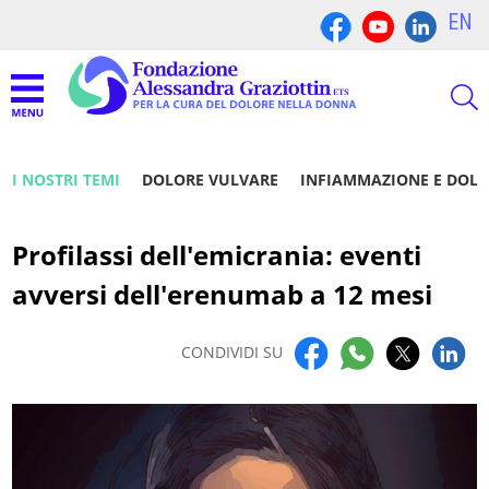
EN
I NOSTRI TEMI
DOLORE VULVARE
INFIAMMAZIONE E DOL
Profilassi dell'emicrania: eventi
avversi dell'erenumab a 12 mesi
CONDIVIDI SU