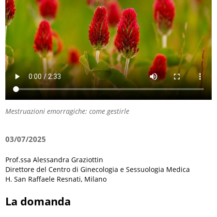
Mestruazioni emorragiche: come gestirle
03/07/2025
Prof.ssa Alessandra Graziottin
Direttore del Centro di Ginecologia e Sessuologia Medica
H. San Raffaele Resnati, Milano
La domanda