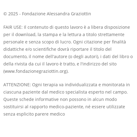
© 2025 - Fondazione Alessandra Graziottin
FAIR USE: Il contenuto di questo lavoro è a libera disposizione
per il download, la stampa e la lettura a titolo strettamente
personale e senza scopo di lucro. Ogni citazione per finalità
didattiche e/o scientifiche dovrà riportare il titolo del
documento, il nome dell'autore (o degli autori), i dati del libro o
della rivista da cui il lavoro è tratto, e l'indirizzo del sito
(www.fondazionegraziottin.org).
ATTENZIONE: Ogni terapia va individualizzata e monitorata in
ciascuna paziente dal medico specialista esperto nel campo.
Queste schede informative non possono in alcun modo
sostituirsi al rapporto medico-paziente, né essere utilizzate
senza esplicito parere medico