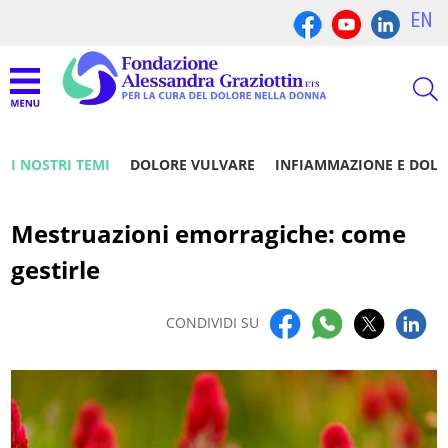
EN
I NOSTRI TEMI
DOLORE VULVARE
INFIAMMAZIONE E DOL
Mestruazioni emorragiche: come
gestirle
CONDIVIDI SU