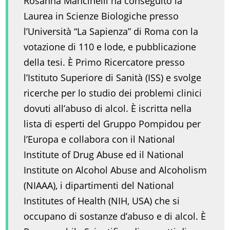
Rosanna Mancinelli ha conseguito la
Laurea in Scienze Biologiche presso
l’Università “La Sapienza” di Roma con la
votazione di 110 e lode, e pubblicazione
della tesi. È Primo Ricercatore presso
l’Istituto Superiore di Sanità (ISS) e svolge
ricerche per lo studio dei problemi clinici
dovuti all’abuso di alcol. È iscritta nella
lista di esperti del Gruppo Pompidou per
l’Europa e collabora con il National
Institute of Drug Abuse ed il National
Institute on Alcohol Abuse and Alcoholism
(NIAAA), i dipartimenti del National
Institutes of Health (NIH, USA) che si
occupano di sostanze d’abuso e di alcol. È