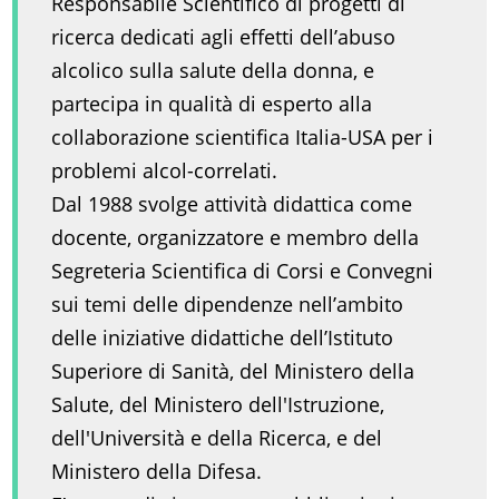
Responsabile Scientifico di progetti di
ricerca dedicati agli effetti dell’abuso
alcolico sulla salute della donna, e
partecipa in qualità di esperto alla
collaborazione scientifica Italia-USA per i
problemi alcol-correlati.
Dal 1988 svolge attività didattica come
docente, organizzatore e membro della
Segreteria Scientifica di Corsi e Convegni
sui temi delle dipendenze nell’ambito
delle iniziative didattiche dell’Istituto
Superiore di Sanità, del Ministero della
Salute, del Ministero dell'Istruzione,
dell'Università e della Ricerca, e del
Ministero della Difesa.