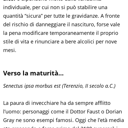
individuale, per cui non si può stabilire una
quantità “sicura” per tutte le gravidanze. A fronte
del rischio di danneggiare il nascituro, forse vale
la pena modificare temporaneamente il proprio
stile di vita e rinunciare a bere alcolici per nove
mesi.
Verso la maturità…
Senectus ipsa morbus est (Terenzio, II secolo a.C.)
La paura di invecchiare ha da sempre afflitto
l’uomo: personaggi come il Dottor Faust o Dorian
Gray ne sono esempi famosi. Oggi che l’età media