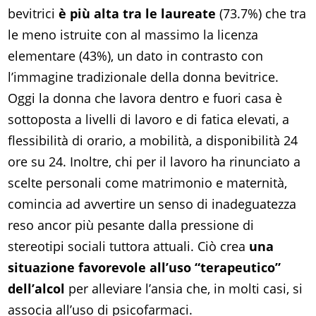
bevitrici
è più alta tra le laureate
(73.7%) che tra
le meno istruite con al massimo la licenza
elementare (43%), un dato in contrasto con
l’immagine tradizionale della donna bevitrice.
Oggi la donna che lavora dentro e fuori casa è
sottoposta a livelli di lavoro e di fatica elevati, a
flessibilità di orario, a mobilità, a disponibilità 24
ore su 24. Inoltre, chi per il lavoro ha rinunciato a
scelte personali come matrimonio e maternità,
comincia ad avvertire un senso di inadeguatezza
reso ancor più pesante dalla pressione di
stereotipi sociali tuttora attuali. Ciò crea
una
situazione favorevole all’uso “terapeutico”
dell’alcol
per alleviare l’ansia che, in molti casi, si
associa all’uso di psicofarmaci.