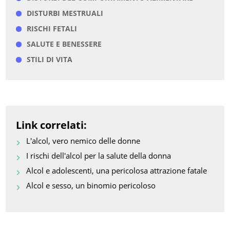
DISTURBI MESTRUALI
RISCHI FETALI
SALUTE E BENESSERE
STILI DI VITA
Link correlati:
L'alcol, vero nemico delle donne
I rischi dell'alcol per la salute della donna
Alcol e adolescenti, una pericolosa attrazione fatale
Alcol e sesso, un binomio pericoloso