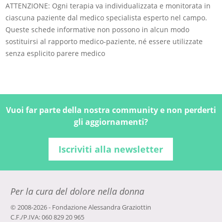
ATTENZIONE: Ogni terapia va individualizzata e monitorata in
ciascuna paziente dal medico specialista esperto nel campo.
Queste schede informative non possono in alcun modo
sostituirsi al rapporto medico-paziente, né essere utilizzate
senza esplicito parere medico
Vuoi far parte della nostra community e non perderti
gli aggiornamenti?
Iscriviti alla newsletter
Per la cura del dolore nella donna
© 2008-2026 - Fondazione Alessandra Graziottin
C.F./P.IVA: 060 829 20 965