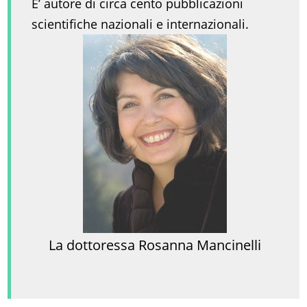
E’ autore di circa cento pubblicazioni
scientifiche nazionali e internazionali.
La dottoressa Rosanna Mancinelli