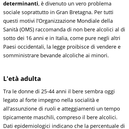
determinanti
, è divenuto un vero problema
sociale soprattutto in Gran Bretagna. Per tutti
questi motivi l’Organizzazione Mondiale della
Sanità (OMS) raccomanda di non bere alcolici al di
sotto dei 16 anni e in Italia, come pure negli altri
Paesi occidentali, la legge proibisce di vendere e
somministrare bevande alcoliche ai minori.
L'età adulta
Tra le donne di 25-44 anni il bere sembra oggi
legato al forte impegno nella socialità e
all’assunzione di ruoli e atteggiamenti un tempo
tipicamente maschili, compreso il bere alcolici.
Dati epidemiologici indicano che la percentuale di