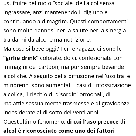
usufruire del ruolo “sociale” dell’alcol senza
ingrassare, anzi mantenendo il digiuno e
continuando a dimagrire. Questi comportamenti
sono molto dannosi per la salute per la sinergia
tra danni da alcol e malnutrizione.
Ma cosa si beve oggi? Per le ragazze ci sono le
“girlie drink”
colorate, dolci, confezionate con
immagini dei cartoon, ma pur sempre bevande
alcoliche. A seguito della diffusione nell’uso tra le
minorenni sono aumentati i casi di intossicazione
alcolica, il rischio di disordini ormonali, di
malattie sessualmente trasmesse e di gravidanze
indesiderate al di sotto dei venti anni.
Quest’ultimo fenomeno,
di cui l’uso precoce di
alcol è riconosciuto come uno dei fattori