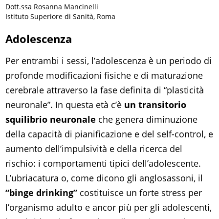
Dott.ssa Rosanna Mancinelli
Istituto Superiore di Sanità, Roma
Adolescenza
Per entrambi i sessi, l’adolescenza è un periodo di
profonde modificazioni fisiche e di maturazione
cerebrale attraverso la fase definita di “plasticità
neuronale”. In questa età c’è
un transitorio
squilibrio neuronale
che genera diminuzione
della capacità di pianificazione e del self-control, e
aumento dell’impulsività e della ricerca del
rischio: i comportamenti tipici dell’adolescente.
L’ubriacatura o, come dicono gli anglosassoni, il
“binge drinking”
costituisce un forte stress per
l’organismo adulto e ancor più per gli adolescenti,