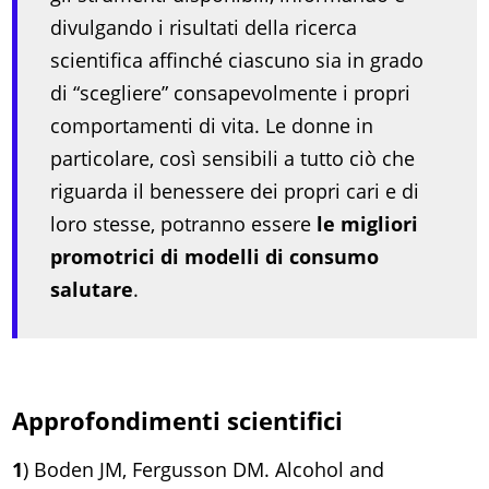
divulgando i risultati della ricerca
scientifica affinché ciascuno sia in grado
di “scegliere” consapevolmente i propri
comportamenti di vita. Le donne in
particolare, così sensibili a tutto ciò che
riguarda il benessere dei propri cari e di
loro stesse, potranno essere
le migliori
promotrici di modelli di consumo
salutare
.
Approfondimenti scientifici
1
) Boden JM, Fergusson DM. Alcohol and