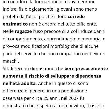
in cui riduce la formazione di nuovi neuroni.
Inoltre, fisiologicamente i giovani sono meno
protetti dall’alcol poiché il loro
corredo
enzimatico
non è ancora del tutto efficiente.
Nelle
ragazze
l’uso precoce di alcol induce danni
di comportamento, apprendimento e memoria, e
provoca modificazioni morfologiche di alcune
parti del cervello che non compaiono nei bevitori
maschi.
Studi recenti dimostrano che
bere precocemente
aumenta il rischio di sviluppare dipendenza
nell’età adulta
. Anche in questo ci sono
differenze di genere: in una popolazione
osservata per circa 25 anni, nel 2007 fu
dimostrato che, rispetto ai non bevitori, il rischio