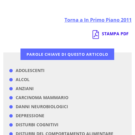
Torna a In Primo Piano 2011
STAMPA PDF
PAROLE CHIAVE DI QUESTO ARTICOLO
ADOLESCENTI
ALCOL
ANZIANI
CARCINOMA MAMMARIO
DANNI NEUROBIOLOGICI
DEPRESSIONE
DISTURBI COGNITIVI
DISTURBI DEL COMPORTAMENTO ALIMENTARE