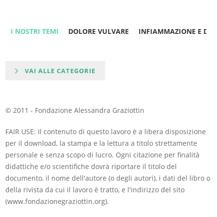
I NOSTRI TEMI
DOLORE VULVARE
INFIAMMAZIONE E DO
VAI ALLE CATEGORIE
© 2011 - Fondazione Alessandra Graziottin
FAIR USE: Il contenuto di questo lavoro è a libera disposizione
per il download, la stampa e la lettura a titolo strettamente
personale e senza scopo di lucro. Ogni citazione per finalità
didattiche e/o scientifiche dovrà riportare il titolo del
documento, il nome dell'autore (o degli autori), i dati del libro o
della rivista da cui il lavoro è tratto, e l'indirizzo del sito
(www.fondazionegraziottin.org).