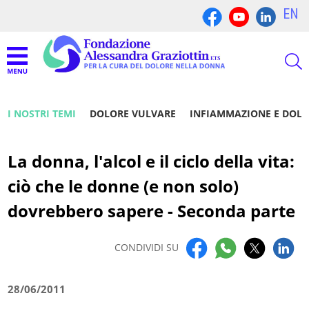
EN
I NOSTRI TEMI
DOLORE VULVARE
INFIAMMAZIONE E DOL
La donna, l'alcol e il ciclo della vita:
ciò che le donne (e non solo)
dovrebbero sapere - Seconda parte
CONDIVIDI SU
28/06/2011